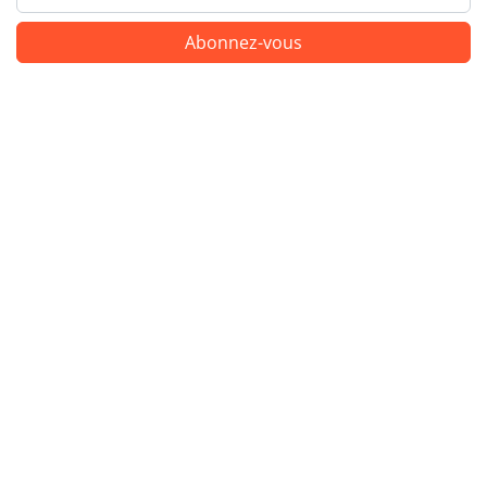
Abonnez-vous