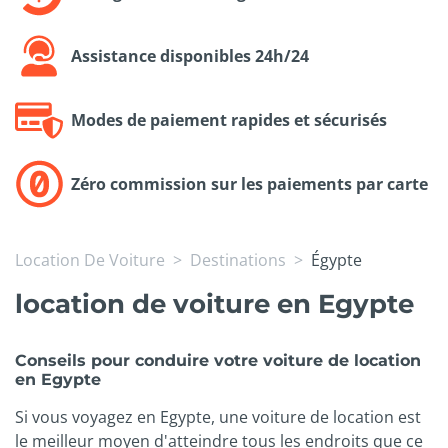
Assistance disponibles 24h/24
Modes de paiement rapides et sécurisés
Zéro commission sur les paiements par carte
Location De Voiture
Destinations
Égypte
location de voiture en Egypte
Conseils pour conduire votre voiture de location
en Egypte
Si vous voyagez en Egypte, une voiture de location est
le meilleur moyen d'atteindre tous les endroits que ce