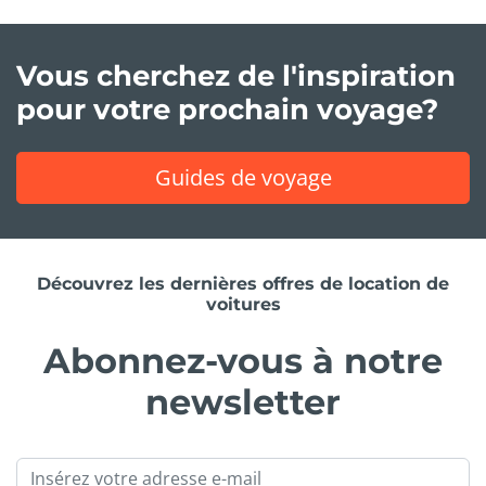
Vous cherchez de l'inspiration
pour votre prochain voyage?
Guides de voyage
Découvrez les dernières offres de location de
voitures
Abonnez-vous à notre
newsletter
Email