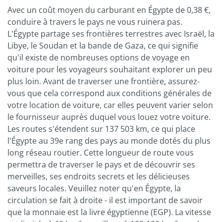
Avec un coût moyen du carburant en Égypte de 0,38 €,
conduire à travers le pays ne vous ruinera pas.
L'Égypte partage ses frontières terrestres avec Israël, la
Libye, le Soudan et la bande de Gaza, ce qui signifie
qu'il existe de nombreuses options de voyage en
voiture pour les voyageurs souhaitant explorer un peu
plus loin. Avant de traverser une frontière, assurez-
vous que cela correspond aux conditions générales de
votre location de voiture, car elles peuvent varier selon
le fournisseur auprès duquel vous louez votre voiture.
Les routes s'étendent sur 137 503 km, ce qui place
l'Égypte au 39e rang des pays au monde dotés du plus
long réseau routier. Cette longueur de route vous
permettra de traverser le pays et de découvrir ses
merveilles, ses endroits secrets et les délicieuses
saveurs locales. Veuillez noter qu'en Égypte, la
circulation se fait à droite - il est important de savoir
que la monnaie est la livre égyptienne (EGP). La vitesse