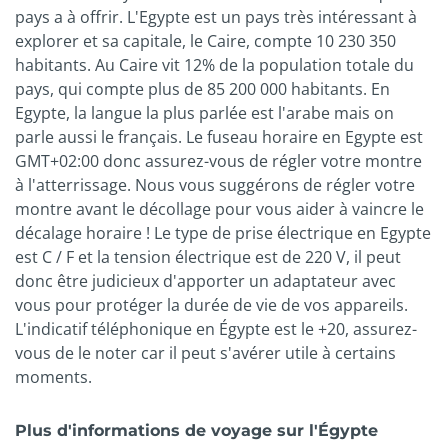
pays a à offrir. L'Egypte est un pays très intéressant à
explorer et sa capitale, le Caire, compte 10 230 350
habitants. Au Caire vit 12% de la population totale du
pays, qui compte plus de 85 200 000 habitants. En
Egypte, la langue la plus parlée est l'arabe mais on
parle aussi le français. Le fuseau horaire en Egypte est
GMT+02:00 donc assurez-vous de régler votre montre
à l'atterrissage. Nous vous suggérons de régler votre
montre avant le décollage pour vous aider à vaincre le
décalage horaire ! Le type de prise électrique en Egypte
est C / F et la tension électrique est de 220 V, il peut
donc être judicieux d'apporter un adaptateur avec
vous pour protéger la durée de vie de vos appareils.
L'indicatif téléphonique en Égypte est le +20, assurez-
vous de le noter car il peut s'avérer utile à certains
moments.
Plus d'informations de voyage sur l'Égypte