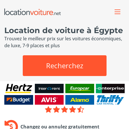
Location de voiture à Égypte
Trouvez le meilleur prix sur les voitures économiques,
de luxe, 7-9 places et plus
Recherchez
Changez ou annulez gratuitement