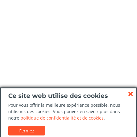
Ce site web utilise des cookies
Pour vous offrir la meilleure expérience possible, nous
utilisons des cookies. Vous pouvez en savoir plus dans
notre
politique de confidentialité et de cookies
.
Fermez