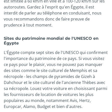
est limitée à 60 km/h en ville et à 100-120 km/h sur les
autoroutes. Gardez à l'esprit qu'en Égypte, il est
interdit de parler au téléphone en conduisant, nous
vous recommandons donc de faire preuve de
prudence à tout moment.
Sites du patrimoine mondial de l'UNESCO en
Égypte
L'Égypte compte sept sites de l'UNESCO qui confirment
l'importance du patrimoine de ce pays. Si vous visitez
ce pays pour le plaisir, vous ne pouvez pas manquer
des sites comme le site culturel de Memphis et sa
nécropole - les champs de pyramides de Gizeh à
Dahchour et le site culturel de l'ancienne Thèbes avec
sa nécropole. Louez votre voiture en choisissant parmi
les fournisseurs de location de voitures les plus
populaires au monde, notamment Avis, Hertz,
Europcar, Alamo, Budget et bien d'autres.