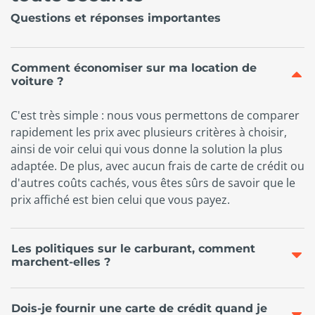
Questions et réponses importantes
Comment économiser sur ma location de
voiture ?
C'est très simple : nous vous permettons de comparer
rapidement les prix avec plusieurs critères à choisir,
ainsi de voir celui qui vous donne la solution la plus
adaptée. De plus, avec aucun frais de carte de crédit ou
d'autres coûts cachés, vous êtes sûrs de savoir que le
prix affiché est bien celui que vous payez.
Les politiques sur le carburant, comment
marchent-elles ?
Dois-je fournir une carte de crédit quand je