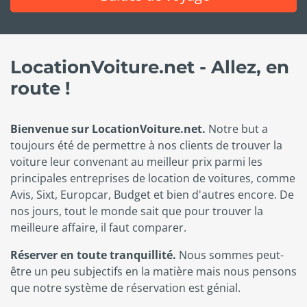
LocationVoiture.net - Allez, en
route !
Bienvenue sur LocationVoiture.net.
Notre but a
toujours été de permettre à nos clients de trouver la
voiture leur convenant au meilleur prix parmi les
principales entreprises de location de voitures, comme
Avis, Sixt, Europcar, Budget et bien d'autres encore. De
nos jours, tout le monde sait que pour trouver la
meilleure affaire, il faut comparer.
Réserver en toute tranquillité.
Nous sommes peut-
être un peu subjectifs en la matière mais nous pensons
que notre système de réservation est génial.