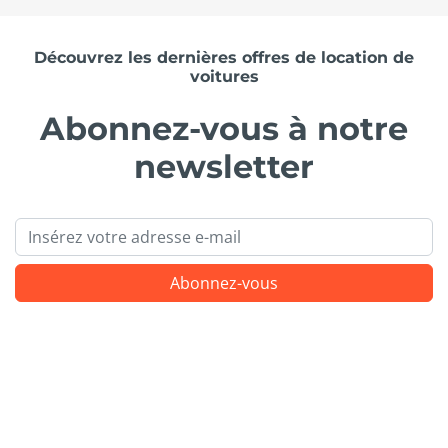
Découvrez les dernières offres de location de
voitures
Abonnez-vous à notre
newsletter
Email
Abonnez-vous