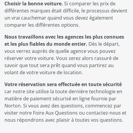
Choisir la bonne voiture.
Si comparer les prix de
différentes marques était difficile, le processus devient
un vrai cauchemar quand vous devez également
comparer les différentes options.
Nous travaillons avec les agences les plus connues
et les plus fiables du monde entier.
Dès le départ,
vous verrez auprès de quelle agence vous pouvez
réserver votre voiture. Vous serez alors rassuré de
savoir que tout sera prêt quand vous partirez au
volant de votre voiture de location.
Votre réservation sera effectuée en toute sécurité
car notre site utilise la toute dernière technologie en
matière de paiement sécurisé en ligne fournie par
Norton. Si vous avez des questions, commencez par
visiter notre Foire Aux Questions ou contactez-nous et
nous répondrons avec plaisir à toutes vos questions.