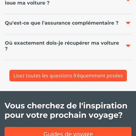
loue ma voiture ?
Qu'est-ce que l'assurance complémentaire ?
Où exactement dois-je récupérer ma voiture
?
Lisez toutes les questions fréquemment posées
Vous cherchez de l'inspiration
pour votre prochain voyage?
Guides de voyage