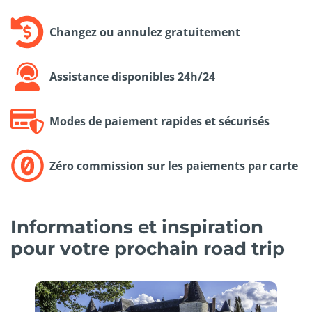
Changez ou annulez gratuitement
Assistance disponibles 24h/24
Modes de paiement rapides et sécurisés
Zéro commission sur les paiements par carte
Informations et inspiration
pour votre prochain road trip