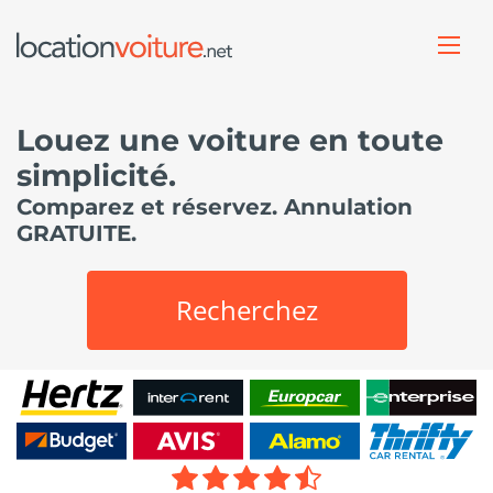
Louez une voiture en toute
simplicité.
Comparez et réservez. Annulation
GRATUITE.
Recherchez