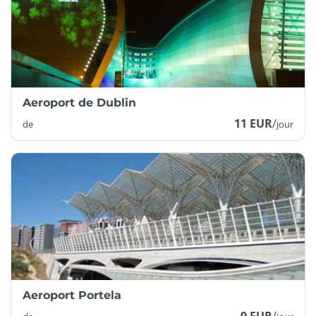
Aeroport de Dublin
11 EUR
/
de
jour
Aeroport Portela