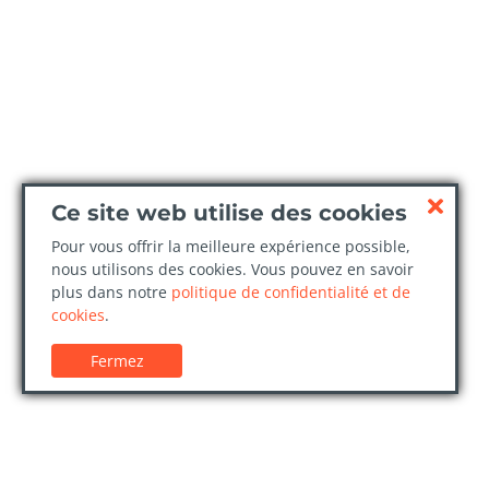
Ce site web utilise des cookies
Pour vous offrir la meilleure expérience possible,
nous utilisons des cookies. Vous pouvez en savoir
plus dans notre
politique de confidentialité et de
cookies
.
Fermez
Service client
Confi