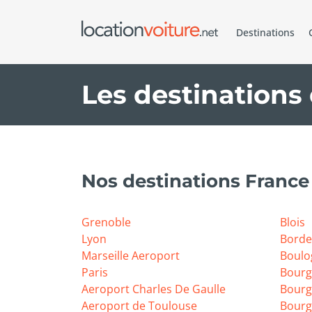
Destinations
Les destinations 
Nos destinations France 
Grenoble
Blois
Lyon
Borde
Marseille Aeroport
Boulo
Paris
Bourg
Aeroport Charles De Gaulle
Bourg
Aeroport de Toulouse
Bourg