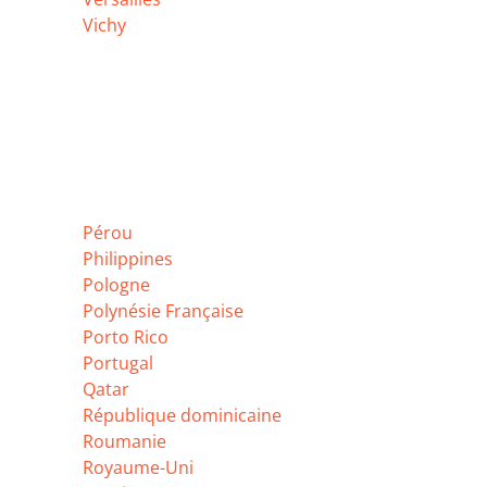
Vichy
Pérou
Philippines
Pologne
Polynésie Française
Porto Rico
Portugal
Qatar
République dominicaine
Roumanie
Royaume-Uni