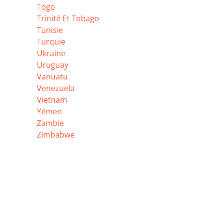
Togo
Trinité Et Tobago
Tunisie
Turquie
Ukraine
Uruguay
Vanuatu
Venezuela
Vietnam
Yémen
Zambie
Zimbabwe