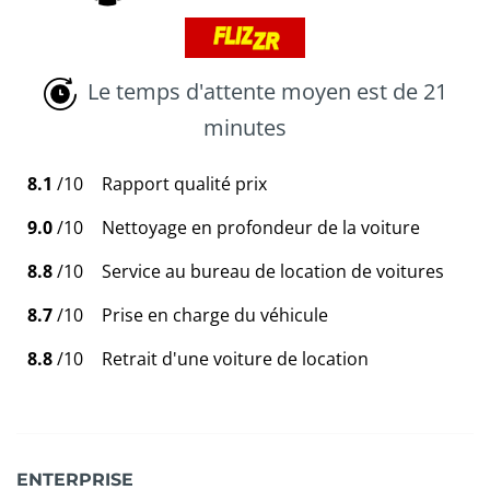
Le temps d'attente moyen est de 21
minutes
8.1
/10
Rapport qualité prix
9.0
/10
Nettoyage en profondeur de la voiture
8.8
/10
Service au bureau de location de voitures
8.7
/10
Prise en charge du véhicule
8.8
/10
Retrait d'une voiture de location
ENTERPRISE