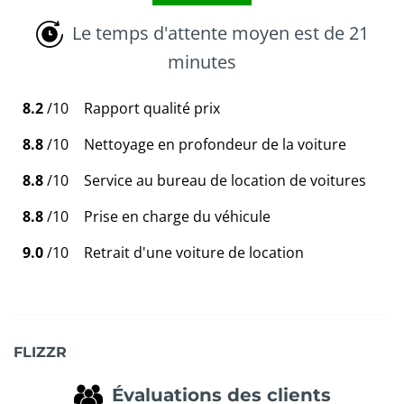
Le temps d'attente moyen est de 21
minutes
8.2
/10
Rapport qualité prix
8.8
/10
Nettoyage en profondeur de la voiture
8.8
/10
Service au bureau de location de voitures
8.8
/10
Prise en charge du véhicule
9.0
/10
Retrait d'une voiture de location
FLIZZR
Évaluations des clients