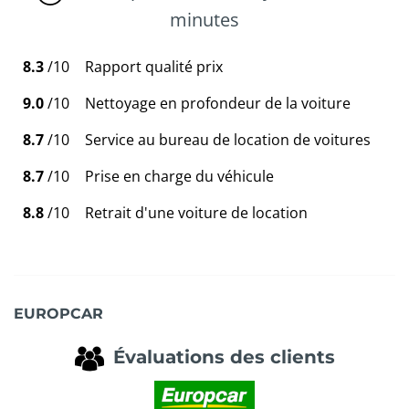
minutes
8.3
/10
Rapport qualité prix
9.0
/10
Nettoyage en profondeur de la voiture
8.7
/10
Service au bureau de location de voitures
8.7
/10
Prise en charge du véhicule
8.8
/10
Retrait d'une voiture de location
EUROPCAR
Évaluations des clients