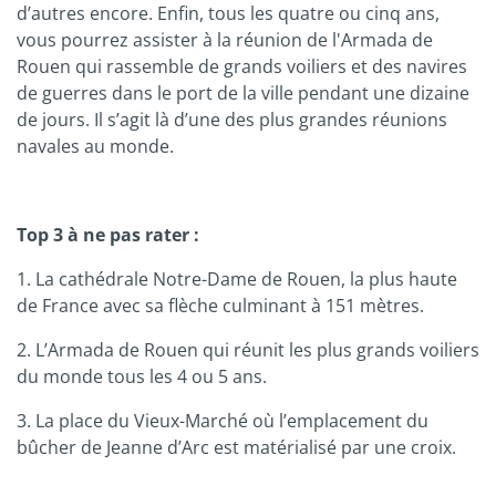
d’autres encore. Enfin, tous les quatre ou cinq ans,
vous pourrez assister à la réunion de l'Armada de
Rouen qui rassemble de grands voiliers et des navires
de guerres dans le port de la ville pendant une dizaine
de jours. Il s’agit là d’une des plus grandes réunions
navales au monde.
Top 3 à ne pas rater :
1. La cathédrale Notre-Dame de Rouen, la plus haute
de France avec sa flèche culminant à 151 mètres.
2. L’Armada de Rouen qui réunit les plus grands voiliers
du monde tous les 4 ou 5 ans.
3. La place du Vieux-Marché où l’emplacement du
bûcher de Jeanne d’Arc est matérialisé par une croix.