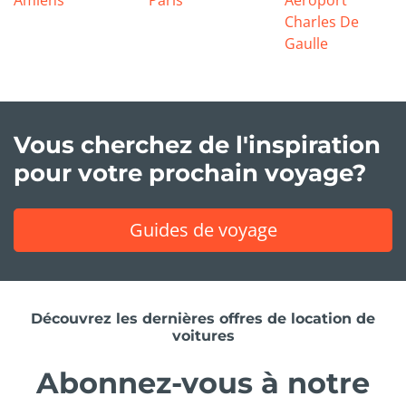
Charles De
Gaulle
Vous cherchez de l'inspiration
pour votre prochain voyage?
Guides de voyage
Découvrez les dernières offres de location de
voitures
Abonnez-vous à notre