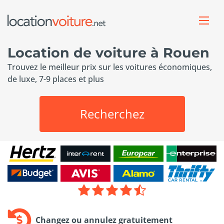
Location de voiture à Rouen
Trouvez le meilleur prix sur les voitures économiques,
de luxe, 7-9 places et plus
Recherchez
Changez ou annulez gratuitement