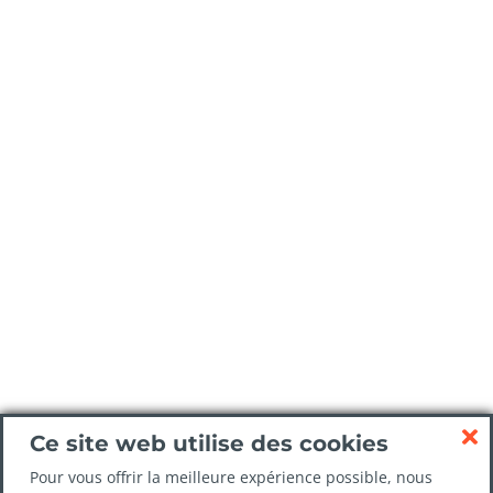
Ce site web utilise des cookies
Pour vous offrir la meilleure expérience possible, nous