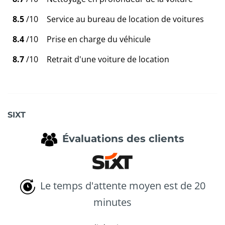
8.5
/10
Service au bureau de location de voitures
8.4
/10
Prise en charge du véhicule
8.7
/10
Retrait d'une voiture de location
SIXT
Évaluations des clients
Le temps d'attente moyen est de 20
minutes