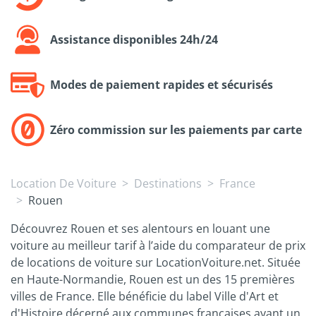
Assistance disponibles 24h/24
Modes de paiement rapides et sécurisés
Zéro commission sur les paiements par carte
Location De Voiture
Destinations
France
Rouen
Découvrez Rouen et ses alentours en louant une
voiture au meilleur tarif à l’aide du comparateur de prix
de locations de voiture sur LocationVoiture.net. Située
en Haute-Normandie, Rouen est un des 15 premières
villes de France. Elle bénéficie du label Ville d'Art et
d'Histoire décerné aux communes françaises ayant un