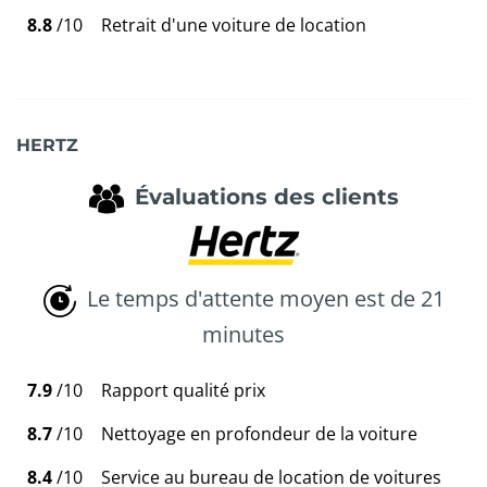
8.8
/10
Retrait d'une voiture de location
HERTZ
Évaluations des clients
Le temps d'attente moyen est de 21
minutes
7.9
/10
Rapport qualité prix
8.7
/10
Nettoyage en profondeur de la voiture
8.4
/10
Service au bureau de location de voitures