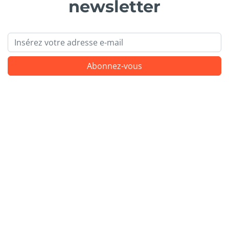
newsletter
Email
Abonnez-vous