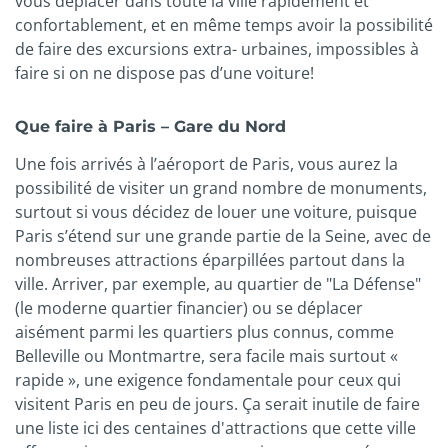
vous déplacer dans toute la ville rapidement et
confortablement, et en même temps avoir la possibilité
de faire des excursions extra- urbaines, impossibles à
faire si on ne dispose pas d’une voiture!
Que faire à Paris – Gare du Nord
Une fois arrivés à l’aéroport de Paris, vous aurez la
possibilité de visiter un grand nombre de monuments,
surtout si vous décidez de louer une voiture, puisque
Paris s’étend sur une grande partie de la Seine, avec de
nombreuses attractions éparpillées partout dans la
ville. Arriver, par exemple, au quartier de "La Défense"
(le moderne quartier financier) ou se déplacer
aisément parmi les quartiers plus connus, comme
Belleville ou Montmartre, sera facile mais surtout «
rapide », une exigence fondamentale pour ceux qui
visitent Paris en peu de jours. Ça serait inutile de faire
une liste ici des centaines d'attractions que cette ville