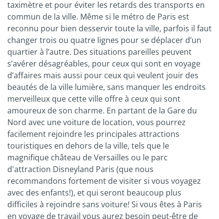
taximètre et pour éviter les retards des transports en
commun de la ville. Même si le métro de Paris est
reconnu pour bien desservir toute la ville, parfois il faut
changer trois ou quatre lignes pour se déplacer d’un
quartier à l’autre. Des situations pareilles peuvent
s’avérer désagréables, pour ceux qui sont en voyage
d’affaires mais aussi pour ceux qui veulent jouir des
beautés de la ville lumière, sans manquer les endroits
merveilleux que cette ville offre à ceux qui sont
amoureux de son charme. En partant de la Gare du
Nord avec une voiture de location, vous pourrez
facilement rejoindre les principales attractions
touristiques en dehors de la ville, tels que le
magnifique château de Versailles ou le parc
d'attraction Disneyland Paris (que nous
recommandons fortement de visiter si vous voyagez
avec des enfants!), et qui seront beaucoup plus
difficiles à rejoindre sans voiture! Si vous êtes à Paris
en voyage de travail vous aurez besoin peut-être de