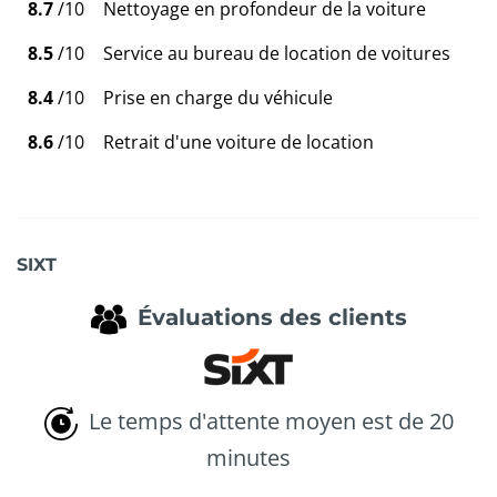
8.7
/10
Nettoyage en profondeur de la voiture
8.5
/10
Service au bureau de location de voitures
8.4
/10
Prise en charge du véhicule
8.6
/10
Retrait d'une voiture de location
SIXT
Évaluations des clients
Le temps d'attente moyen est de 20
minutes