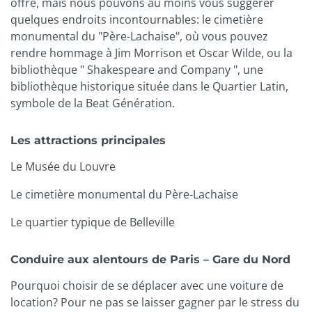
offre, mais nous pouvons au moins vous suggérer
quelques endroits incontournables: le cimetière
monumental du "Père-Lachaise", où vous pouvez
rendre hommage à Jim Morrison et Oscar Wilde, ou la
bibliothèque " Shakespeare and Company ", une
bibliothèque historique située dans le Quartier Latin,
symbole de la Beat Génération.
Les attractions principales
Le Musée du Louvre
Le cimetière monumental du Père-Lachaise
Le quartier typique de Belleville
Conduire aux alentours de Paris – Gare du Nord
Pourquoi choisir de se déplacer avec une voiture de
location? Pour ne pas se laisser gagner par le stress du