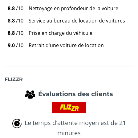
8.8
/10
Nettoyage en profondeur de la voiture
8.8
/10
Service au bureau de location de voitures
8.8
/10
Prise en charge du véhicule
9.0
/10
Retrait d'une voiture de location
FLIZZR
Évaluations des clients
Le temps d'attente moyen est de 21
minutes