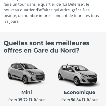
faire un tour dans le quartier de "La Défense", le
nouveau quartier d'affaires qui attire, grâce à sa
beauté, un nombre impressionnant de touristes tous
les jours.
Quelles sont les meilleures
offres en Gare du Nord?
Mini
Économique
from
35.72 EUR
/jour
from
50.84 EUR
/jour