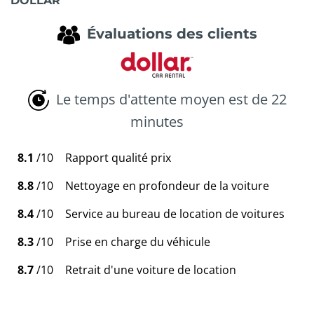
DOLLAR
Évaluations des clients
Le temps d'attente moyen est de 22
minutes
8.1
/10
Rapport qualité prix
8.8
/10
Nettoyage en profondeur de la voiture
8.4
/10
Service au bureau de location de voitures
8.3
/10
Prise en charge du véhicule
8.7
/10
Retrait d'une voiture de location