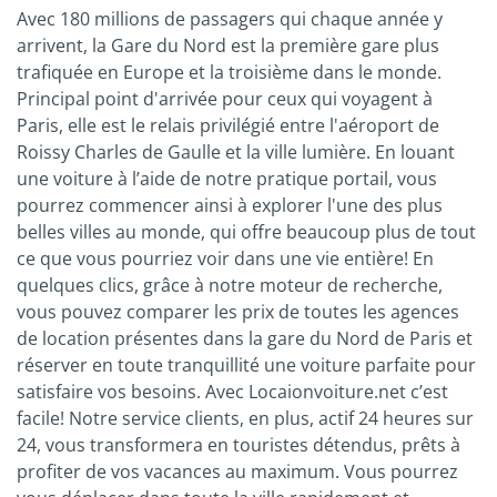
Avec 180 millions de passagers qui chaque année y
arrivent, la Gare du Nord est la première gare plus
trafiquée en Europe et la troisième dans le monde.
Principal point d'arrivée pour ceux qui voyagent à
Paris, elle est le relais privilégié entre l'aéroport de
Roissy Charles de Gaulle et la ville lumière. En louant
une voiture à l’aide de notre pratique portail, vous
pourrez commencer ainsi à explorer l'une des plus
belles villes au monde, qui offre beaucoup plus de tout
ce que vous pourriez voir dans une vie entière! En
quelques clics, grâce à notre moteur de recherche,
vous pouvez comparer les prix de toutes les agences
de location présentes dans la gare du Nord de Paris et
réserver en toute tranquillité une voiture parfaite pour
satisfaire vos besoins. Avec Locaionvoiture.net c’est
facile! Notre service clients, en plus, actif 24 heures sur
24, vous transformera en touristes détendus, prêts à
profiter de vos vacances au maximum. Vous pourrez