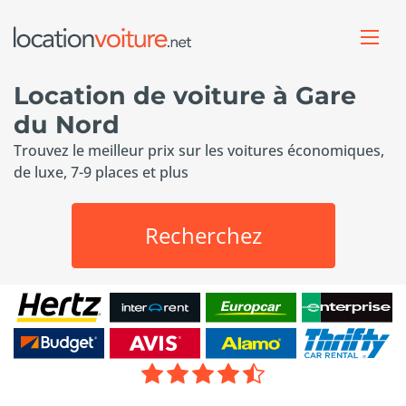
Location de voiture à Gare
du Nord
Trouvez le meilleur prix sur les voitures économiques,
de luxe, 7-9 places et plus
Recherchez