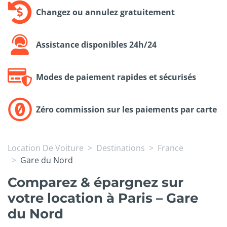
Changez ou annulez gratuitement
Assistance disponibles 24h/24
Modes de paiement rapides et sécurisés
Zéro commission sur les paiements par carte
Location De Voiture
Destinations
France
Gare du Nord
Comparez & épargnez sur
votre location à Paris – Gare
du Nord