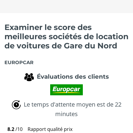
Examiner le score des
meilleures sociétés de location
de voitures de Gare du Nord
EUROPCAR
Évaluations des clients
Le temps d'attente moyen est de 22
minutes
8.2
/10
Rapport qualité prix