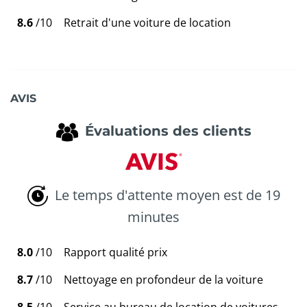
8.6
/10
Retrait d'une voiture de location
AVIS
Évaluations des clients
Le temps d'attente moyen est de 19
minutes
8.0
/10
Rapport qualité prix
8.7
/10
Nettoyage en profondeur de la voiture