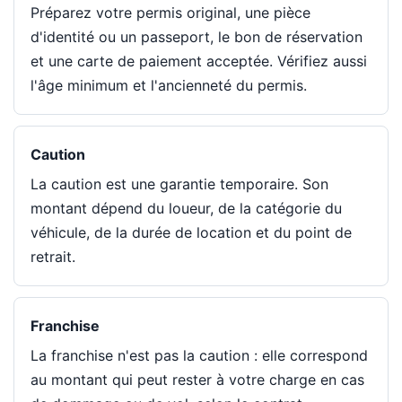
Préparez votre permis original, une pièce
d'identité ou un passeport, le bon de réservation
et une carte de paiement acceptée. Vérifiez aussi
l'âge minimum et l'ancienneté du permis.
Caution
La caution est une garantie temporaire. Son
montant dépend du loueur, de la catégorie du
véhicule, de la durée de location et du point de
retrait.
Franchise
La franchise n'est pas la caution : elle correspond
au montant qui peut rester à votre charge en cas