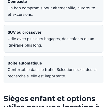
Compacte
Un bon compromis pour alterner ville, autoroute
et excursions.
SUV ou crossover
Utile avec plusieurs bagages, des enfants ou un
itinéraire plus long.
Boîte automatique
Confortable dans le trafic. Sélectionnez-la dès la
recherche si elle est importante.
Sièges enfant et options