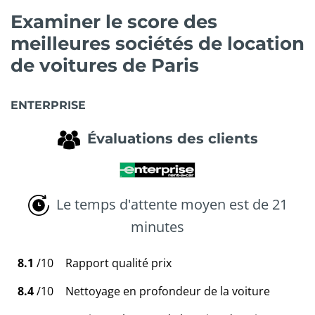
Examiner le score des
meilleures sociétés de location
de voitures de Paris
ENTERPRISE
Évaluations des clients
Le temps d'attente moyen est de 21
minutes
8.1
/10
Rapport qualité prix
8.4
/10
Nettoyage en profondeur de la voiture