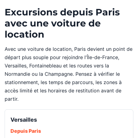
Excursions depuis Paris
avec une voiture de
location
Avec une voiture de location, Paris devient un point de
départ plus souple pour rejoindre l'Île-de-France,
Versailles, Fontainebleau et les routes vers la
Normandie ou la Champagne. Pensez à vérifier le
stationnement, les temps de parcours, les zones à
accès limité et les horaires de restitution avant de
partir.
Versailles
Depuis Paris