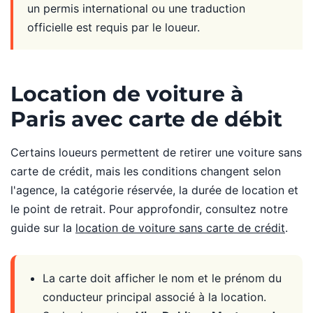
un permis international ou une traduction
officielle est requis par le loueur.
Location de voiture à
Paris avec carte de débit
Certains loueurs permettent de retirer une voiture sans
carte de crédit, mais les conditions changent selon
l'agence, la catégorie réservée, la durée de location et
le point de retrait. Pour approfondir, consultez notre
guide sur la
location de voiture sans carte de crédit
.
La carte doit afficher le nom et le prénom du
conducteur principal associé à la location.