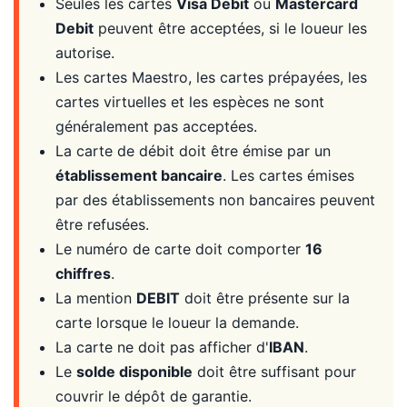
Seules les cartes
Visa Debit
ou
Mastercard
Debit
peuvent être acceptées, si le loueur les
autorise.
Les cartes Maestro, les cartes prépayées, les
cartes virtuelles et les espèces ne sont
généralement pas acceptées.
La carte de débit doit être émise par un
établissement bancaire
. Les cartes émises
par des établissements non bancaires peuvent
être refusées.
Le numéro de carte doit comporter
16
chiffres
.
La mention
DEBIT
doit être présente sur la
carte lorsque le loueur la demande.
La carte ne doit pas afficher d'
IBAN
.
Le
solde disponible
doit être suffisant pour
couvrir le dépôt de garantie.