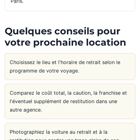
Paris.
Quelques conseils pour
votre prochaine location
Choisissez le lieu et l'horaire de retrait selon le
programme de votre voyage.
Comparez le coût total, la caution, la franchise et
l'éventuel supplément de restitution dans une
autre agence.
Photographiez la voiture au retrait et à la