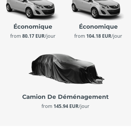
Économique
Économique
from
80.17 EUR
/jour
from
104.18 EUR
/jour
Camion De Déménagement
from
145.94 EUR
/jour