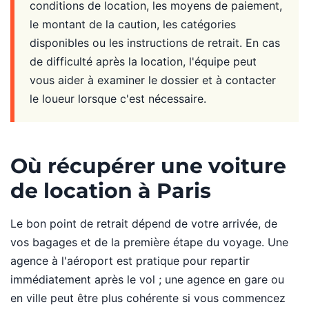
conditions de location, les moyens de paiement,
le montant de la caution, les catégories
disponibles ou les instructions de retrait. En cas
de difficulté après la location, l'équipe peut
vous aider à examiner le dossier et à contacter
le loueur lorsque c'est nécessaire.
Où récupérer une voiture
de location à Paris
Le bon point de retrait dépend de votre arrivée, de
vos bagages et de la première étape du voyage. Une
agence à l'aéroport est pratique pour repartir
immédiatement après le vol ; une agence en gare ou
en ville peut être plus cohérente si vous commencez