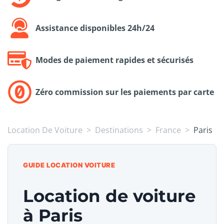
Assistance disponibles 24h/24
Modes de paiement rapides et sécurisés
Zéro commission sur les paiements par carte
Location De Voiture
Destinations
France
Paris
GUIDE LOCATION VOITURE
Location de voiture
à Paris