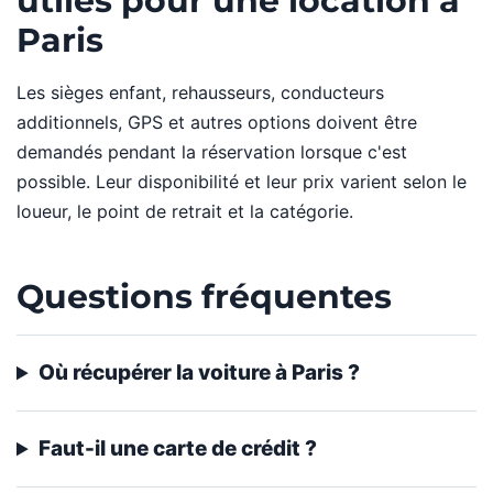
utiles pour une location à
Paris
Les sièges enfant, rehausseurs, conducteurs
additionnels, GPS et autres options doivent être
demandés pendant la réservation lorsque c'est
possible. Leur disponibilité et leur prix varient selon le
loueur, le point de retrait et la catégorie.
Questions fréquentes
Où récupérer la voiture à Paris ?
Faut-il une carte de crédit ?