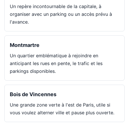
Un repère incontournable de la capitale, à
organiser avec un parking ou un accès prévu à
l'avance.
Montmartre
Un quartier emblématique à rejoindre en
anticipant les rues en pente, le trafic et les
parkings disponibles.
Bois de Vincennes
Une grande zone verte à l'est de Paris, utile si
vous voulez alterner ville et pause plus ouverte.