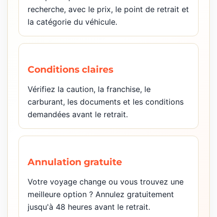
recherche, avec le prix, le point de retrait et
la catégorie du véhicule.
Conditions claires
Vérifiez la caution, la franchise, le
carburant, les documents et les conditions
demandées avant le retrait.
Annulation gratuite
Votre voyage change ou vous trouvez une
meilleure option ? Annulez gratuitement
jusqu'à 48 heures avant le retrait.