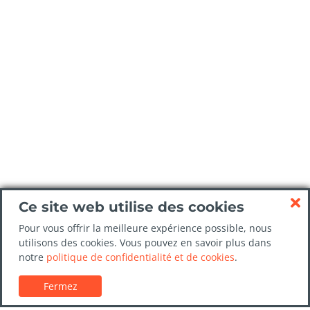
Ce site web utilise des cookies
Pour vous offrir la meilleure expérience possible, nous
utilisons des cookies. Vous pouvez en savoir plus dans
notre
politique de confidentialité et de cookies
.
Fermez