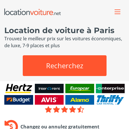
Location de voiture à Paris
Trouvez le meilleur prix sur les voitures économiques,
de luxe, 7-9 places et plus
Recherchez
Changez ou annulez gratuitement