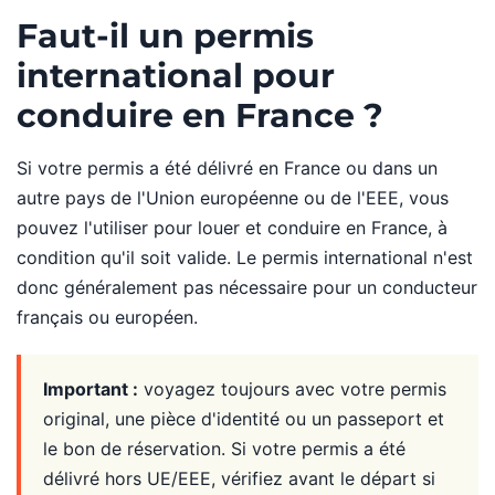
Faut-il un permis
international pour
conduire en France ?
Si votre permis a été délivré en France ou dans un
autre pays de l'Union européenne ou de l'EEE, vous
pouvez l'utiliser pour louer et conduire en France, à
condition qu'il soit valide. Le permis international n'est
donc généralement pas nécessaire pour un conducteur
français ou européen.
Important :
voyagez toujours avec votre permis
original, une pièce d'identité ou un passeport et
le bon de réservation. Si votre permis a été
délivré hors UE/EEE, vérifiez avant le départ si