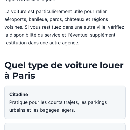
La voiture est particulièrement utile pour relier
aéroports, banlieue, parcs, châteaux et régions
voisines. Si vous restituez dans une autre ville, vérifiez
la disponibilité du service et l'éventuel supplément
restitution dans une autre agence.
Quel type de voiture louer
à Paris
Citadine
Pratique pour les courts trajets, les parkings
urbains et les bagages légers.