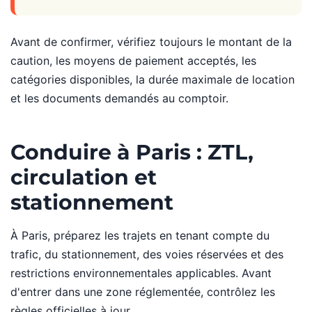
Avant de confirmer, vérifiez toujours le montant de la
caution, les moyens de paiement acceptés, les
catégories disponibles, la durée maximale de location
et les documents demandés au comptoir.
Conduire à Paris : ZTL,
circulation et
stationnement
À Paris, préparez les trajets en tenant compte du
trafic, du stationnement, des voies réservées et des
restrictions environnementales applicables. Avant
d'entrer dans une zone réglementée, contrôlez les
règles officielles à jour.