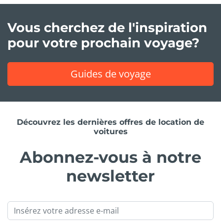
Vous cherchez de l'inspiration
pour votre prochain voyage?
Guides de voyage
Découvrez les dernières offres de location de
voitures
Abonnez-vous à notre
newsletter
Email