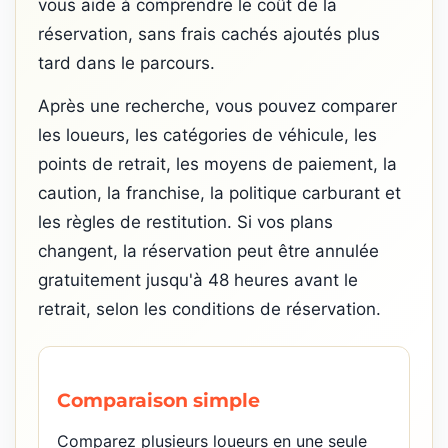
vous aide à comprendre le coût de la
réservation, sans frais cachés ajoutés plus
tard dans le parcours.
Après une recherche, vous pouvez comparer
les loueurs, les catégories de véhicule, les
points de retrait, les moyens de paiement, la
caution, la franchise, la politique carburant et
les règles de restitution. Si vos plans
changent, la réservation peut être annulée
gratuitement jusqu'à 48 heures avant le
retrait, selon les conditions de réservation.
Comparaison simple
Comparez plusieurs loueurs en une seule