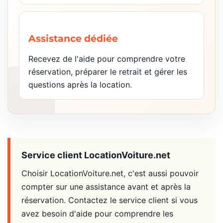
Assistance dédiée
Recevez de l'aide pour comprendre votre
réservation, préparer le retrait et gérer les
questions après la location.
Service client LocationVoiture.net
Choisir LocationVoiture.net, c'est aussi pouvoir
compter sur une assistance avant et après la
réservation. Contactez le service client si vous
avez besoin d'aide pour comprendre les