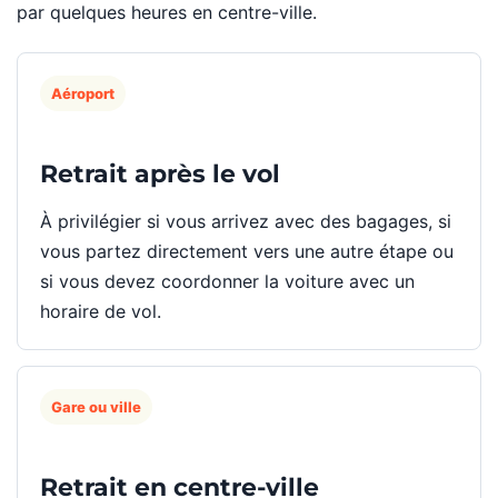
par quelques heures en centre-ville.
Aéroport
Retrait après le vol
À privilégier si vous arrivez avec des bagages, si
vous partez directement vers une autre étape ou
si vous devez coordonner la voiture avec un
horaire de vol.
Gare ou ville
Retrait en centre-ville