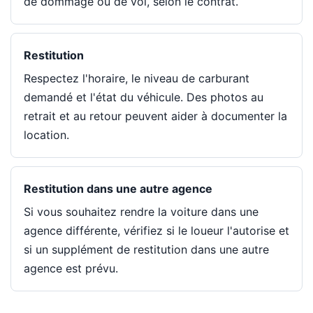
de dommage ou de vol, selon le contrat.
Restitution
Respectez l'horaire, le niveau de carburant
demandé et l'état du véhicule. Des photos au
retrait et au retour peuvent aider à documenter la
location.
Restitution dans une autre agence
Si vous souhaitez rendre la voiture dans une
agence différente, vérifiez si le loueur l'autorise et
si un supplément de restitution dans une autre
agence est prévu.