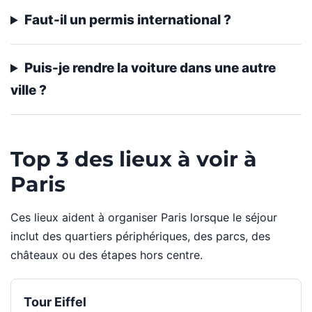
Faut-il un permis international ?
Puis-je rendre la voiture dans une autre
ville ?
Top 3 des lieux à voir à
Paris
Ces lieux aident à organiser Paris lorsque le séjour
inclut des quartiers périphériques, des parcs, des
châteaux ou des étapes hors centre.
Tour Eiffel