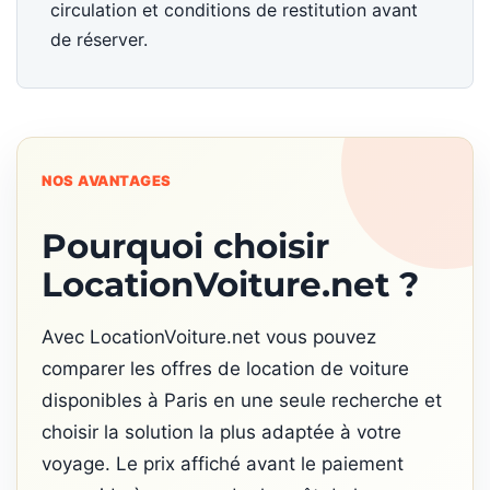
circulation et conditions de restitution avant
de réserver.
NOS AVANTAGES
Pourquoi choisir
LocationVoiture.net ?
Avec LocationVoiture.net vous pouvez
comparer les offres de location de voiture
disponibles à Paris en une seule recherche et
choisir la solution la plus adaptée à votre
voyage. Le prix affiché avant le paiement