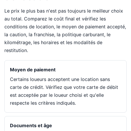
Le prix le plus bas n'est pas toujours le meilleur choix
au total. Comparez le coût final et vérifiez les
conditions de location, le moyen de paiement accepté,
la caution, la franchise, la politique carburant, le
kilométrage, les horaires et les modalités de
restitution.
Moyen de paiement
Certains loueurs acceptent une location sans
carte de crédit. Vérifiez que votre carte de débit
est acceptée par le loueur choisi et qu'elle
respecte les critères indiqués.
Documents et âge