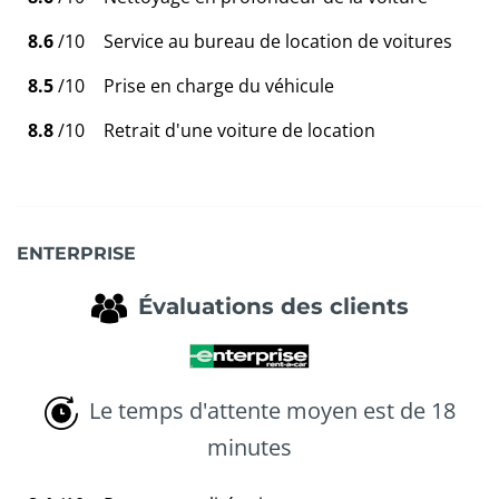
8.6
/10
Service au bureau de location de voitures
8.5
/10
Prise en charge du véhicule
8.8
/10
Retrait d'une voiture de location
ENTERPRISE
Évaluations des clients
Le temps d'attente moyen est de 18
minutes