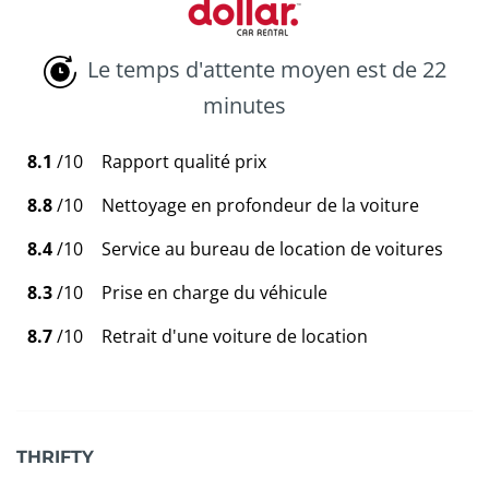
Le temps d'attente moyen est de 22
minutes
8.1
/10
Rapport qualité prix
8.8
/10
Nettoyage en profondeur de la voiture
8.4
/10
Service au bureau de location de voitures
8.3
/10
Prise en charge du véhicule
8.7
/10
Retrait d'une voiture de location
THRIFTY