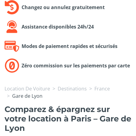
Changez ou annulez gratuitement
Assistance disponibles 24h/24
Modes de paiement rapides et sécurisés
Zéro commission sur les paiements par carte
Location De Voiture
Destinations
France
Gare de Lyon
Comparez & épargnez sur
votre location à Paris – Gare de
Lyon