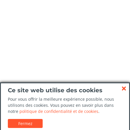
Ce site web utilise des cookies
Pour vous offrir la meilleure expérience possible, nous
utilisons des cookies. Vous pouvez en savoir plus dans
notre
politique de confidentialité et de cookies
.
Fermez