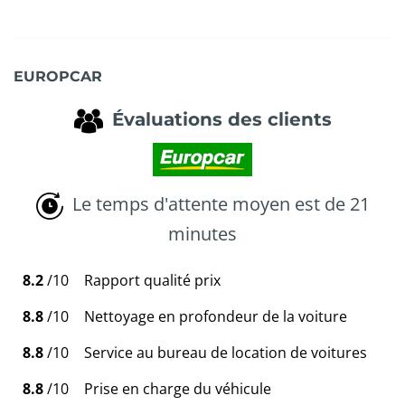
EUROPCAR
Évaluations des clients
Le temps d'attente moyen est de 21
minutes
8.2
/10
Rapport qualité prix
8.8
/10
Nettoyage en profondeur de la voiture
8.8
/10
Service au bureau de location de voitures
8.8
/10
Prise en charge du véhicule