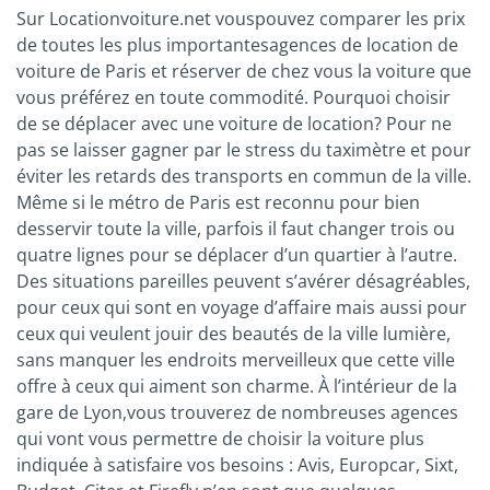
Sur Locationvoiture.net vouspouvez comparer les prix
de toutes les plus importantesagences de location de
voiture de Paris et réserver de chez vous la voiture que
vous préférez en toute commodité. Pourquoi choisir
de se déplacer avec une voiture de location? Pour ne
pas se laisser gagner par le stress du taximètre et pour
éviter les retards des transports en commun de la ville.
Même si le métro de Paris est reconnu pour bien
desservir toute la ville, parfois il faut changer trois ou
quatre lignes pour se déplacer d’un quartier à l’autre.
Des situations pareilles peuvent s’avérer désagréables,
pour ceux qui sont en voyage d’affaire mais aussi pour
ceux qui veulent jouir des beautés de la ville lumière,
sans manquer les endroits merveilleux que cette ville
offre à ceux qui aiment son charme. À l’intérieur de la
gare de Lyon,vous trouverez de nombreuses agences
qui vont vous permettre de choisir la voiture plus
indiquée à satisfaire vos besoins : Avis, Europcar, Sixt,