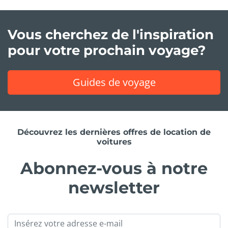
Vous cherchez de l'inspiration
pour votre prochain voyage?
Guides de voyage
Découvrez les dernières offres de location de
voitures
Abonnez-vous à notre
newsletter
Email