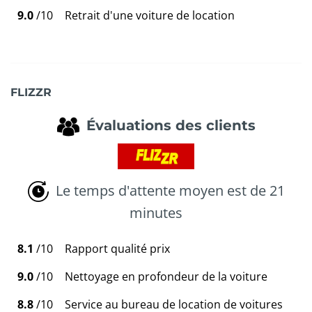
9.0
/10
Retrait d'une voiture de location
FLIZZR
Évaluations des clients
Le temps d'attente moyen est de 21
minutes
8.1
/10
Rapport qualité prix
9.0
/10
Nettoyage en profondeur de la voiture
8.8
/10
Service au bureau de location de voitures