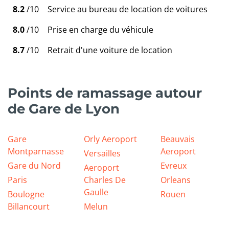
8.2
/10
Service au bureau de location de voitures
8.0
/10
Prise en charge du véhicule
8.7
/10
Retrait d'une voiture de location
Points de ramassage autour
de Gare de Lyon
Gare
Orly Aeroport
Beauvais
Montparnasse
Aeroport
Versailles
Gare du Nord
Evreux
Aeroport
Paris
Charles De
Orleans
Gaulle
Boulogne
Rouen
Billancourt
Melun