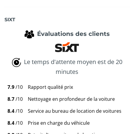
SIXT
Évaluations des clients
Le temps d'attente moyen est de 20
minutes
7.9
/10
Rapport qualité prix
8.7
/10
Nettoyage en profondeur de la voiture
8.4
/10
Service au bureau de location de voitures
8.4
/10
Prise en charge du véhicule