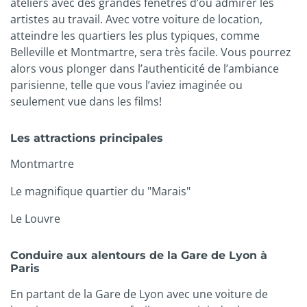
ateliers avec des grandes fenêtres d’où admirer les
artistes au travail. Avec votre voiture de location,
atteindre les quartiers les plus typiques, comme
Belleville et Montmartre, sera très facile. Vous pourrez
alors vous plonger dans l’authenticité de l’ambiance
parisienne, telle que vous l’aviez imaginée ou
seulement vue dans les films!
Les attractions principales
Montmartre
Le magnifique quartier du "Marais"
Le Louvre
Conduire aux alentours de la Gare de Lyon à
Paris
En partant de la Gare de Lyon avec une voiture de