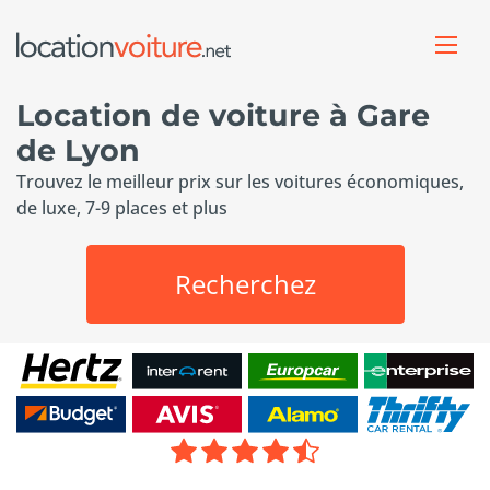
Location de voiture à Gare
de Lyon
Trouvez le meilleur prix sur les voitures économiques,
de luxe, 7-9 places et plus
Recherchez