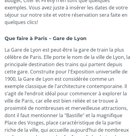
Budget, Citer et Firefly n’en sont que quelques
exemples. Vous avez juste à insérer les dates de votre
séjour sur notre site et votre réservation sera faite en
quelques clics!
Que faire à Paris – Gare de Lyon
La Gare de Lyon est peut-être la gare de train la plus
célèbre de Paris. Elle porte le nom de la ville de Lyon, la
principale destination des trains qui partent depuis
cette gare. Construite pour l'Exposition universelle de
1900, la Gare de Lyon est considérée comme un
exemple classique de l'architecture contemporaine. Il
s’agit de l’endroit idéal pour commencer à explorer la
ville de Paris, car elle est bien reliée et se trouve à
proximité de nombreuses et merveilleuse attractions,
dont il faut mentionner la "Bastille" et la magnifique
Place des Vosges, place caractéristique de la partie
riche de la ville, qui accueille aujourd’hui de nombreux