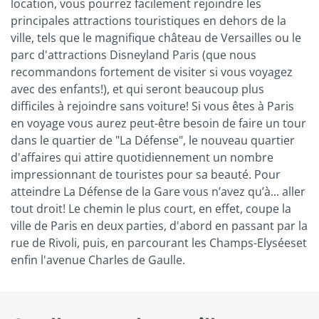
location, vous pourrez facilement rejoindre les
principales attractions touristiques en dehors de la
ville, tels que le magnifique château de Versailles ou le
parc d'attractions Disneyland Paris (que nous
recommandons fortement de visiter si vous voyagez
avec des enfants!), et qui seront beaucoup plus
difficiles à rejoindre sans voiture! Si vous êtes à Paris
en voyage vous aurez peut-être besoin de faire un tour
dans le quartier de "La Défense", le nouveau quartier
d'affaires qui attire quotidiennement un nombre
impressionnant de touristes pour sa beauté. Pour
atteindre La Défense de la Gare vous n’avez qu’à... aller
tout droit! Le chemin le plus court, en effet, coupe la
ville de Paris en deux parties, d'abord en passant par la
rue de Rivoli, puis, en parcourant les Champs-Elyséeset
enfin l'avenue Charles de Gaulle.