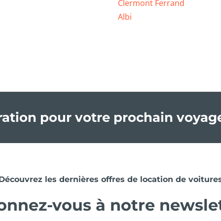
Clermont Ferrand
Albi
iration pour votre prochain voyag
Découvrez les dernières offres de location de voiture
nnez-vous à notre newsle