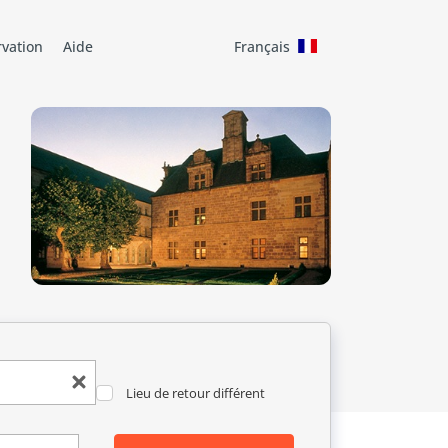
rvation
Aide
Français
Lieu de retour différent