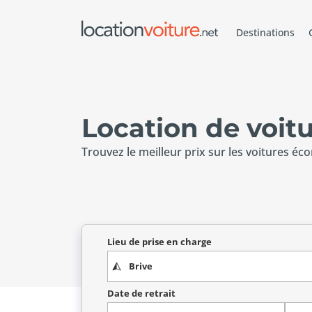
Destinations
Location de voitu
Trouvez le meilleur prix sur les voitures éc
Lieu de prise en charge
Date de retrait