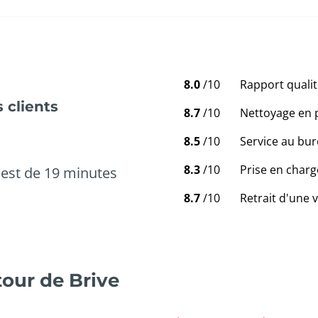
8.0
/10
Rapport qualit
 clients
8.7
/10
Nettoyage en 
8.5
/10
Service au bur
8.3
/10
Prise en charg
est de 19 minutes
8.7
/10
Retrait d'une 
our de Brive