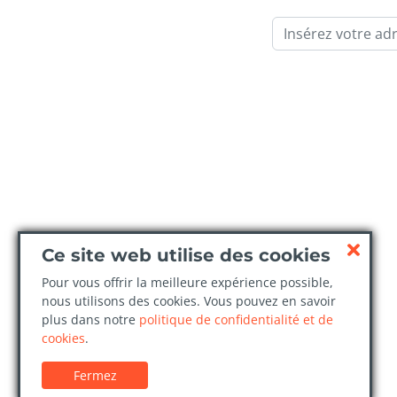
Email
Ce site web utilise des cookies
Pour vous offrir la meilleure expérience possible,
nous utilisons des cookies. Vous pouvez en savoir
plus dans notre
politique de confidentialité et de
cookies
.
Fermez