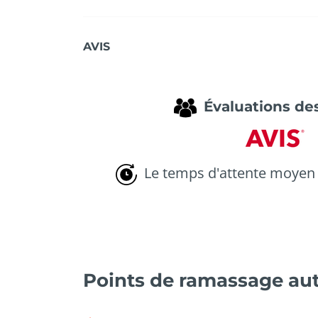
AVIS
Évaluations des
Le temps d'attente moyen 
Points de ramassage aut