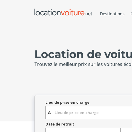
Destinations
Location de voit
Trouvez le meilleur prix sur les voitures éc
Lieu de prise en charge
Date de retrait