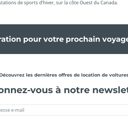
tations de sports d’hiver, sur la côte Ouest du Canada.
iration pour votre prochain voyag
Découvrez les dernières offres de location de voiture
nnez-vous à notre newsle