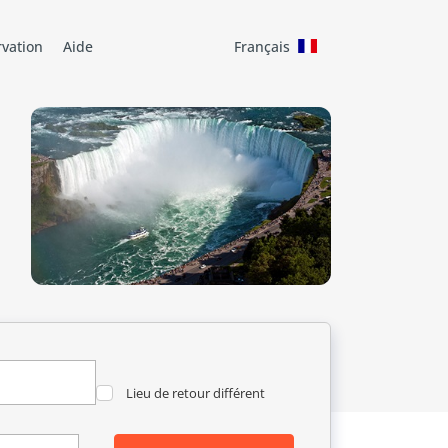
rvation
Aide
Français
Lieu de retour différent