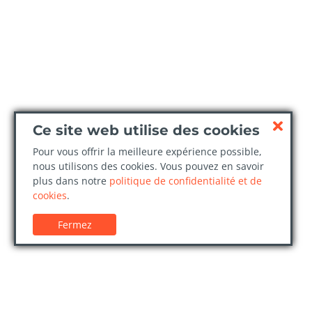
Ce site web utilise des cookies
Pour vous offrir la meilleure expérience possible,
nous utilisons des cookies. Vous pouvez en savoir
plus dans notre
politique de confidentialité et de
cookies
.
Fermez
Service client
Confi