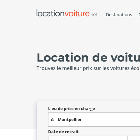
Destinations
Location de voitu
Trouvez le meilleur prix sur les voitures éc
Lieu de prise en charge
Date de retrait