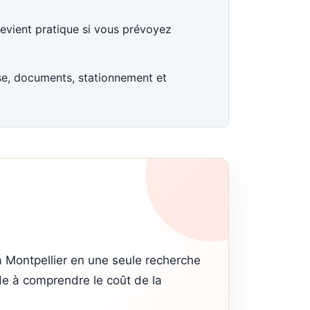
devient pratique si vous prévoyez
ise, documents, stationnement et
à Montpellier en une seule recherche
ide à comprendre le coût de la