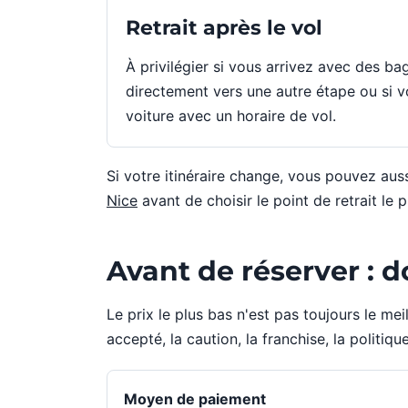
Retrait après le vol
À privilégier si vous arrivez avec des ba
directement vers une autre étape ou si 
voiture avec un horaire de vol.
Si votre itinéraire change, vous pouvez au
Nice
avant de choisir le point de retrait le p
Avant de réserver : 
Le prix le plus bas n'est pas toujours le me
accepté, la caution, la franchise, la politiqu
Moyen de paiement