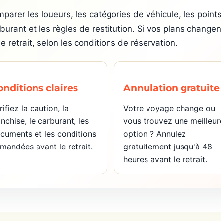
arer les loueurs, les catégories de véhicule, les points
arburant et les règles de restitution. Si vos plans change
 retrait, selon les conditions de réservation.
onditions claires
Annulation gratuite
rifiez la caution, la
Votre voyage change ou
anchise, le carburant, les
vous trouvez une meilleur
cuments et les conditions
option ? Annulez
mandées avant le retrait.
gratuitement jusqu'à 48
heures avant le retrait.