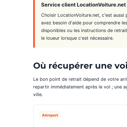
Service client LocationVoiture.net
Choisir LocationVoiture.net, c'est aussi
avez besoin d'aide pour comprendre les 
disponibles ou les instructions de retrai
le loueur lorsque c'est nécessaire.
Où récupérer une voi
Le bon point de retrait dépend de votre ar
repartir immédiatement après le vol ; une 
ville.
Aéroport