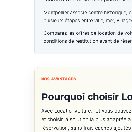
Montpellier associe centre historique, 
plusieurs étapes entre ville, mer, village
Comparez les offres de location de voit
conditions de restitution avant de réser
NOS AVANTAGES
Pourquoi choisir L
Avec LocationVoiture.net vous pouvez 
et choisir la solution la plus adaptée
réservation, sans frais cachés ajoutés