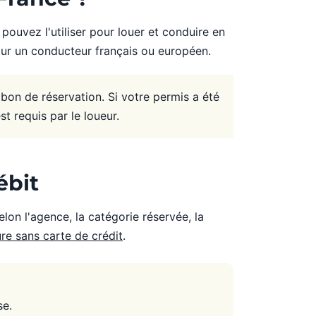
pouvez l'utiliser pour louer et conduire en
pour un conducteur français ou européen.
bon de réservation. Si votre permis a été
st requis par le loueur.
ébit
lon l'agence, la catégorie réservée, la
ure sans carte de crédit
.
se.