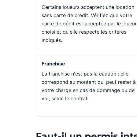
Certains loueurs acceptent une location
sans carte de crédit. Vérifiez que votre
carte de débit est acceptée par le loueur
choisi et qu'elle respecte les critères
indiqués.
Franchise
La franchise n'est pas la caution : elle
correspond au montant qui peut rester à
votre charge en cas de dommage ou de
vol, selon le contrat.
Faut-il un permis in