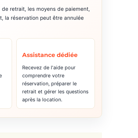
 de retrait, les moyens de paiement,
nt, la réservation peut être annulée
Assistance dédiée
Recevez de l'aide pour
e
comprendre votre
réservation, préparer le
retrait et gérer les questions
après la location.