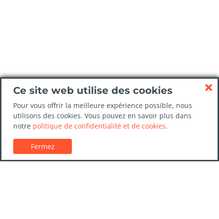
Ce site web utilise des cookies
Pour vous offrir la meilleure expérience possible, nous
utilisons des cookies. Vous pouvez en savoir plus dans
notre
politique de confidentialité et de cookies
.
Fermez
Service client
Guides de location de voitures