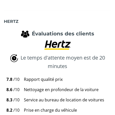
HERTZ
Évaluations des clients
Le temps d'attente moyen est de 20
minutes
7.8
/10
Rapport qualité prix
8.6
/10
Nettoyage en profondeur de la voiture
8.3
/10
Service au bureau de location de voitures
8.2
/10
Prise en charge du véhicule