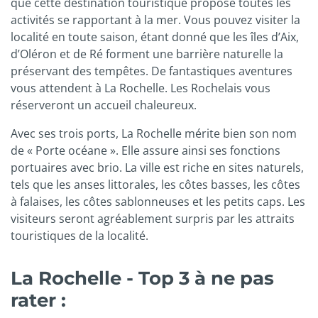
que cette destination touristique propose toutes les
activités se rapportant à la mer. Vous pouvez visiter la
localité en toute saison, étant donné que les îles d’Aix,
d’Oléron et de Ré forment une barrière naturelle la
préservant des tempêtes. De fantastiques aventures
vous attendent à La Rochelle. Les Rochelais vous
réserveront un accueil chaleureux.
Avec ses trois ports, La Rochelle mérite bien son nom
de « Porte océane ». Elle assure ainsi ses fonctions
portuaires avec brio. La ville est riche en sites naturels,
tels que les anses littorales, les côtes basses, les côtes
à falaises, les côtes sablonneuses et les petits caps. Les
visiteurs seront agréablement surpris par les attraits
touristiques de la localité.
La Rochelle - Top 3 à ne pas
rater :