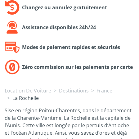
Changez ou annulez gratuitement
Assistance disponibles 24h/24
Modes de paiement rapides et sécurisés
Zéro commission sur les paiements par carte
Location De Voiture
Destinations
France
La Rochelle
Sise en région Poitou-Charentes, dans le département
de la Charente-Maritime, La Rochelle est la capitale de
l’Aunis. Cette ville est longée par le pertuis d’Antioche
et l’océan Atlantique. Ainsi, vous savez d’ores et déjà