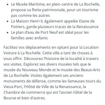
Le Musée Maritime, en plein centre de La Rochelle,
propose sa flotte patrimoniale, pour un tourisme
pas comme les autres
La Maison Henri II, également appelée Diane de
Poitiers, garde plusieurs traces de la Renaissance
Le plan d’eau de Port Neuf est idéal pour les
familles avec enfants
Facilitez vos déplacements en optant pour la Location
Voiture à La Rochelle. Cette ville a tant de choses à
vous offrir. Découvrez l’histoire de la localité à travers
vos visites. Explorez ses divers musées tels que le
musée du Nouveau Monde et le musée des Beaux-Arts
de La Rochelle. Visitez également ses anciens
monuments de défense, comme les fameuses tours du
Vieux-Port, l’Hôtel de Ville de la Renaissance, la
Chambre de commerce qui est l’ancien hôtel de la
Bourse et bien d’autres.