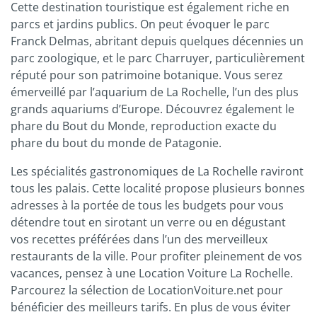
Cette destination touristique est également riche en
parcs et jardins publics. On peut évoquer le parc
Franck Delmas, abritant depuis quelques décennies un
parc zoologique, et le parc Charruyer, particulièrement
réputé pour son patrimoine botanique. Vous serez
émerveillé par l’aquarium de La Rochelle, l’un des plus
grands aquariums d’Europe. Découvrez également le
phare du Bout du Monde, reproduction exacte du
phare du bout du monde de Patagonie.
Les spécialités gastronomiques de La Rochelle raviront
tous les palais. Cette localité propose plusieurs bonnes
adresses à la portée de tous les budgets pour vous
détendre tout en sirotant un verre ou en dégustant
vos recettes préférées dans l’un des merveilleux
restaurants de la ville. Pour profiter pleinement de vos
vacances, pensez à une Location Voiture La Rochelle.
Parcourez la sélection de LocationVoiture.net pour
bénéficier des meilleurs tarifs. En plus de vous éviter