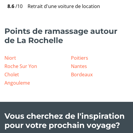
8.6
/10
Retrait d'une voiture de location
Points de ramassage autour
de La Rochelle
Niort
Poitiers
Roche Sur Yon
Nantes
Cholet
Bordeaux
Angouleme
Vous cherchez de l'inspiration
pour votre prochain voyage?