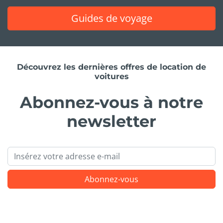
Guides de voyage
Découvrez les dernières offres de location de
voitures
Abonnez-vous à notre
newsletter
Email
Abonnez-vous