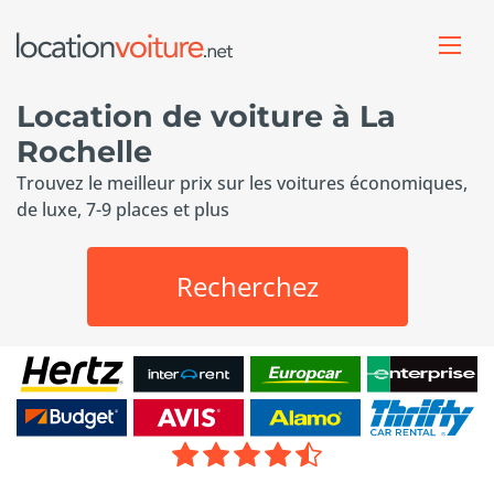
Location de voiture à La
Rochelle
Trouvez le meilleur prix sur les voitures économiques,
de luxe, 7-9 places et plus
Recherchez