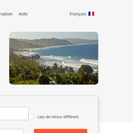
rvation
Aide
Français
Lieu de retour différent