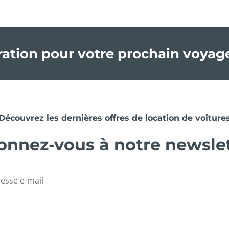
iration pour votre prochain voyag
Découvrez les dernières offres de location de voiture
nnez-vous à notre newsle