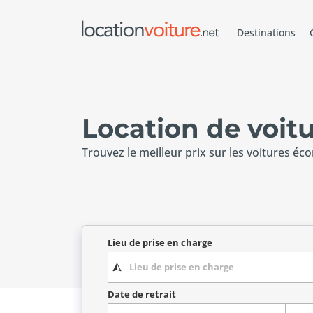
Destinations
Location de voit
Trouvez le meilleur prix sur les voitures éc
Lieu de prise en charge
Date de retrait