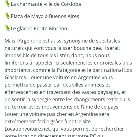
La charmante ville de Cordoba
Plaza de Mayo à Buenos Aires
Le glacier Perito Moreno
Mais l’Argentine est aussi synonyme de spectacles
naturels qui vont vous laisser bouche bée. Il serait
impossible de tous les lister, donc, nous nous
limiterons à rappeler ici seulement les endroits les plus
importants, comme la Patagonie et le parc national Los
Glaciares. Louer une voiture en Argentine vous
permettra de passer par des villes animées et
effervescentes,en traversant des vastes paysages, et
de sentir la synergie entre les changements extérieurs
du terroir et les mouvements de l’âme de ce pays.
Louer une voiture pas cher en Argentine sera
extrêmement facile grâce à notre site
Locationvoiture.net, qui vous permet de rechercher
votre location directement sur votre PC ou