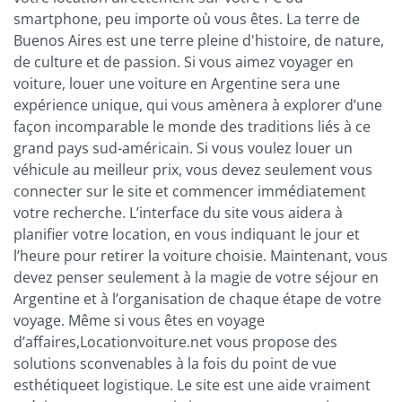
smartphone, peu importe où vous êtes. La terre de
Buenos Aires est une terre pleine d'histoire, de nature,
de culture et de passion. Si vous aimez voyager en
voiture, louer une voiture en Argentine sera une
expérience unique, qui vous amènera à explorer d’une
façon incomparable le monde des traditions liés à ce
grand pays sud-américain. Si vous voulez louer un
véhicule au meilleur prix, vous devez seulement vous
connecter sur le site et commencer immédiatement
votre recherche. L’interface du site vous aidera à
planifier votre location, en vous indiquant le jour et
l’heure pour retirer la voiture choisie. Maintenant, vous
devez penser seulement à la magie de votre séjour en
Argentine et à l’organisation de chaque étape de votre
voyage. Même si vous êtes en voyage
d’affaires,Locationvoiture.net vous propose des
solutions sconvenables à la fois du point de vue
esthétiqueet logistique. Le site est une aide vraiment