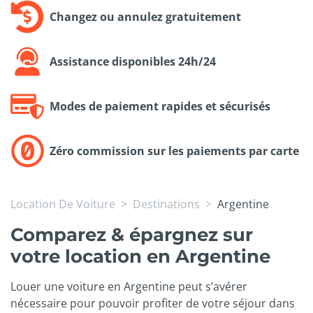
Changez ou annulez gratuitement
Assistance disponibles 24h/24
Modes de paiement rapides et sécurisés
Zéro commission sur les paiements par carte
Location De Voiture
Destinations
Argentine
Comparez & épargnez sur
votre location en Argentine
Louer une voiture en Argentine peut s’avérer
nécessaire pour pouvoir profiter de votre séjour dans