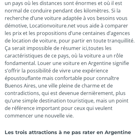
un pays où les distances sont énormes et où il est
normal de conduire pendant des kilomètres. Si la
recherche d’une voiture adaptée à vos besoins vous
démotive, Locationvoiture.net vous aide à comparer
les prix et les propositions d’une centaines d’agences
de location de voiture, pour partir en toute tranquillité.
Ça serait impossible de résumer ici,toutes les
caractéristiques de ce pays, où la voiture a un rôle
fondamental. Louer une voiture en Argentine signifie
s’offrir la possibilité de vivre une expérience
époustouflante mais confortable pour connaître
Buenos Aires, une ville pleine de charme et de
contradictions, qui est devenue dernièrement, plus
qu’une simple destination touristique, mais un point
de référence important pour ceux qui veulent
commencer une nouvelle vie.
Les trois attractions à ne pas rater en Argentine