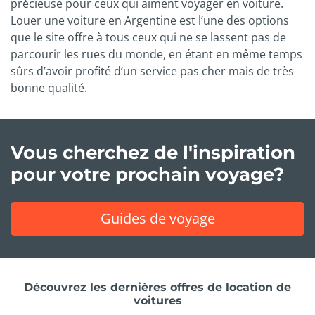
précieuse pour ceux qui aiment voyager en voiture.
Louer une voiture en Argentine est l’une des options
que le site offre à tous ceux qui ne se lassent pas de
parcourir les rues du monde, en étant en même temps
sûrs d’avoir profité d’un service pas cher mais de très
bonne qualité.
Vous cherchez de l'inspiration
pour votre prochain voyage?
Guides de voyage
Découvrez les dernières offres de location de
voitures