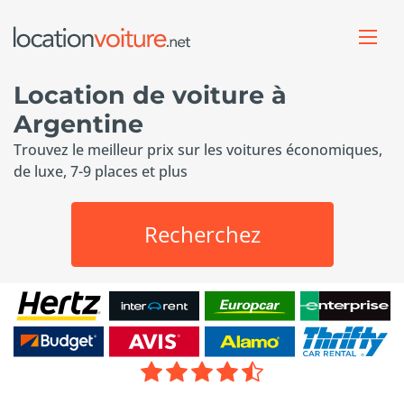
Location de voiture à
Argentine
Trouvez le meilleur prix sur les voitures économiques,
de luxe, 7-9 places et plus
Recherchez