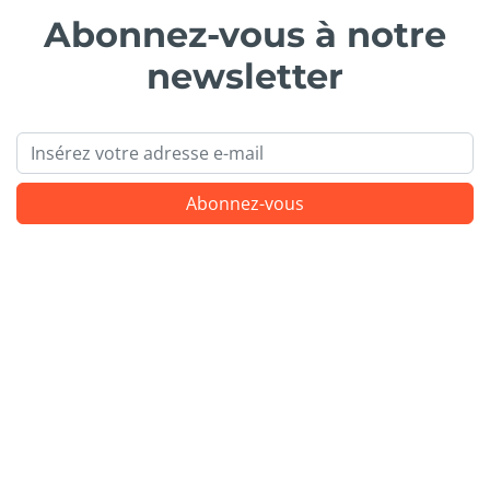
Abonnez-vous à notre
newsletter
Email
Abonnez-vous