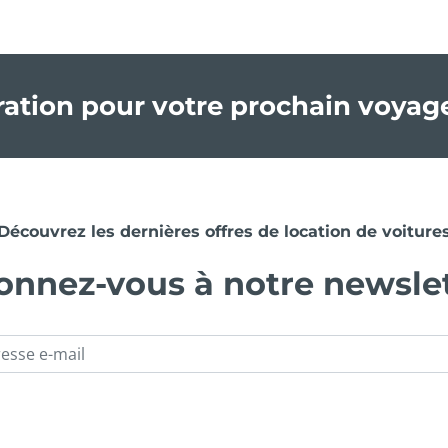
iration pour votre prochain voyag
Découvrez les dernières offres de location de voiture
nnez-vous à notre newsle