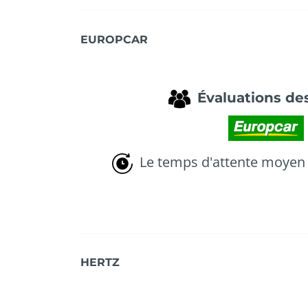
EUROPCAR
Évaluations des
Le temps d'attente moyen 
HERTZ