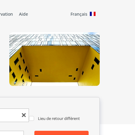
rvation
Aide
Français
Lieu de retour différent