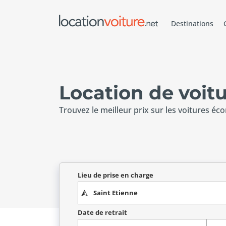
Destinations
Location de voitu
Trouvez le meilleur prix sur les voitures éc
Lieu de prise en charge
Date de retrait