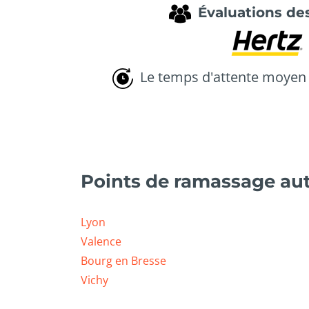
Évaluations des
Le temps d'attente moyen 
Points de ramassage aut
Lyon
Valence
Bourg en Bresse
Vichy