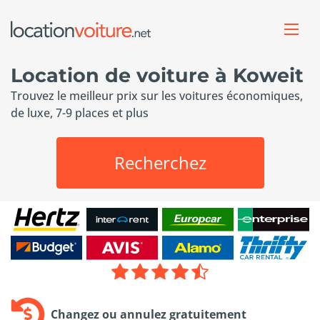
Location de voiture à Koweit
Trouvez le meilleur prix sur les voitures économiques,
de luxe, 7-9 places et plus
Recherchez
Changez ou annulez gratuitement