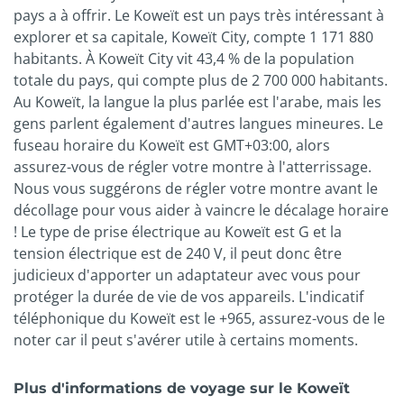
pays a à offrir. Le Koweït est un pays très intéressant à
explorer et sa capitale, Koweït City, compte 1 171 880
habitants. À Koweït City vit 43,4 % de la population
totale du pays, qui compte plus de 2 700 000 habitants.
Au Koweït, la langue la plus parlée est l'arabe, mais les
gens parlent également d'autres langues mineures. Le
fuseau horaire du Koweït est GMT+03:00, alors
assurez-vous de régler votre montre à l'atterrissage.
Nous vous suggérons de régler votre montre avant le
décollage pour vous aider à vaincre le décalage horaire
! Le type de prise électrique au Koweït est G et la
tension électrique est de 240 V, il peut donc être
judicieux d'apporter un adaptateur avec vous pour
protéger la durée de vie de vos appareils. L'indicatif
téléphonique du Koweït est le +965, assurez-vous de le
noter car il peut s'avérer utile à certains moments.
Plus d'informations de voyage sur le Koweït