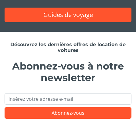
Guides de voyage
Découvrez les dernières offres de location de
voitures
Abonnez-vous à notre
newsletter
Email
Abonnez-vous