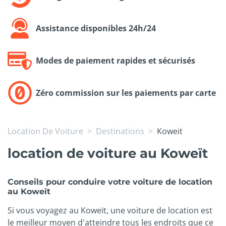
Assistance disponibles 24h/24
Modes de paiement rapides et sécurisés
Zéro commission sur les paiements par carte
Location De Voiture
Destinations
Koweit
location de voiture au Koweït
Conseils pour conduire votre voiture de location
au Koweït
Si vous voyagez au Koweït, une voiture de location est
le meilleur moyen d'atteindre tous les endroits que ce