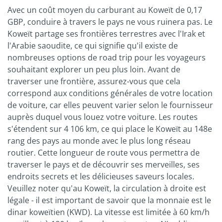
Avec un coût moyen du carburant au Koweït de 0,17
GBP, conduire à travers le pays ne vous ruinera pas. Le
Koweït partage ses frontières terrestres avec l'Irak et
l'Arabie saoudite, ce qui signifie qu'il existe de
nombreuses options de road trip pour les voyageurs
souhaitant explorer un peu plus loin. Avant de
traverser une frontière, assurez-vous que cela
correspond aux conditions générales de votre location
de voiture, car elles peuvent varier selon le fournisseur
auprès duquel vous louez votre voiture. Les routes
s'étendent sur 4 106 km, ce qui place le Koweït au 148e
rang des pays au monde avec le plus long réseau
routier. Cette longueur de route vous permettra de
traverser le pays et de découvrir ses merveilles, ses
endroits secrets et les délicieuses saveurs locales.
Veuillez noter qu'au Koweït, la circulation à droite est
légale - il est important de savoir que la monnaie est le
dinar koweïtien (KWD). La vitesse est limitée à 60 km/h