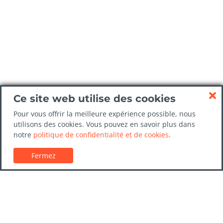
Ce site web utilise des cookies
Pour vous offrir la meilleure expérience possible, nous
utilisons des cookies. Vous pouvez en savoir plus dans
notre
politique de confidentialité et de cookies
.
Fermez
Service client
Guides de location de voitures