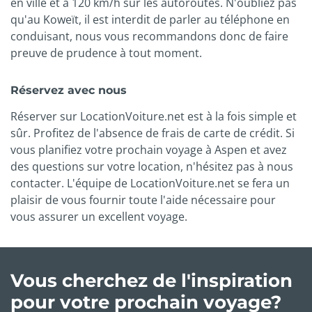
en ville et à 120 km/h sur les autoroutes. N'oubliez pas
qu'au Koweït, il est interdit de parler au téléphone en
conduisant, nous vous recommandons donc de faire
preuve de prudence à tout moment.
Réservez avec nous
Réserver sur LocationVoiture.net est à la fois simple et
sûr. Profitez de l'absence de frais de carte de crédit. Si
vous planifiez votre prochain voyage à Aspen et avez
des questions sur votre location, n'hésitez pas à nous
contacter. L'équipe de LocationVoiture.net se fera un
plaisir de vous fournir toute l'aide nécessaire pour
vous assurer un excellent voyage.
Vous cherchez de l'inspiration
pour votre prochain voyage?