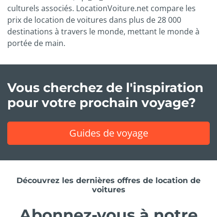
culturels associés. LocationVoiture.net compare les
prix de location de voitures dans plus de 28 000
destinations à travers le monde, mettant le monde à
portée de main.
Vous cherchez de l'inspiration
pour votre prochain voyage?
Guides de voyage
Découvrez les dernières offres de location de
voitures
Abonnez-vous à notre