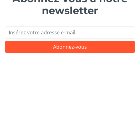
newsletter
Email
Abonnez-vous