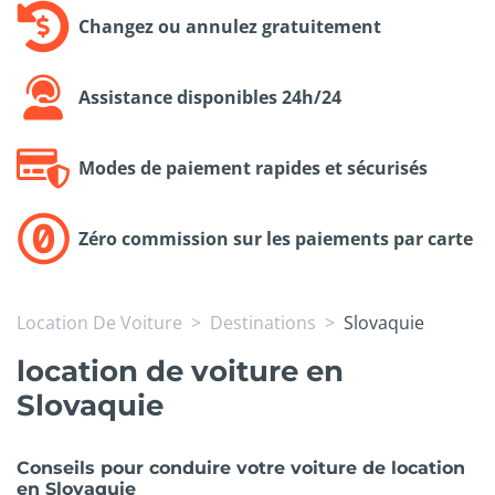
Changez ou annulez gratuitement
Assistance disponibles 24h/24
Modes de paiement rapides et sécurisés
Zéro commission sur les paiements par carte
Location De Voiture
Destinations
Slovaquie
location de voiture en
Slovaquie
Conseils pour conduire votre voiture de location
en Slovaquie