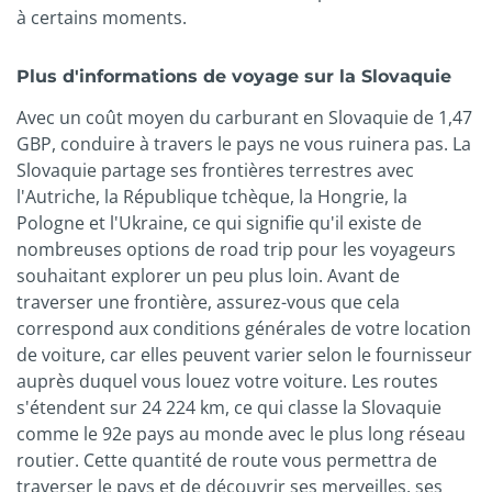
à certains moments.
Plus d'informations de voyage sur la Slovaquie
Avec un coût moyen du carburant en Slovaquie de 1,47
GBP, conduire à travers le pays ne vous ruinera pas. La
Slovaquie partage ses frontières terrestres avec
l'Autriche, la République tchèque, la Hongrie, la
Pologne et l'Ukraine, ce qui signifie qu'il existe de
nombreuses options de road trip pour les voyageurs
souhaitant explorer un peu plus loin. Avant de
traverser une frontière, assurez-vous que cela
correspond aux conditions générales de votre location
de voiture, car elles peuvent varier selon le fournisseur
auprès duquel vous louez votre voiture. Les routes
s'étendent sur 24 224 km, ce qui classe la Slovaquie
comme le 92e pays au monde avec le plus long réseau
routier. Cette quantité de route vous permettra de
traverser le pays et de découvrir ses merveilles, ses