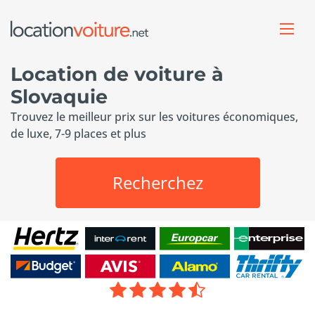
Location de voiture à
Slovaquie
Trouvez le meilleur prix sur les voitures économiques,
de luxe, 7-9 places et plus
Recherchez