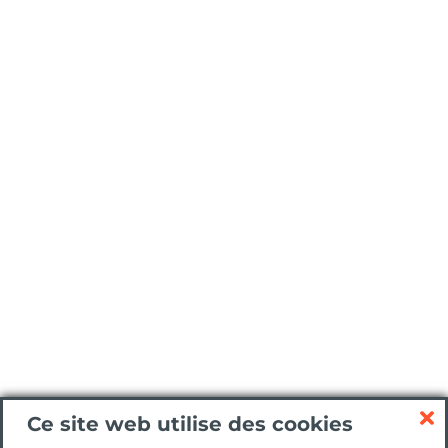
Ce site web utilise des cookies