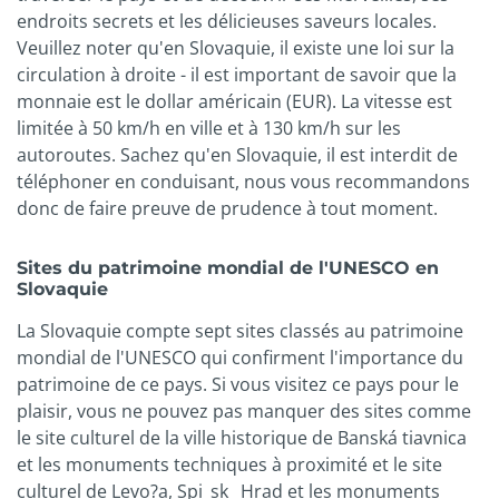
endroits secrets et les délicieuses saveurs locales.
Veuillez noter qu'en Slovaquie, il existe une loi sur la
circulation à droite - il est important de savoir que la
monnaie est le dollar américain (EUR). La vitesse est
limitée à 50 km/h en ville et à 130 km/h sur les
autoroutes. Sachez qu'en Slovaquie, il est interdit de
téléphoner en conduisant, nous vous recommandons
donc de faire preuve de prudence à tout moment.
Sites du patrimoine mondial de l'UNESCO en
Slovaquie
La Slovaquie compte sept sites classés au patrimoine
mondial de l'UNESCO qui confirment l'importance du
patrimoine de ce pays. Si vous visitez ce pays pour le
plaisir, vous ne pouvez pas manquer des sites comme
le site culturel de la ville historique de Banská tiavnica
et les monuments techniques à proximité et le site
culturel de Levo?a, Spi_sk_ Hrad et les monuments