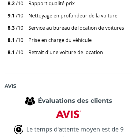
8.2
/10
Rapport qualité prix
9.1
/10
Nettoyage en profondeur de la voiture
8.3
/10
Service au bureau de location de voitures
8.1
/10
Prise en charge du véhicule
8.1
/10
Retrait d'une voiture de location
AVIS
Évaluations des clients
Le temps d'attente moyen est de 9