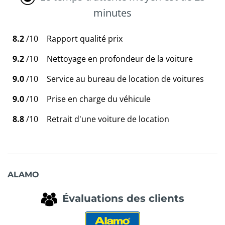
minutes
8.2
/10
Rapport qualité prix
9.2
/10
Nettoyage en profondeur de la voiture
9.0
/10
Service au bureau de location de voitures
9.0
/10
Prise en charge du véhicule
8.8
/10
Retrait d'une voiture de location
ALAMO
Évaluations des clients