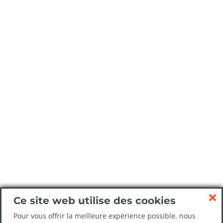
Ce site web utilise des cookies
Pour vous offrir la meilleure expérience possible, nous