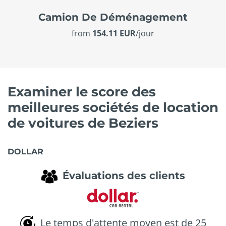
Camion De Déménagement
from
154.11 EUR
/jour
Examiner le score des
meilleures sociétés de location
de voitures de Beziers
DOLLAR
Évaluations des clients
Le temps d'attente moyen est de 25