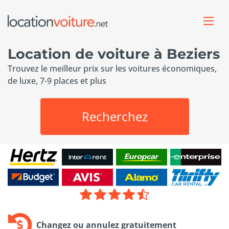
Location de voiture à Beziers
Trouvez le meilleur prix sur les voitures économiques,
de luxe, 7-9 places et plus
Recherchez
Changez ou annulez gratuitement