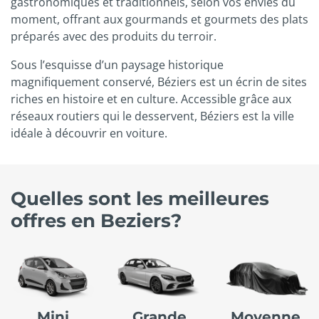
gastronomiques et traditionnels, selon vos envies du
moment, offrant aux gourmands et gourmets des plats
préparés avec des produits du terroir.
Sous l’esquisse d’un paysage historique
magnifiquement conservé, Béziers est un écrin de sites
riches en histoire et en culture. Accessible grâce aux
réseaux routiers qui le desservent, Béziers est la ville
idéale à découvrir en voiture.
Quelles sont les meilleures
offres en Beziers?
Mini
Grande
Moyenne