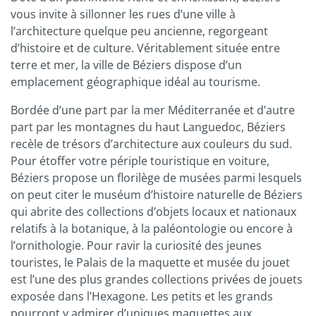
vous invite à sillonner les rues d’une ville à
l’architecture quelque peu ancienne, regorgeant
d’histoire et de culture. Véritablement située entre
terre et mer, la ville de Béziers dispose d’un
emplacement géographique idéal au tourisme.
Bordée d’une part par la mer Méditerranée et d’autre
part par les montagnes du haut Languedoc, Béziers
recèle de trésors d’architecture aux couleurs du sud.
Pour étoffer votre périple touristique en voiture,
Béziers propose un florilège de musées parmi lesquels
on peut citer le muséum d’histoire naturelle de Béziers
qui abrite des collections d’objets locaux et nationaux
relatifs à la botanique, à la paléontologie ou encore à
l’ornithologie. Pour ravir la curiosité des jeunes
touristes, le Palais de la maquette et musée du jouet
est l’une des plus grandes collections privées de jouets
exposée dans l’Hexagone. Les petits et les grands
pourront y admirer d’uniques maquettes aux