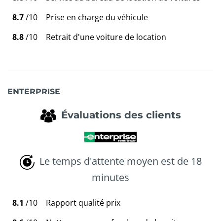
8.7
/10
Prise en charge du véhicule
8.8
/10
Retrait d'une voiture de location
ENTERPRISE
Évaluations des clients
Le temps d'attente moyen est de 18
minutes
8.1
/10
Rapport qualité prix