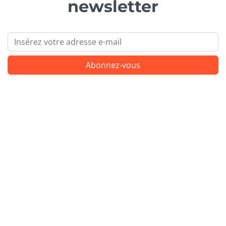
newsletter
Email
Abonnez-vous