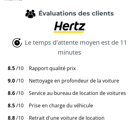
Évaluations des clients
Le temps d'attente moyen est de 11
minutes
8.5
/10
Rapport qualité prix
9.0
/10
Nettoyage en profondeur de la voiture
8.6
/10
Service au bureau de location de voitures
8.5
/10
Prise en charge du véhicule
8.8
/10
Retrait d'une voiture de location