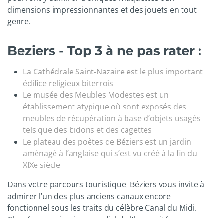
dimensions impressionnantes et des jouets en tout
genre.
Beziers - Top 3 à ne pas rater :
La Cathédrale Saint-Nazaire est le plus important
édifice religieux biterrois
Le musée des Meubles Modestes est un
établissement atypique où sont exposés des
meubles de récupération à base d’objets usagés
tels que des bidons et des cagettes
Le plateau des poètes de Béziers est un jardin
aménagé à l’anglaise qui s’est vu créé à la fin du
XIXe siècle
Dans votre parcours touristique, Béziers vous invite à
admirer l’un des plus anciens canaux encore
fonctionnel sous les traits du célèbre Canal du Midi.