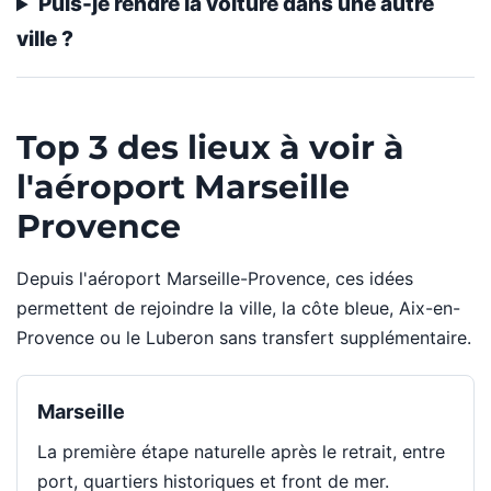
Puis-je rendre la voiture dans une autre
ville ?
Top 3 des lieux à voir à
l'aéroport Marseille
Provence
Depuis l'aéroport Marseille-Provence, ces idées
permettent de rejoindre la ville, la côte bleue, Aix-en-
Provence ou le Luberon sans transfert supplémentaire.
Marseille
La première étape naturelle après le retrait, entre
port, quartiers historiques et front de mer.