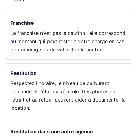
Franchise
La franchise n'est pas la caution : elle correspond
au montant qui peut rester à votre charge en cas
de dommage ou de vol, selon le contrat.
Restitution
Respectez l'horaire, le niveau de carburant
demandé et l'état du véhicule. Des photos au
retrait et au retour peuvent aider à documenter la
location.
Restitution dans une autre agence