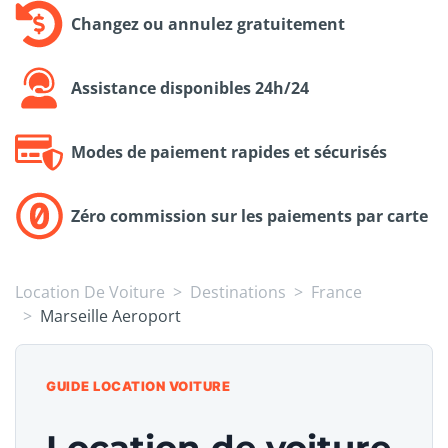
Changez ou annulez gratuitement
Assistance disponibles 24h/24
Modes de paiement rapides et sécurisés
Zéro commission sur les paiements par carte
Location De Voiture
Destinations
France
Marseille Aeroport
GUIDE LOCATION VOITURE