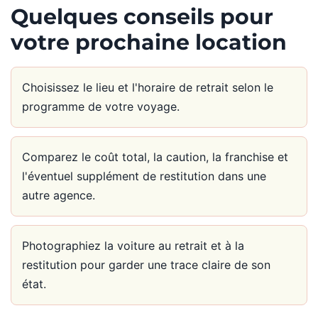
Quelques conseils pour
votre prochaine location
Choisissez le lieu et l'horaire de retrait selon le
programme de votre voyage.
Comparez le coût total, la caution, la franchise et
l'éventuel supplément de restitution dans une
autre agence.
Photographiez la voiture au retrait et à la
restitution pour garder une trace claire de son
état.