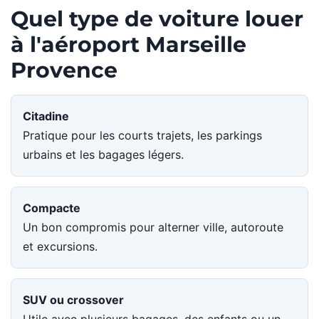
Quel type de voiture louer
à l'aéroport Marseille
Provence
Citadine
Pratique pour les courts trajets, les parkings
urbains et les bagages légers.
Compacte
Un bon compromis pour alterner ville, autoroute
et excursions.
SUV ou crossover