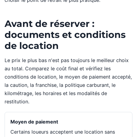
choisir le point de retrait le plus pratique.
Avant de réserver :
documents et conditions
de location
Le prix le plus bas n'est pas toujours le meilleur choix
au total. Comparez le coût final et vérifiez les
conditions de location, le moyen de paiement accepté,
la caution, la franchise, la politique carburant, le
kilométrage, les horaires et les modalités de
restitution.
Moyen de paiement
Certains loueurs acceptent une location sans