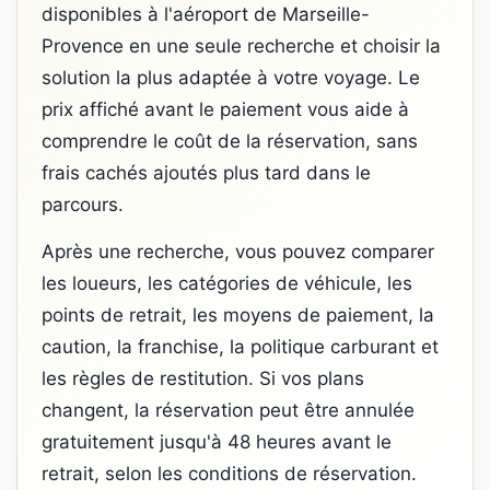
disponibles à l'aéroport de Marseille-
Provence en une seule recherche et choisir la
solution la plus adaptée à votre voyage. Le
prix affiché avant le paiement vous aide à
comprendre le coût de la réservation, sans
frais cachés ajoutés plus tard dans le
parcours.
Après une recherche, vous pouvez comparer
les loueurs, les catégories de véhicule, les
points de retrait, les moyens de paiement, la
caution, la franchise, la politique carburant et
les règles de restitution. Si vos plans
changent, la réservation peut être annulée
gratuitement jusqu'à 48 heures avant le
retrait, selon les conditions de réservation.