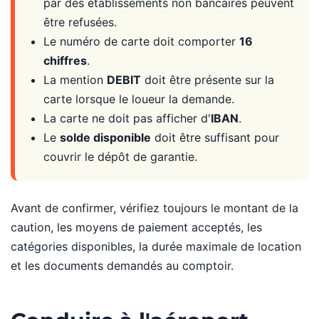
par des établissements non bancaires peuvent
être refusées.
Le numéro de carte doit comporter
16
chiffres
.
La mention
DEBIT
doit être présente sur la
carte lorsque le loueur la demande.
La carte ne doit pas afficher d'
IBAN
.
Le
solde disponible
doit être suffisant pour
couvrir le dépôt de garantie.
Avant de confirmer, vérifiez toujours le montant de la
caution, les moyens de paiement acceptés, les
catégories disponibles, la durée maximale de location
et les documents demandés au comptoir.