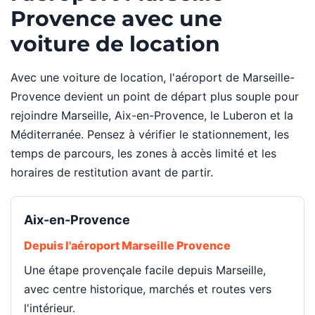
Provence avec une
voiture de location
Avec une voiture de location, l'aéroport de Marseille-
Provence devient un point de départ plus souple pour
rejoindre Marseille, Aix-en-Provence, le Luberon et la
Méditerranée. Pensez à vérifier le stationnement, les
temps de parcours, les zones à accès limité et les
horaires de restitution avant de partir.
Aix-en-Provence
Depuis l'aéroport Marseille Provence
Une étape provençale facile depuis Marseille,
avec centre historique, marchés et routes vers
l'intérieur.