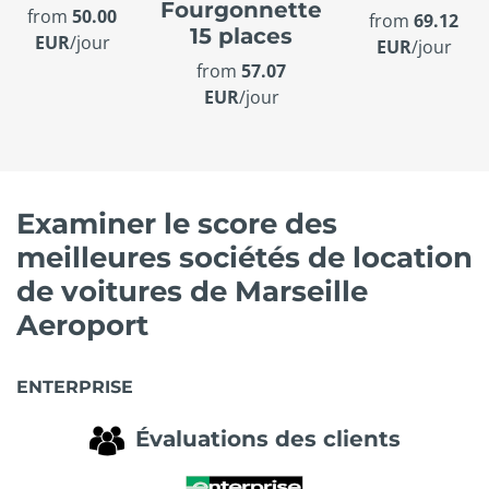
Fourgonnette
from
50.00
from
69.12
15 places
EUR
/jour
EUR
/jour
from
57.07
EUR
/jour
Examiner le score des
meilleures sociétés de location
de voitures de Marseille
Aeroport
ENTERPRISE
Évaluations des clients