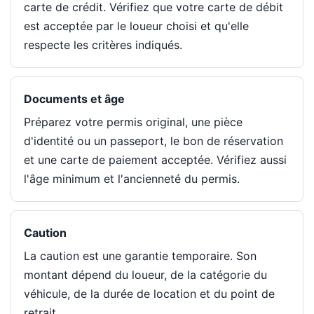
carte de crédit. Vérifiez que votre carte de débit
est acceptée par le loueur choisi et qu'elle
respecte les critères indiqués.
Documents et âge
Préparez votre permis original, une pièce
d'identité ou un passeport, le bon de réservation
et une carte de paiement acceptée. Vérifiez aussi
l'âge minimum et l'ancienneté du permis.
Caution
La caution est une garantie temporaire. Son
montant dépend du loueur, de la catégorie du
véhicule, de la durée de location et du point de
retrait.