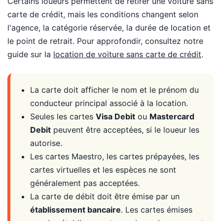
Certains loueurs permettent de retirer une voiture sans
carte de crédit, mais les conditions changent selon
l'agence, la catégorie réservée, la durée de location et
le point de retrait. Pour approfondir, consultez notre
guide sur la
location de voiture sans carte de crédit
.
La carte doit afficher le nom et le prénom du
conducteur principal associé à la location.
Seules les cartes
Visa Debit
ou
Mastercard
Debit
peuvent être acceptées, si le loueur les
autorise.
Les cartes Maestro, les cartes prépayées, les
cartes virtuelles et les espèces ne sont
généralement pas acceptées.
La carte de débit doit être émise par un
établissement bancaire
. Les cartes émises