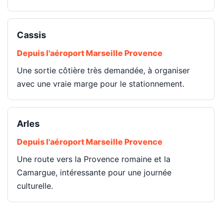
Cassis
Depuis l'aéroport Marseille Provence
Une sortie côtière très demandée, à organiser
avec une vraie marge pour le stationnement.
Arles
Depuis l'aéroport Marseille Provence
Une route vers la Provence romaine et la
Camargue, intéressante pour une journée
culturelle.