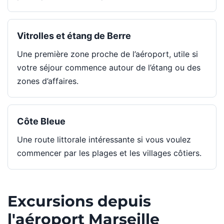
Vitrolles et étang de Berre
Une première zone proche de l’aéroport, utile si
votre séjour commence autour de l’étang ou des
zones d’affaires.
Côte Bleue
Une route littorale intéressante si vous voulez
commencer par les plages et les villages côtiers.
Excursions depuis
l'aéroport Marseille