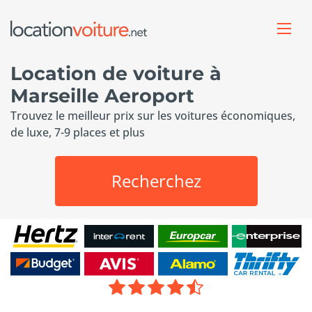
Location de voiture à
Marseille Aeroport
Trouvez le meilleur prix sur les voitures économiques,
de luxe, 7-9 places et plus
Recherchez