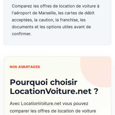
Comparez les offres de location de voiture à
l'aéroport de Marseille, les cartes de débit
acceptées, la caution, la franchise, les
documents et les options utiles avant de
confirmer.
NOS AVANTAGES
Pourquoi choisir
LocationVoiture.net ?
Avec LocationVoiture.net vous pouvez
comparer les offres de location de voiture