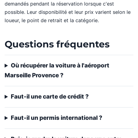
demandés pendant la réservation lorsque c'est
possible. Leur disponibilité et leur prix varient selon le
loueur, le point de retrait et la catégorie.
Questions fréquentes
Où récupérer la voiture à l'aéroport
Marseille Provence ?
Faut-il une carte de crédit ?
Faut-il un permis international ?