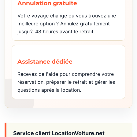
Annulation gratuite
Votre voyage change ou vous trouvez une
meilleure option ? Annulez gratuitement
jusqu'à 48 heures avant le retrait.
Assistance dédiée
Recevez de l'aide pour comprendre votre
réservation, préparer le retrait et gérer les
questions après la location.
Service client LocationVoiture.net