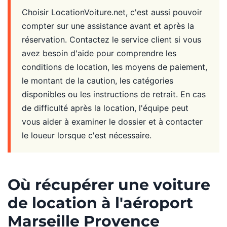
Choisir LocationVoiture.net, c'est aussi pouvoir
compter sur une assistance avant et après la
réservation. Contactez le service client si vous
avez besoin d'aide pour comprendre les
conditions de location, les moyens de paiement,
le montant de la caution, les catégories
disponibles ou les instructions de retrait. En cas
de difficulté après la location, l'équipe peut
vous aider à examiner le dossier et à contacter
le loueur lorsque c'est nécessaire.
Où récupérer une voiture
de location à l'aéroport
Marseille Provence