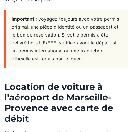
Important :
voyagez toujours avec votre permis
original, une pièce d'identité ou un passeport et
le bon de réservation. Si votre permis a été
délivré hors UE/EEE, vérifiez avant le départ si
un permis international ou une traduction
officielle est requis par le loueur.
Location de voiture à
l'aéroport de Marseille-
Provence avec carte de
débit