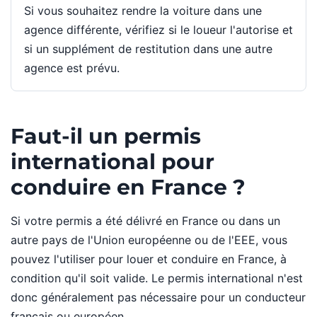
Si vous souhaitez rendre la voiture dans une
agence différente, vérifiez si le loueur l'autorise et
si un supplément de restitution dans une autre
agence est prévu.
Faut-il un permis
international pour
conduire en France ?
Si votre permis a été délivré en France ou dans un
autre pays de l'Union européenne ou de l'EEE, vous
pouvez l'utiliser pour louer et conduire en France, à
condition qu'il soit valide. Le permis international n'est
donc généralement pas nécessaire pour un conducteur
français ou européen.