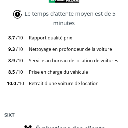
Le temps d'attente moyen est de 5
minutes
8.7
/10
Rapport qualité prix
9.3
/10
Nettoyage en profondeur de la voiture
8.9
/10
Service au bureau de location de voitures
8.5
/10
Prise en charge du véhicule
10.0
/10
Retrait d'une voiture de location
SIXT