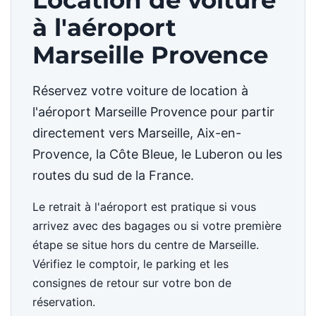
Location de voiture
à l'aéroport
Marseille Provence
Réservez votre voiture de location à
l'aéroport Marseille Provence pour partir
directement vers Marseille, Aix-en-
Provence, la Côte Bleue, le Luberon ou les
routes du sud de la France.
Le retrait à l'aéroport est pratique si vous
arrivez avec des bagages ou si votre première
étape se situe hors du centre de Marseille.
Vérifiez le comptoir, le parking et les
consignes de retour sur votre bon de
réservation.