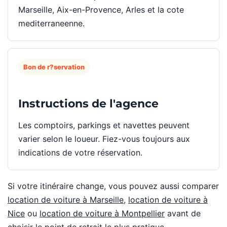
Marseille, Aix-en-Provence, Arles et la cote
mediterraneenne.
Bon de r?servation
Instructions de l'agence
Les comptoirs, parkings et navettes peuvent
varier selon le loueur. Fiez-vous toujours aux
indications de votre réservation.
Si votre itinéraire change, vous pouvez aussi comparer
location de voiture à Marseille
,
location de voiture à
Nice
ou
location de voiture à Montpellier
avant de