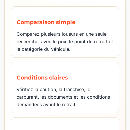
Comparaison simple
Comparez plusieurs loueurs en une seule
recherche, avec le prix, le point de retrait et
la catégorie du véhicule.
Conditions claires
Vérifiez la caution, la franchise, le
carburant, les documents et les conditions
demandées avant le retrait.