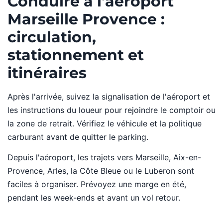
Conduire à l'aéroport
Marseille Provence :
circulation,
stationnement et
itinéraires
Après l'arrivée, suivez la signalisation de l'aéroport et
les instructions du loueur pour rejoindre le comptoir ou
la zone de retrait. Vérifiez le véhicule et la politique
carburant avant de quitter le parking.
Depuis l'aéroport, les trajets vers Marseille, Aix-en-
Provence, Arles, la Côte Bleue ou le Luberon sont
faciles à organiser. Prévoyez une marge en été,
pendant les week-ends et avant un vol retour.