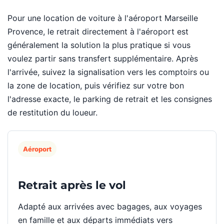
Pour une location de voiture à l'aéroport Marseille
Provence, le retrait directement à l'aéroport est
généralement la solution la plus pratique si vous
voulez partir sans transfert supplémentaire. Après
l'arrivée, suivez la signalisation vers les comptoirs ou
la zone de location, puis vérifiez sur votre bon
l'adresse exacte, le parking de retrait et les consignes
de restitution du loueur.
Aéroport
Retrait après le vol
Adapté aux arrivées avec bagages, aux voyages
en famille et aux départs immédiats vers