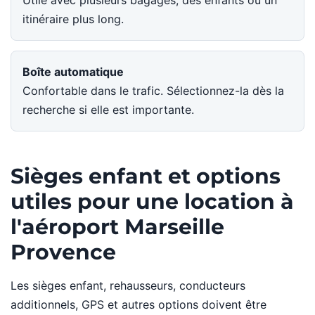
Utile avec plusieurs bagages, des enfants ou un
itinéraire plus long.
Boîte automatique
Confortable dans le trafic. Sélectionnez-la dès la
recherche si elle est importante.
Sièges enfant et options
utiles pour une location à
l'aéroport Marseille
Provence
Les sièges enfant, rehausseurs, conducteurs
additionnels, GPS et autres options doivent être