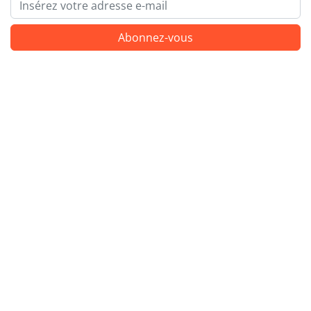
Email
Abonnez-vous