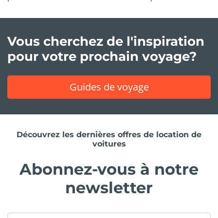
Vous cherchez de l'inspiration
pour votre prochain voyage?
Guides de voyage
Découvrez les dernières offres de location de
voitures
Abonnez-vous à notre
newsletter