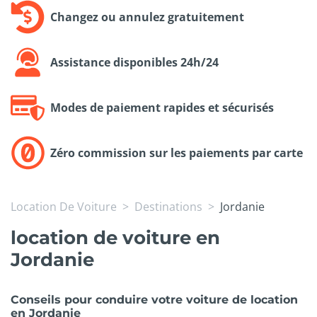
Changez ou annulez gratuitement
Assistance disponibles 24h/24
Modes de paiement rapides et sécurisés
Zéro commission sur les paiements par carte
Location De Voiture
Destinations
Jordanie
location de voiture en
Jordanie
Conseils pour conduire votre voiture de location
en Jordanie