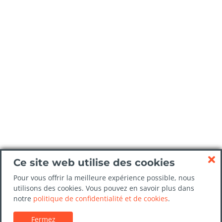
Ce site web utilise des cookies
Pour vous offrir la meilleure expérience possible, nous
utilisons des cookies. Vous pouvez en savoir plus dans
notre
politique de confidentialité et de cookies
.
Fermez