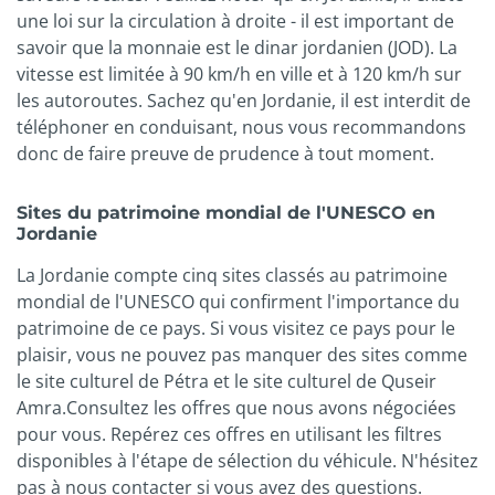
une loi sur la circulation à droite - il est important de
savoir que la monnaie est le dinar jordanien (JOD). La
vitesse est limitée à 90 km/h en ville et à 120 km/h sur
les autoroutes. Sachez qu'en Jordanie, il est interdit de
téléphoner en conduisant, nous vous recommandons
donc de faire preuve de prudence à tout moment.
Sites du patrimoine mondial de l'UNESCO en
Jordanie
La Jordanie compte cinq sites classés au patrimoine
mondial de l'UNESCO qui confirment l'importance du
patrimoine de ce pays. Si vous visitez ce pays pour le
plaisir, vous ne pouvez pas manquer des sites comme
le site culturel de Pétra et le site culturel de Quseir
Amra.Consultez les offres que nous avons négociées
pour vous. Repérez ces offres en utilisant les filtres
disponibles à l'étape de sélection du véhicule. N'hésitez
pas à nous contacter si vous avez des questions.