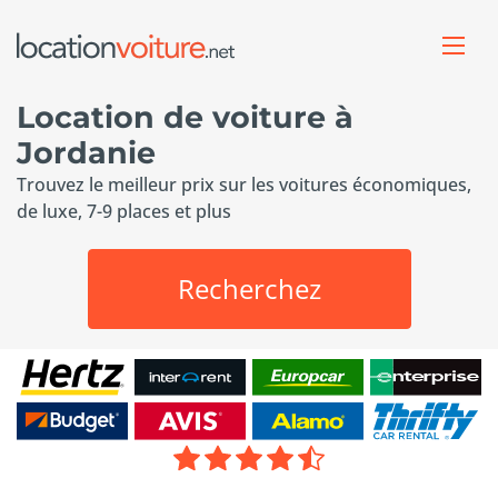
Location de voiture à
Jordanie
Trouvez le meilleur prix sur les voitures économiques,
de luxe, 7-9 places et plus
Recherchez