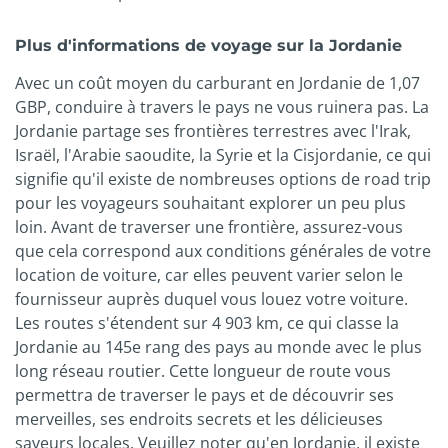
Plus d'informations de voyage sur la Jordanie
Avec un coût moyen du carburant en Jordanie de 1,07
GBP, conduire à travers le pays ne vous ruinera pas. La
Jordanie partage ses frontières terrestres avec l'Irak,
Israël, l'Arabie saoudite, la Syrie et la Cisjordanie, ce qui
signifie qu'il existe de nombreuses options de road trip
pour les voyageurs souhaitant explorer un peu plus
loin. Avant de traverser une frontière, assurez-vous
que cela correspond aux conditions générales de votre
location de voiture, car elles peuvent varier selon le
fournisseur auprès duquel vous louez votre voiture.
Les routes s'étendent sur 4 903 km, ce qui classe la
Jordanie au 145e rang des pays au monde avec le plus
long réseau routier. Cette longueur de route vous
permettra de traverser le pays et de découvrir ses
merveilles, ses endroits secrets et les délicieuses
saveurs locales. Veuillez noter qu'en Jordanie, il existe