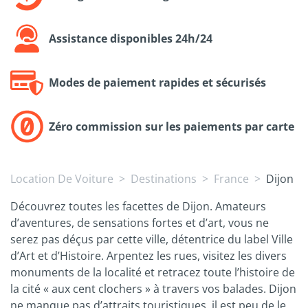
Assistance disponibles 24h/24
Modes de paiement rapides et sécurisés
Zéro commission sur les paiements par carte
Location De Voiture
Destinations
France
Dijon
Découvrez toutes les facettes de Dijon. Amateurs
d’aventures, de sensations fortes et d’art, vous ne
serez pas déçus par cette ville, détentrice du label Ville
d’Art et d’Histoire. Arpentez les rues, visitez les divers
monuments de la localité et retracez toute l’histoire de
la cité « aux cent clochers » à travers vos balades. Dijon
ne manque pas d’attraits touristiques, il est peu de le