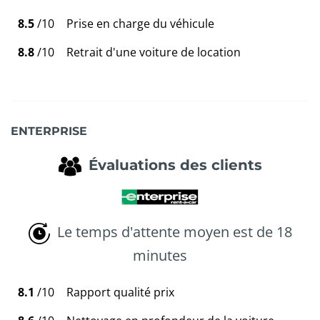
8.5
/10
Prise en charge du véhicule
8.8
/10
Retrait d'une voiture de location
ENTERPRISE
Évaluations des clients
Le temps d'attente moyen est de 18
minutes
8.1
/10
Rapport qualité prix