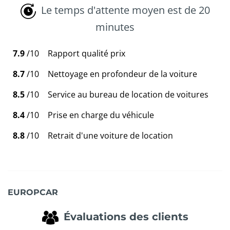
Le temps d'attente moyen est de 20
minutes
7.9
/10
Rapport qualité prix
8.7
/10
Nettoyage en profondeur de la voiture
8.5
/10
Service au bureau de location de voitures
8.4
/10
Prise en charge du véhicule
8.8
/10
Retrait d'une voiture de location
EUROPCAR
Évaluations des clients