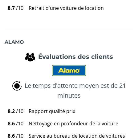
8.7
/10
Retrait d'une voiture de location
ALAMO
Évaluations des clients
Le temps d'attente moyen est de 21
minutes
8.2
/10
Rapport qualité prix
8.6
/10
Nettoyage en profondeur de la voiture
8.6
/10
Service au bureau de location de voitures