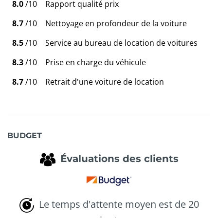
8.0
/10
Rapport qualité prix
8.7
/10
Nettoyage en profondeur de la voiture
8.5
/10
Service au bureau de location de voitures
8.3
/10
Prise en charge du véhicule
8.7
/10
Retrait d'une voiture de location
BUDGET
Évaluations des clients
Le temps d'attente moyen est de 20