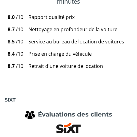
minutes
8.0
/10
Rapport qualité prix
8.7
/10
Nettoyage en profondeur de la voiture
8.5
/10
Service au bureau de location de voitures
8.4
/10
Prise en charge du véhicule
8.7
/10
Retrait d'une voiture de location
SIXT
Évaluations des clients