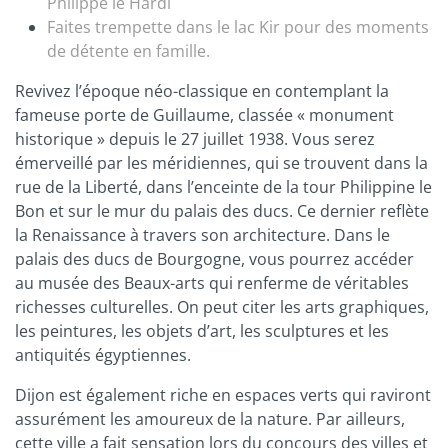
Philippe le Hardi
Faites trempette dans le lac Kir pour des moments
de détente en famille.
Revivez l’époque néo-classique en contemplant la
fameuse porte de Guillaume, classée « monument
historique » depuis le 27 juillet 1938. Vous serez
émerveillé par les méridiennes, qui se trouvent dans la
rue de la Liberté, dans l’enceinte de la tour Philippine le
Bon et sur le mur du palais des ducs. Ce dernier reflète
la Renaissance à travers son architecture. Dans le
palais des ducs de Bourgogne, vous pourrez accéder
au musée des Beaux-arts qui renferme de véritables
richesses culturelles. On peut citer les arts graphiques,
les peintures, les objets d’art, les sculptures et les
antiquités égyptiennes.
Dijon est également riche en espaces verts qui raviront
assurément les amoureux de la nature. Par ailleurs,
cette ville a fait sensation lors du concours des villes et