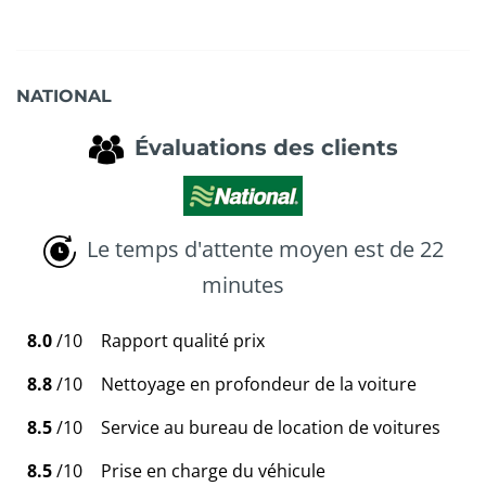
NATIONAL
Évaluations des clients
Le temps d'attente moyen est de 22
minutes
8.0
/10
Rapport qualité prix
8.8
/10
Nettoyage en profondeur de la voiture
8.5
/10
Service au bureau de location de voitures
8.5
/10
Prise en charge du véhicule