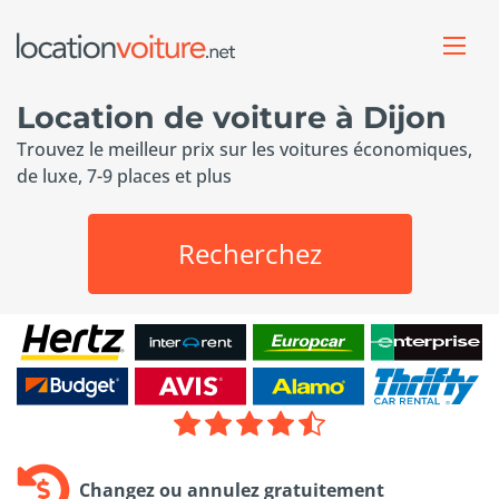
Location de voiture à Dijon
Trouvez le meilleur prix sur les voitures économiques,
de luxe, 7-9 places et plus
Recherchez
Changez ou annulez gratuitement