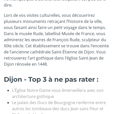
dire.
Lors de vos visites culturelles, vous découvrirez
plusieurs monuments retraçant l’histoire de la ville,
vous faisant ainsi faire un petit voyage dans le temps.
Dans le musée Rude, labellisé Musée de France, vous
admirerez les œuvres de François Rude, sculpteur du
XIXe siècle. Cet établissement se trouve dans l’enceinte
de l’ancienne cathédrale Saint-Étienne de Dijon. Vous
retrouverez l’art gothique dans l’église Saint-Jean de
Dijon rénovée en 1448.
Dijon - Top 3 à ne pas rater :
L’Église Notre-Dame vous émerveillera avec son
architecture gothique
Le palais des Ducs de Bourgogne renferme entre
autres les tombeaux des ducs Jean sans Peur et