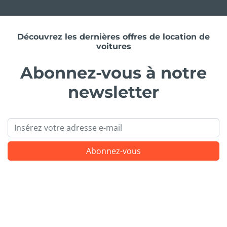
Découvrez les dernières offres de location de
voitures
Abonnez-vous à notre
newsletter
Email
Abonnez-vous