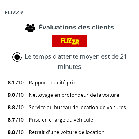
FLIZZR
Évaluations des clients
Le temps d'attente moyen est de 21
minutes
8.1
/10
Rapport qualité prix
9.0
/10
Nettoyage en profondeur de la voiture
8.8
/10
Service au bureau de location de voitures
8.7
/10
Prise en charge du véhicule
8.8
/10
Retrait d'une voiture de location