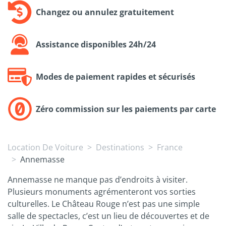
Changez ou annulez gratuitement
Assistance disponibles 24h/24
Modes de paiement rapides et sécurisés
Zéro commission sur les paiements par carte
Location De Voiture
Destinations
France
Annemasse
Annemasse ne manque pas d’endroits à visiter.
Plusieurs monuments agrémenteront vos sorties
culturelles. Le Château Rouge n’est pas une simple
salle de spectacles, c’est un lieu de découvertes et de