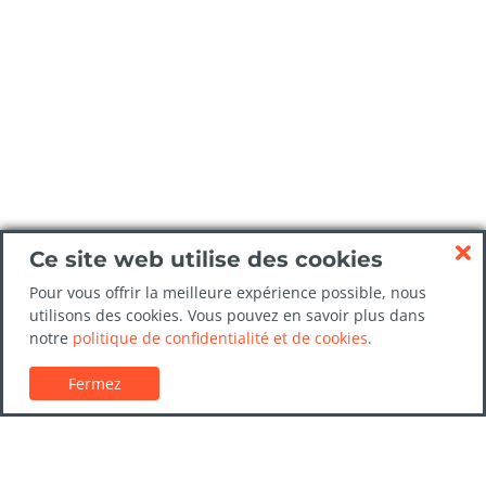
Ce site web utilise des cookies
Pour vous offrir la meilleure expérience possible, nous
utilisons des cookies. Vous pouvez en savoir plus dans
notre
politique de confidentialité et de cookies
.
Fermez
Service client