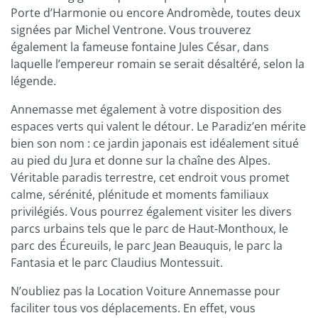
Porte d’Harmonie ou encore Andromède, toutes deux
signées par Michel Ventrone. Vous trouverez
également la fameuse fontaine Jules César, dans
laquelle l’empereur romain se serait désaltéré, selon la
légende.
Annemasse met également à votre disposition des
espaces verts qui valent le détour. Le Paradiz’en mérite
bien son nom : ce jardin japonais est idéalement situé
au pied du Jura et donne sur la chaîne des Alpes.
Véritable paradis terrestre, cet endroit vous promet
calme, sérénité, plénitude et moments familiaux
privilégiés. Vous pourrez également visiter les divers
parcs urbains tels que le parc de Haut-Monthoux, le
parc des Écureuils, le parc Jean Beauquis, le parc la
Fantasia et le parc Claudius Montessuit.
N’oubliez pas la Location Voiture Annemasse pour
faciliter tous vos déplacements. En effet, vous