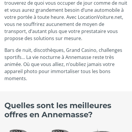
trouverez de quoi vous occuper de jour comme de nuit
et vous aurez grandement besoin d’une automobile à
votre portée à toute heure. Avec LocationVoiture.net,
vous ne souffrirez aucunement de moyen de
transport, d’autant plus que votre prestataire vous
propose des solutions sur mesure.
Bars de nuit, discothèques, Grand Casino, challenges
sportifs… La vie nocturne à Annemasse reste très
animée. Où que vous alliez, n’oubliez jamais votre
appareil photo pour immortaliser tous les bons
moments.
Quelles sont les meilleures
offres en Annemasse?