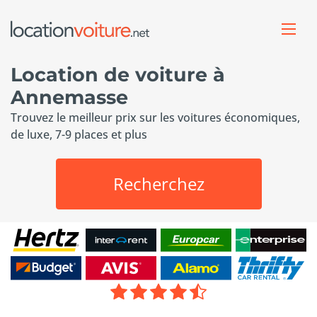
Location de voiture à
Annemasse
Trouvez le meilleur prix sur les voitures économiques,
de luxe, 7-9 places et plus
Recherchez