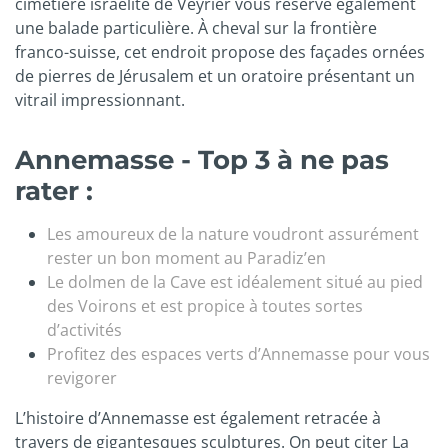
cimetière israélite de Veyrier vous réserve également
une balade particulière. À cheval sur la frontière
franco-suisse, cet endroit propose des façades ornées
de pierres de Jérusalem et un oratoire présentant un
vitrail impressionnant.
Annemasse - Top 3 à ne pas
rater :
Les amoureux de la nature voudront assurément
rester un bon moment au Paradiz’en
Le dolmen de la Cave est idéalement situé au pied
des Voirons et est propice à toutes sortes
d’activités
Profitez des espaces verts d’Annemasse pour vous
revigorer
L’histoire d’Annemasse est également retracée à
travers de gigantesques sculptures. On peut citer La