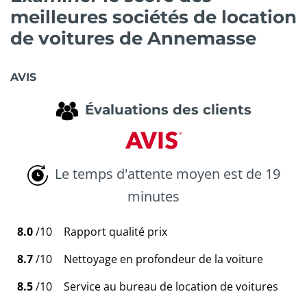
meilleures sociétés de location
de voitures de Annemasse
AVIS
Évaluations des clients
Le temps d'attente moyen est de 19
minutes
8.0
/10
Rapport qualité prix
8.7
/10
Nettoyage en profondeur de la voiture
8.5
/10
Service au bureau de location de voitures