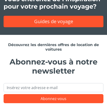
pour votre prochain voyage?
Guides de voyage
Découvrez les dernières offres de location de
voitures
Abonnez-vous à notre
newsletter
Email
Abonnez-vous