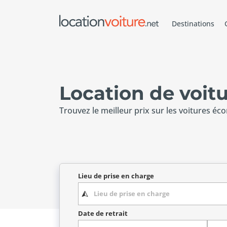
Destinations
Location de voi
Trouvez le meilleur prix sur les voitures éc
Lieu de prise en charge
Date de retrait