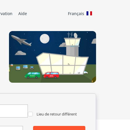
rvation
Aide
Français
Lieu de retour différent