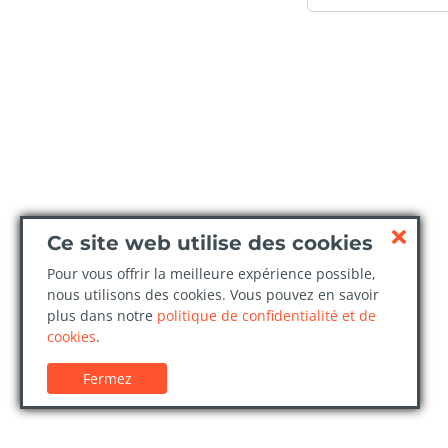
Ce site web utilise des cookies
Pour vous offrir la meilleure expérience possible,
nous utilisons des cookies. Vous pouvez en savoir
plus dans notre
politique de confidentialité et de
cookies
.
Fermez