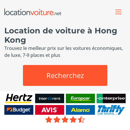
Location de voiture à Hong
Kong
Trouvez le meilleur prix sur les voitures économiques,
de luxe, 7-9 places et plus
Recherchez