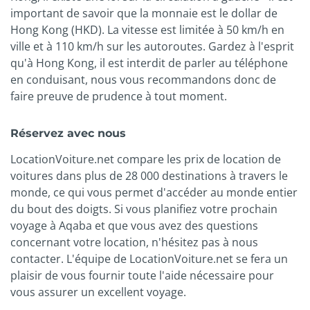
important de savoir que la monnaie est le dollar de
Hong Kong (HKD). La vitesse est limitée à 50 km/h en
ville et à 110 km/h sur les autoroutes. Gardez à l'esprit
qu'à Hong Kong, il est interdit de parler au téléphone
en conduisant, nous vous recommandons donc de
faire preuve de prudence à tout moment.
Réservez avec nous
LocationVoiture.net compare les prix de location de
voitures dans plus de 28 000 destinations à travers le
monde, ce qui vous permet d'accéder au monde entier
du bout des doigts. Si vous planifiez votre prochain
voyage à Aqaba et que vous avez des questions
concernant votre location, n'hésitez pas à nous
contacter. L'équipe de LocationVoiture.net se fera un
plaisir de vous fournir toute l'aide nécessaire pour
vous assurer un excellent voyage.