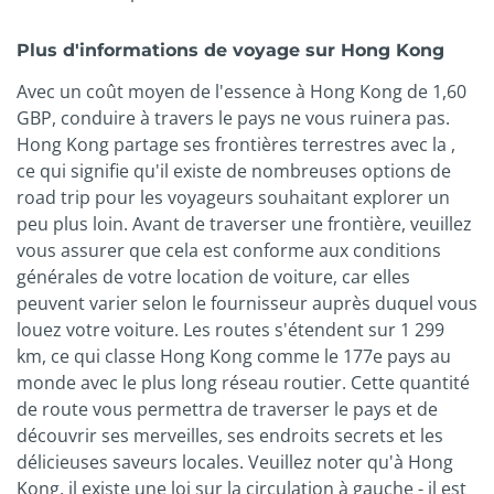
Plus d'informations de voyage sur Hong Kong
Avec un coût moyen de l'essence à Hong Kong de 1,60
GBP, conduire à travers le pays ne vous ruinera pas.
Hong Kong partage ses frontières terrestres avec la ,
ce qui signifie qu'il existe de nombreuses options de
road trip pour les voyageurs souhaitant explorer un
peu plus loin. Avant de traverser une frontière, veuillez
vous assurer que cela est conforme aux conditions
générales de votre location de voiture, car elles
peuvent varier selon le fournisseur auprès duquel vous
louez votre voiture. Les routes s'étendent sur 1 299
km, ce qui classe Hong Kong comme le 177e pays au
monde avec le plus long réseau routier. Cette quantité
de route vous permettra de traverser le pays et de
découvrir ses merveilles, ses endroits secrets et les
délicieuses saveurs locales. Veuillez noter qu'à Hong
Kong, il existe une loi sur la circulation à gauche - il est