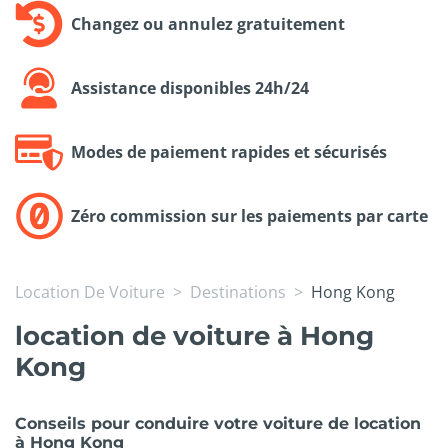
Changez ou annulez gratuitement
Assistance disponibles 24h/24
Modes de paiement rapides et sécurisés
Zéro commission sur les paiements par carte
Location De Voiture
Destinations
Hong Kong
location de voiture à Hong
Kong
Conseils pour conduire votre voiture de location
à Hong Kong