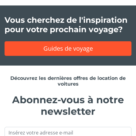
Vous cherchez de l'inspiration
pour votre prochain voyage?
Guides de voyage
Découvrez les dernières offres de location de
voitures
Abonnez-vous à notre
newsletter
Email