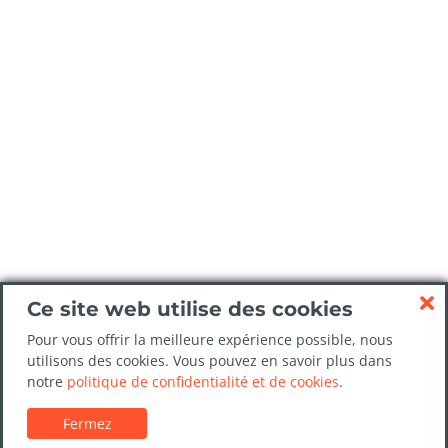
Ce site web utilise des cookies
Pour vous offrir la meilleure expérience possible, nous
utilisons des cookies. Vous pouvez en savoir plus dans
notre
politique de confidentialité et de cookies
.
Fermez