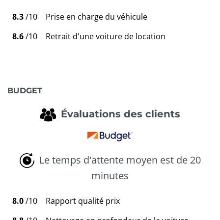
8.3
/10
Prise en charge du véhicule
8.6
/10
Retrait d'une voiture de location
BUDGET
Évaluations des clients
Le temps d'attente moyen est de 20
minutes
8.0
/10
Rapport qualité prix