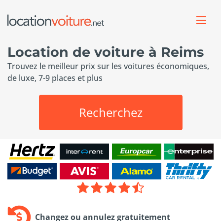
Location de voiture à Reims
Trouvez le meilleur prix sur les voitures économiques,
de luxe, 7-9 places et plus
Recherchez
Changez ou annulez gratuitement