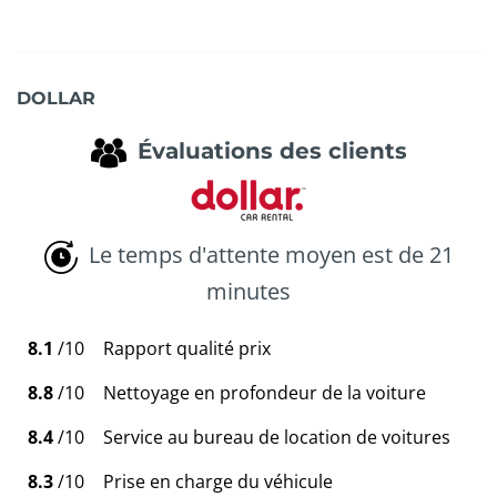
DOLLAR
Évaluations des clients
Le temps d'attente moyen est de 21
minutes
8.1
/10
Rapport qualité prix
8.8
/10
Nettoyage en profondeur de la voiture
8.4
/10
Service au bureau de location de voitures
8.3
/10
Prise en charge du véhicule