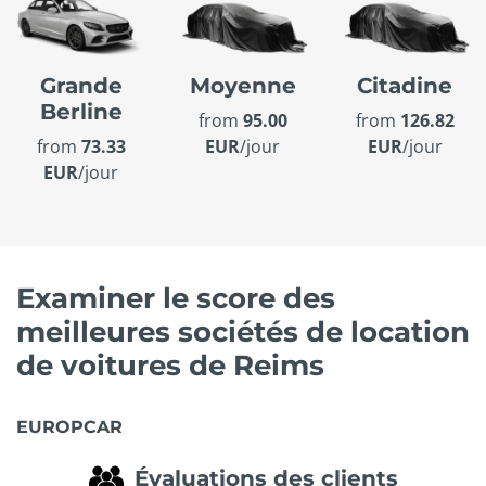
Grande
Moyenne
Citadine
Berline
from
95.00
from
126.82
from
73.33
EUR
/jour
EUR
/jour
EUR
/jour
Examiner le score des
meilleures sociétés de location
de voitures de Reims
EUROPCAR
Évaluations des clients