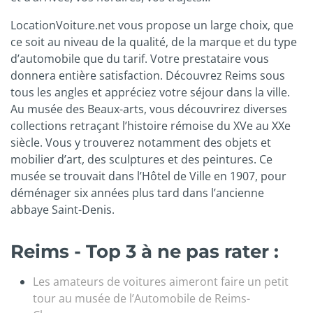
LocationVoiture.net vous propose un large choix, que
ce soit au niveau de la qualité, de la marque et du type
d’automobile que du tarif. Votre prestataire vous
donnera entière satisfaction. Découvrez Reims sous
tous les angles et appréciez votre séjour dans la ville.
Au musée des Beaux-arts, vous découvrirez diverses
collections retraçant l’histoire rémoise du XVe au XXe
siècle. Vous y trouverez notamment des objets et
mobilier d’art, des sculptures et des peintures. Ce
musée se trouvait dans l’Hôtel de Ville en 1907, pour
déménager six années plus tard dans l’ancienne
abbaye Saint-Denis.
Reims - Top 3 à ne pas rater :
Les amateurs de voitures aimeront faire un petit
tour au musée de l’Automobile de Reims-