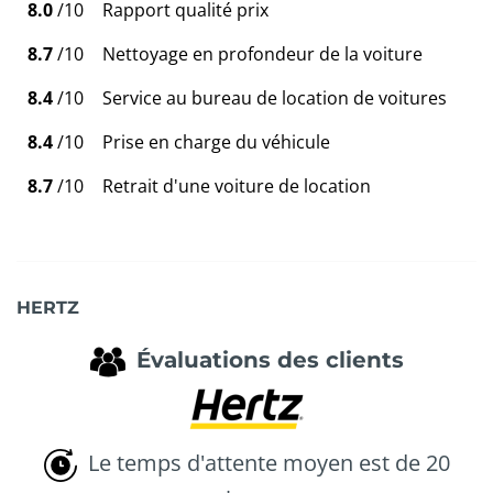
8.0
/10
Rapport qualité prix
8.7
/10
Nettoyage en profondeur de la voiture
8.4
/10
Service au bureau de location de voitures
8.4
/10
Prise en charge du véhicule
8.7
/10
Retrait d'une voiture de location
HERTZ
Évaluations des clients
Le temps d'attente moyen est de 20