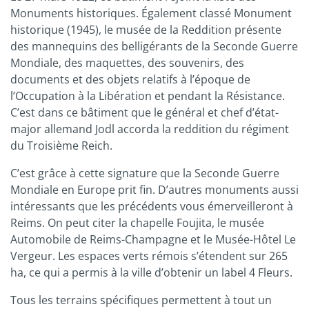
Monuments historiques. Également classé Monument
historique (1945), le musée de la Reddition présente
des mannequins des belligérants de la Seconde Guerre
Mondiale, des maquettes, des souvenirs, des
documents et des objets relatifs à l’époque de
l’Occupation à la Libération et pendant la Résistance.
C’est dans ce bâtiment que le général et chef d’état-
major allemand Jodl accorda la reddition du régiment
du Troisième Reich.
C’est grâce à cette signature que la Seconde Guerre
Mondiale en Europe prit fin. D’autres monuments aussi
intéressants que les précédents vous émerveilleront à
Reims. On peut citer la chapelle Foujita, le musée
Automobile de Reims-Champagne et le Musée-Hôtel Le
Vergeur. Les espaces verts rémois s’étendent sur 265
ha, ce qui a permis à la ville d’obtenir un label 4 Fleurs.
Tous les terrains spécifiques permettent à tout un