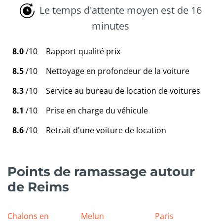
Le temps d'attente moyen est de 16
minutes
8.0
/10
Rapport qualité prix
8.5
/10
Nettoyage en profondeur de la voiture
8.3
/10
Service au bureau de location de voitures
8.1
/10
Prise en charge du véhicule
8.6
/10
Retrait d'une voiture de location
Points de ramassage autour
de Reims
Chalons en
Melun
Paris