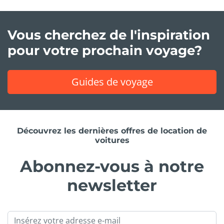
Vous cherchez de l'inspiration
pour votre prochain voyage?
Guides de voyage
Découvrez les dernières offres de location de
voitures
Abonnez-vous à notre
newsletter
Email