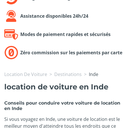
Assistance disponibles 24h/24
Modes de paiement rapides et sécurisés
Zéro commission sur les paiements par carte
Location De Voiture
Destinations
Inde
location de voiture en Inde
Conseils pour conduire votre voiture de location
en Inde
Si vous voyagez en Inde, une voiture de location est le
meilleur moyen d'atteindre tous les endroits que ce