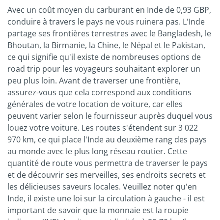
Avec un coût moyen du carburant en Inde de 0,93 GBP,
conduire à travers le pays ne vous ruinera pas. L'Inde
partage ses frontières terrestres avec le Bangladesh, le
Bhoutan, la Birmanie, la Chine, le Népal et le Pakistan,
ce qui signifie qu'il existe de nombreuses options de
road trip pour les voyageurs souhaitant explorer un
peu plus loin. Avant de traverser une frontière,
assurez-vous que cela correspond aux conditions
générales de votre location de voiture, car elles
peuvent varier selon le fournisseur auprès duquel vous
louez votre voiture. Les routes s'étendent sur 3 022
970 km, ce qui place l'Inde au deuxième rang des pays
au monde avec le plus long réseau routier. Cette
quantité de route vous permettra de traverser le pays
et de découvrir ses merveilles, ses endroits secrets et
les délicieuses saveurs locales. Veuillez noter qu'en
Inde, il existe une loi sur la circulation à gauche - il est
important de savoir que la monnaie est la roupie