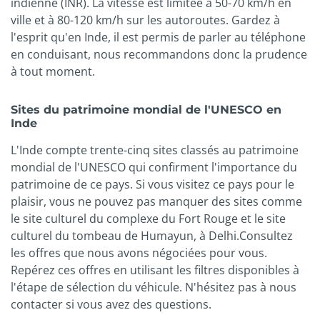
indienne (INR). La vitesse est limitée à 50-70 km/h en
ville et à 80-120 km/h sur les autoroutes. Gardez à
l'esprit qu'en Inde, il est permis de parler au téléphone
en conduisant, nous recommandons donc la prudence
à tout moment.
Sites du patrimoine mondial de l'UNESCO en
Inde
L'Inde compte trente-cinq sites classés au patrimoine
mondial de l'UNESCO qui confirment l'importance du
patrimoine de ce pays. Si vous visitez ce pays pour le
plaisir, vous ne pouvez pas manquer des sites comme
le site culturel du complexe du Fort Rouge et le site
culturel du tombeau de Humayun, à Delhi.Consultez
les offres que nous avons négociées pour vous.
Repérez ces offres en utilisant les filtres disponibles à
l'étape de sélection du véhicule. N'hésitez pas à nous
contacter si vous avez des questions.