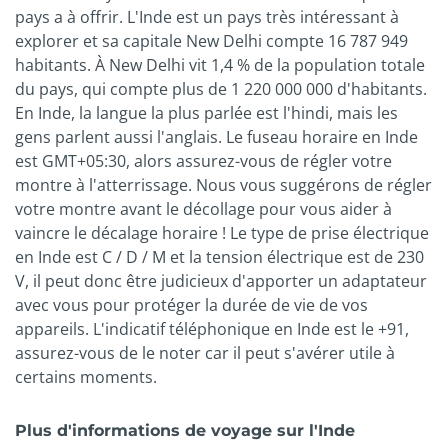
pays a à offrir. L'Inde est un pays très intéressant à
explorer et sa capitale New Delhi compte 16 787 949
habitants. À New Delhi vit 1,4 % de la population totale
du pays, qui compte plus de 1 220 000 000 d'habitants.
En Inde, la langue la plus parlée est l'hindi, mais les
gens parlent aussi l'anglais. Le fuseau horaire en Inde
est GMT+05:30, alors assurez-vous de régler votre
montre à l'atterrissage. Nous vous suggérons de régler
votre montre avant le décollage pour vous aider à
vaincre le décalage horaire ! Le type de prise électrique
en Inde est C / D / M et la tension électrique est de 230
V, il peut donc être judicieux d'apporter un adaptateur
avec vous pour protéger la durée de vie de vos
appareils. L'indicatif téléphonique en Inde est le +91,
assurez-vous de le noter car il peut s'avérer utile à
certains moments.
Plus d'informations de voyage sur l'Inde