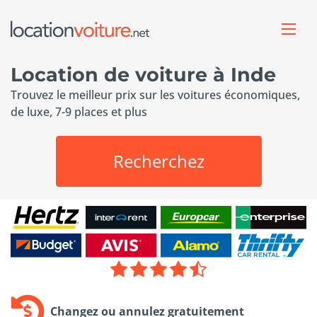
Location de voiture à Inde
Trouvez le meilleur prix sur les voitures économiques,
de luxe, 7-9 places et plus
Recherchez
Changez ou annulez gratuitement