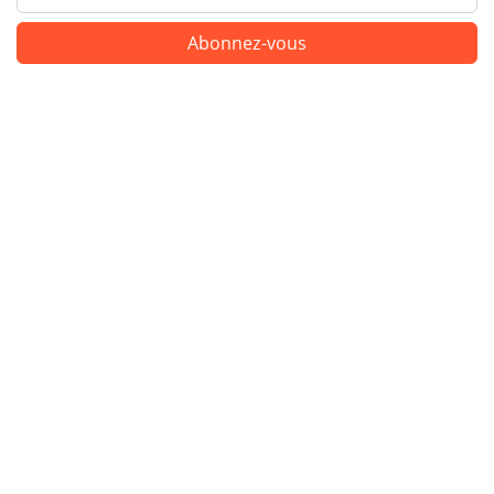
Abonnez-vous