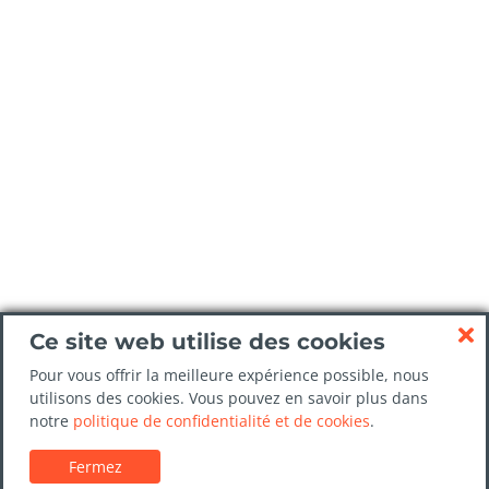
Ce site web utilise des cookies
Pour vous offrir la meilleure expérience possible, nous
utilisons des cookies. Vous pouvez en savoir plus dans
notre
politique de confidentialité et de cookies
.
Fermez