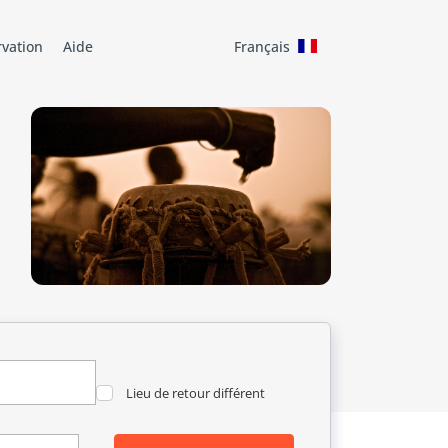
rvation
Aide
Français
Lieu de retour différent