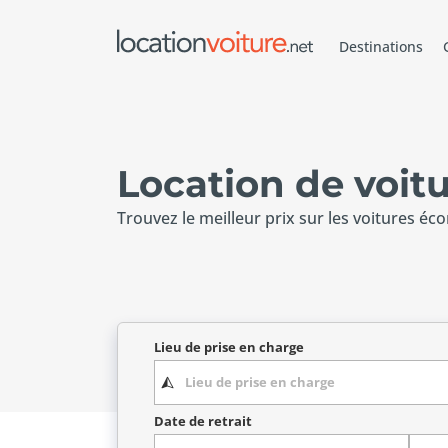
Destinations
Location de voit
Trouvez le meilleur prix sur les voitures éc
Lieu de prise en charge
Date de retrait