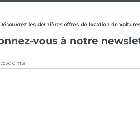
Découvrez les dernières offres de location de voiture
nnez-vous à notre newsle