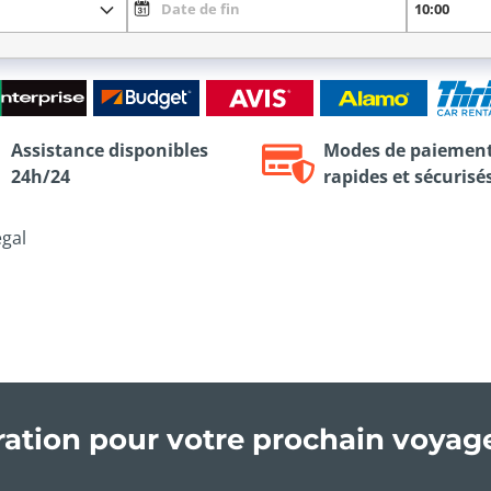
Assistance disponibles
Modes de paiemen
24h/24
rapides et sécurisé
gal
iration pour votre prochain voyag