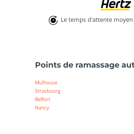
Le temps d'attente moyen 
Points de ramassage au
Mulhouse
Strasbourg
Belfort
Nancy