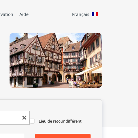
rvation
Aide
Français
Lieu de retour différent