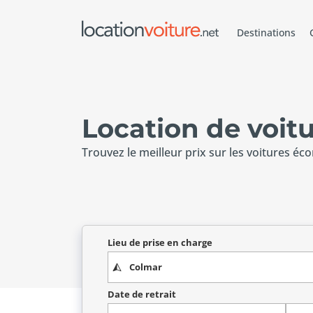
Destinations
Location de voit
Trouvez le meilleur prix sur les voitures éc
Lieu de prise en charge
Date de retrait