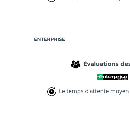
ENTERPRISE
Évaluations des
Le temps d'attente moyen 