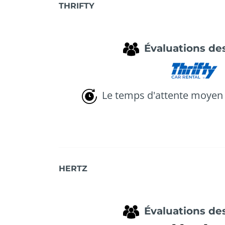
THRIFTY
Évaluations des
Le temps d'attente moyen 
HERTZ
Évaluations des