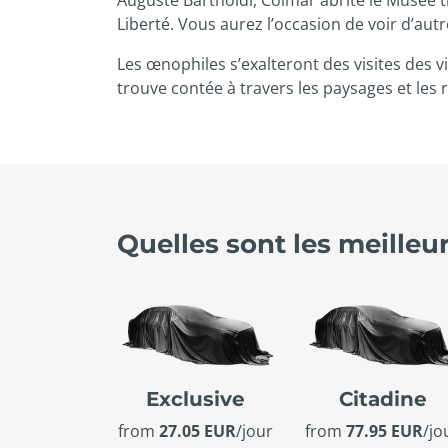
Liberté. Vous aurez l’occasion de voir d’au
Les œnophiles s’exalteront des visites des vi
trouve contée à travers les paysages et les 
Quelles sont les meilleu
Exclusive
Citadine
from
27.05 EUR
/jour
from
77.95 EUR
/jo