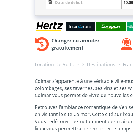
Changez ou annulez
gratuitement
Location De Voiture
Destinations
Fran
Colmar s’apparente à une véritable ville-mu
colombages, ses tavernes, ses vins et ses wi
Colmar vous permet de vivre de nouvelles e
Retrouvez l’ambiance romantique de Venise 
en visitant le site Colmar. Cette cité sur l
Vous redécouvrirez notamment des maisons 
lieux vous permettra de remonter le temps.