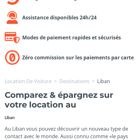
Assistance disponibles 24h/24
Modes de paiement rapides et sécurisés
Zéro commission sur les paiements par carte
Location De Voiture
Destinations
Liban
Comparez & épargnez sur
votre location au
Liban
Au Liban vous pouvez découvrir un nouveau type de
contact avec le monde. Aussi connu comme «le pays