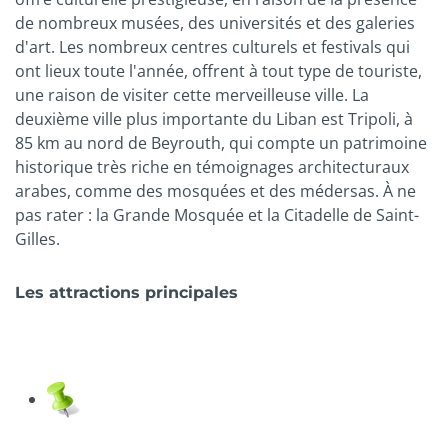
de nombreux musées, des universités et des galeries
d'art. Les nombreux centres culturels et festivals qui
ont lieux toute l'année, offrent à tout type de touriste,
une raison de visiter cette merveilleuse ville. La
deuxième ville plus importante du Liban est Tripoli, à
85 km au nord de Beyrouth, qui compte un patrimoine
historique très riche en témoignages architecturaux
arabes, comme des mosquées et des médersas. À ne
pas rater : la Grande Mosquée et la Citadelle de Saint-
Gilles.
Les attractions principales