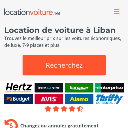
Location de voiture à Liban
Trouvez le meilleur prix sur les voitures économiques,
de luxe, 7-9 places et plus
Recherchez
Changez ou annulez gratuitement