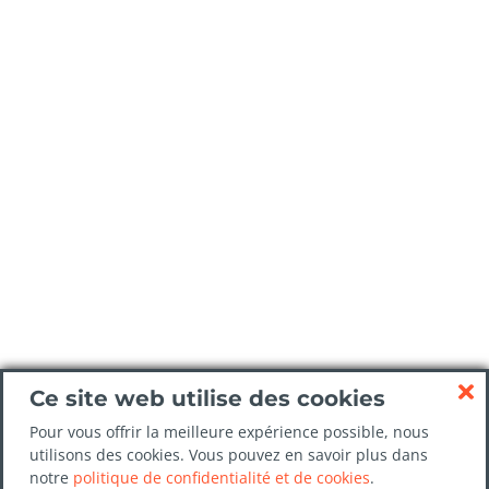
Ce site web utilise des cookies
Pour vous offrir la meilleure expérience possible, nous
utilisons des cookies. Vous pouvez en savoir plus dans
notre
politique de confidentialité et de cookies
.