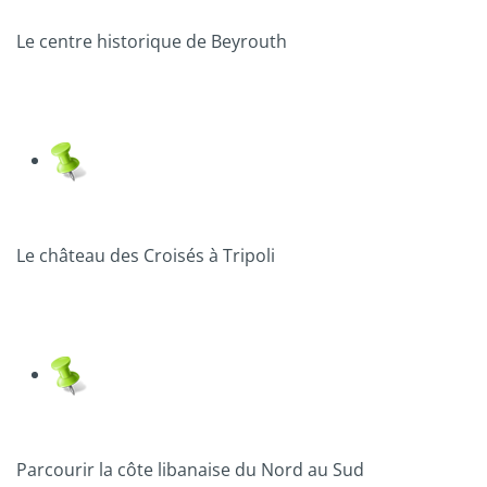
Le centre historique de Beyrouth
Le château des Croisés à Tripoli
Parcourir la côte libanaise du Nord au Sud