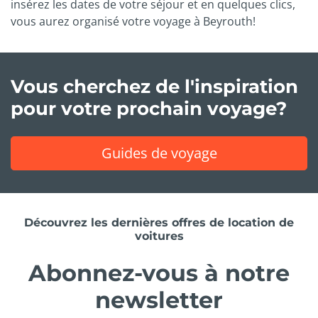
insérez les dates de votre séjour et en quelques clics,
vous aurez organisé votre voyage à Beyrouth!
Vous cherchez de l'inspiration
pour votre prochain voyage?
Guides de voyage
Découvrez les dernières offres de location de
voitures
Abonnez-vous à notre
newsletter