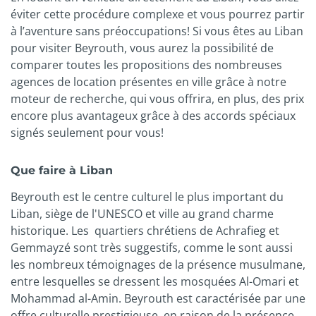
éviter cette procédure complexe et vous pourrez partir
à l’aventure sans préoccupations! Si vous êtes au Liban
pour visiter Beyrouth, vous aurez la possibilité de
comparer toutes les propositions des nombreuses
agences de location présentes en ville grâce à notre
moteur de recherche, qui vous offrira, en plus, des prix
encore plus avantageux grâce à des accords spéciaux
signés seulement pour vous!
Que faire à Liban
Beyrouth est le centre culturel le plus important du
Liban, siège de l'UNESCO et ville au grand charme
historique. Les quartiers chrétiens de Achrafieg et
Gemmayzé sont très suggestifs, comme le sont aussi
les nombreux témoignages de la présence musulmane,
entre lesquelles se dressent les mosquées Al-Omari et
Mohammad al-Amin. Beyrouth est caractérisée par une
offre culturelle prestigieuse, en raison de la présence