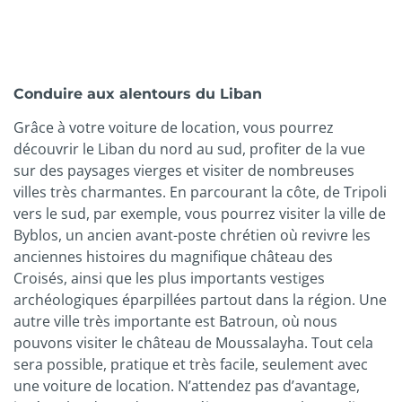
Conduire aux alentours du Liban
Grâce à votre voiture de location, vous pourrez
découvrir le Liban du nord au sud, profiter de la vue
sur des paysages vierges et visiter de nombreuses
villes très charmantes. En parcourant la côte, de Tripoli
vers le sud, par exemple, vous pourrez visiter la ville de
Byblos, un ancien avant-poste chrétien où revivre les
anciennes histoires du magnifique château des
Croisés, ainsi que les plus importants vestiges
archéologiques éparpillées partout dans la région. Une
autre ville très importante est Batroun, où nous
pouvons visiter le château de Moussalayha. Tout cela
sera possible, pratique et très facile, seulement avec
une voiture de location. N’attendez pas d’avantage,