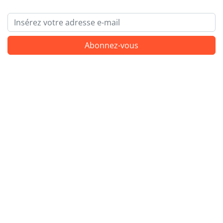
Email
Abonnez-vous