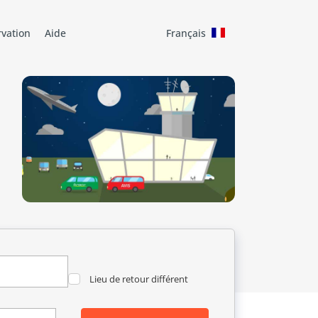
rvation
Aide
Français
Lieu de retour différent