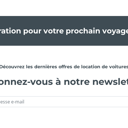
iration pour votre prochain voyag
Découvrez les dernières offres de location de voiture
nnez-vous à notre newsle