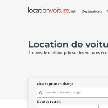
Destinations
Location de voitu
Trouvez le meilleur prix sur les voitures éc
Lieu de prise en charge
Date de retrait