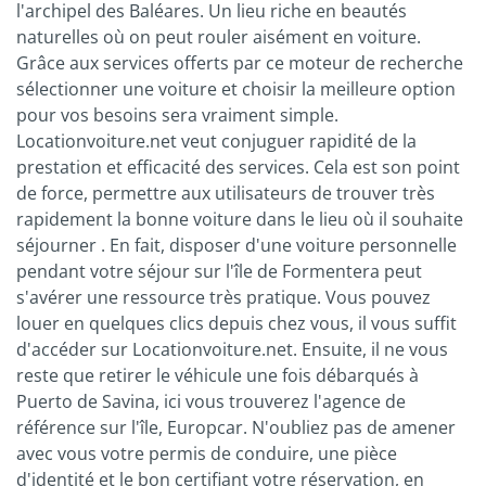
l'archipel des Baléares. Un lieu riche en beautés
naturelles où on peut rouler aisément en voiture.
Grâce aux services offerts par ce moteur de recherche
sélectionner une voiture et choisir la meilleure option
pour vos besoins sera vraiment simple.
Locationvoiture.net veut conjuguer rapidité de la
prestation et efficacité des services. Cela est son point
de force, permettre aux utilisateurs de trouver très
rapidement la bonne voiture dans le lieu où il souhaite
séjourner . En fait, disposer d'une voiture personnelle
pendant votre séjour sur l'île de Formentera peut
s'avérer une ressource très pratique. Vous pouvez
louer en quelques clics depuis chez vous, il vous suffit
d'accéder sur Locationvoiture.net. Ensuite, il ne vous
reste que retirer le véhicule une fois débarqués à
Puerto de Savina, ici vous trouverez l'agence de
référence sur l'île, Europcar. N'oubliez pas de amener
avec vous votre permis de conduire, une pièce
d'identité et le bon certifiant votre réservation, en