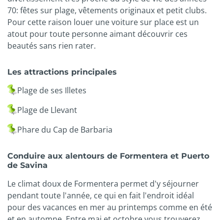
70: fêtes sur plage, vêtements originaux et petit clubs.
Pour cette raison louer une voiture sur place est un
atout pour toute personne aimant découvrir ces
beautés sans rien rater.
Les attractions principales
Plage de ses Illetes
Plage de Llevant
Phare du Cap de Barbaria
Conduire aux alentours de Formentera et Puerto
de Savina
Le climat doux de Formentera permet d'y séjourner
pendant toute l'année, ce qui en fait l'endroit idéal
pour des vacances en mer au printemps comme en été
et en automne. Entre mai et octobre vous trouverez