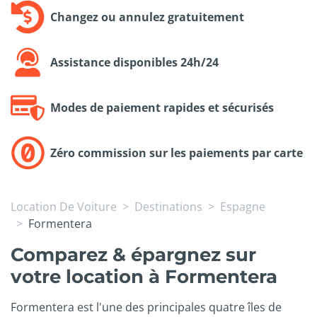
Changez ou annulez gratuitement
Assistance disponibles 24h/24
Modes de paiement rapides et sécurisés
Zéro commission sur les paiements par carte
Location De Voiture
Destinations
Espagne
Formentera
Comparez & épargnez sur
votre location à Formentera
Formentera est l'une des principales quatre îles de