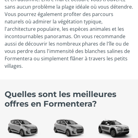
sans aucun problème la plage idéale où vous détendre.
Vous pourrez également profiter des parcours
naturels où admirer la végétation typique,
l'architecture populaire, les espèces animales et les
incontournables panoramas. On vous recommande
aussi de découvrir les nombreux phares de l'île ou de
vous perdre dans l'immensité des blanches salines de
Formentera ou simplement flâner à travers les petits
villages.
Quelles sont les meilleures
offres en Formentera?