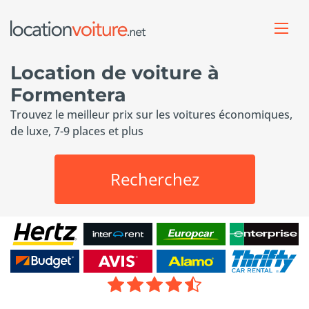
Location de voiture à
Formentera
Trouvez le meilleur prix sur les voitures économiques,
de luxe, 7-9 places et plus
Recherchez