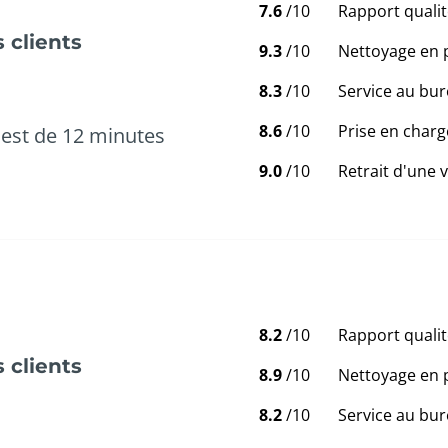
7.6
/10
Rapport qualit
 clients
9.3
/10
Nettoyage en 
8.3
/10
Service au bur
8.6
/10
Prise en charg
est de 12 minutes
9.0
/10
Retrait d'une 
8.2
/10
Rapport qualit
 clients
8.9
/10
Nettoyage en 
8.2
/10
Service au bur