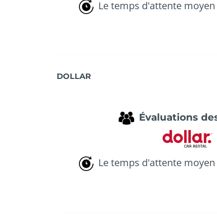
Le temps d'attente moyen 
DOLLAR
Évaluations des
Le temps d'attente moyen 