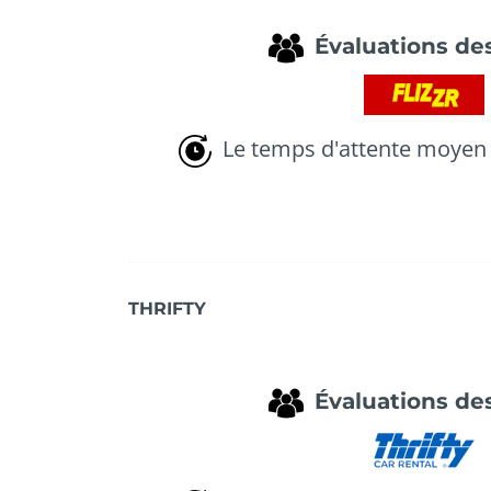
Évaluations des
Le temps d'attente moyen 
THRIFTY
Évaluations des