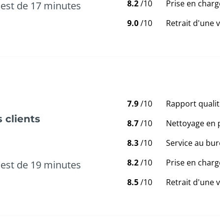
8.2
/10
Prise en charg
est de 17 minutes
9.0
/10
Retrait d'une 
7.9
/10
Rapport qualit
 clients
8.7
/10
Nettoyage en 
8.3
/10
Service au bur
8.2
/10
Prise en charg
est de 19 minutes
8.5
/10
Retrait d'une 