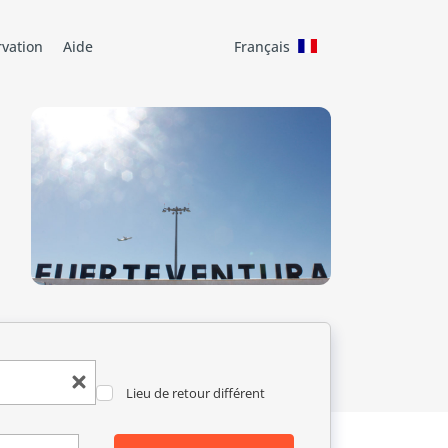
rvation
Aide
Français
Lieu de retour différent