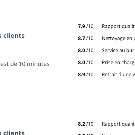
7.9
/10
Rapport qualit
 clients
8.7
/10
Nettoyage en 
8.0
/10
Service au bur
8.0
/10
Prise en charg
est de 10 minutes
8.9
/10
Retrait d'une 
8.2
/10
Rapport qualit
 clients