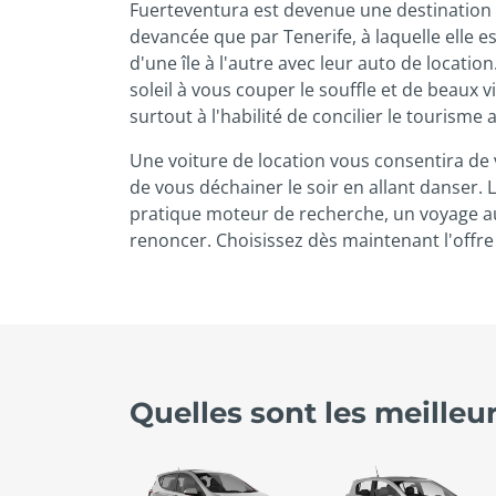
Fuerteventura est devenue une destination ob
devancée que par Tenerife, à laquelle elle es
d'une île à l'autre avec leur auto de locati
soleil à vous couper le souffle et de beaux vi
surtout à l'habilité de concilier le tourisme 
Une voiture de location vous consentira de v
de vous déchainer le soir en allant danser. 
pratique moteur de recherche, un voyage aux
renoncer. Choisissez dès maintenant l'offre 
Quelles sont les meilleu