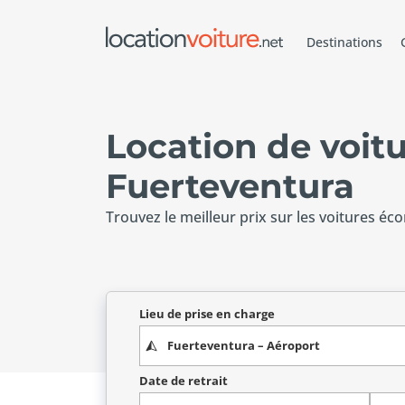
Destinations
Location de voit
Fuerteventura
Trouvez le meilleur prix sur les voitures éc
Lieu de prise en charge
Date de retrait