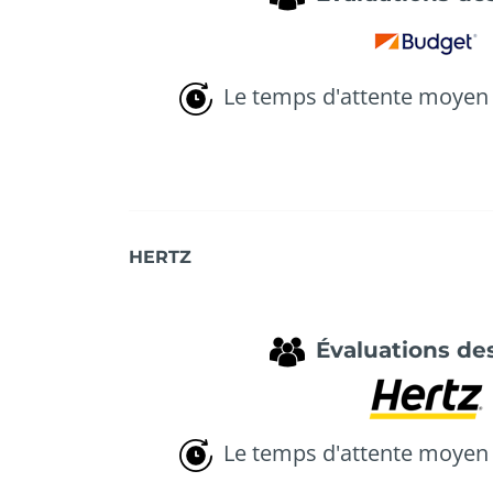
Le temps d'attente moyen 
HERTZ
Évaluations des
Le temps d'attente moyen 