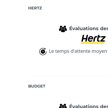
HERTZ
Évaluations des
Le temps d'attente moyen 
BUDGET
Évaluations des