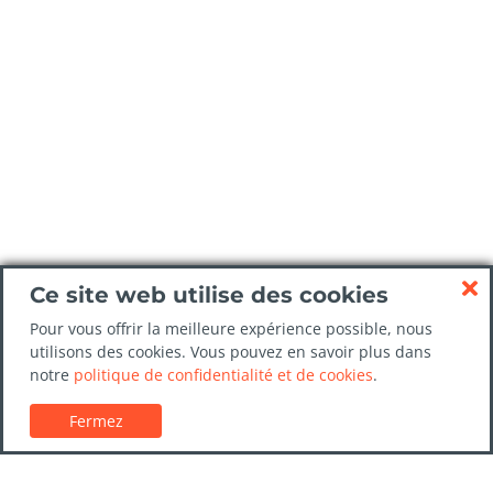
Ce site web utilise des cookies
Pour vous offrir la meilleure expérience possible, nous
utilisons des cookies. Vous pouvez en savoir plus dans
notre
politique de confidentialité et de cookies
.
Fermez