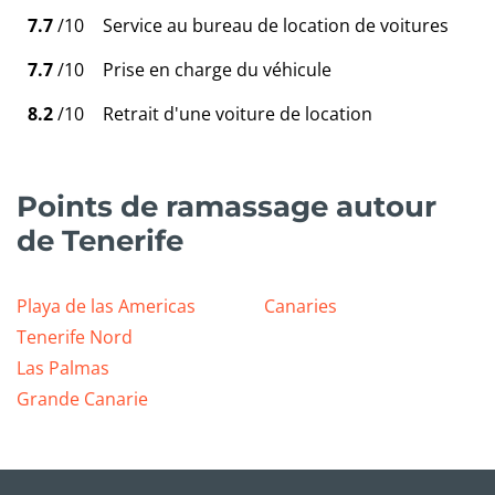
7.7
/10
Service au bureau de location de voitures
7.7
/10
Prise en charge du véhicule
8.2
/10
Retrait d'une voiture de location
Points de ramassage autour
de Tenerife
Playa de las Americas
Canaries
Tenerife Nord
Las Palmas
Grande Canarie