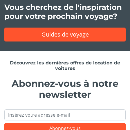
Vous cherchez de l'inspiration
pour votre prochain voyage?
Guides de voyage
Découvrez les dernières offres de location de
voitures
Abonnez-vous à notre
newsletter
Email
Abonnez-vous