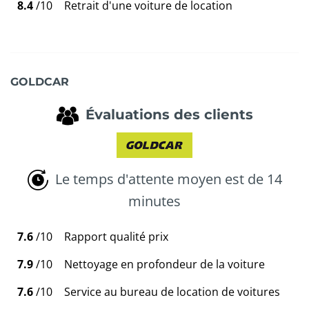
8.4
/10
Retrait d'une voiture de location
GOLDCAR
Évaluations des clients
Le temps d'attente moyen est de 14
minutes
7.6
/10
Rapport qualité prix
7.9
/10
Nettoyage en profondeur de la voiture
7.6
/10
Service au bureau de location de voitures