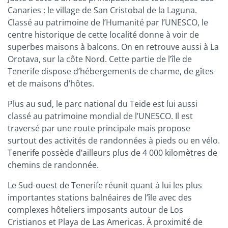
Canaries : le village de San Cristobal de la Laguna.
Classé au patrimoine de l’Humanité par l’UNESCO, le
centre historique de cette localité donne à voir de
superbes maisons à balcons. On en retrouve aussi à La
Orotava, sur la côte Nord. Cette partie de l’île de
Tenerife dispose d’hébergements de charme, de gîtes
et de maisons d’hôtes.
Plus au sud, le parc national du Teide est lui aussi
classé au patrimoine mondial de l’UNESCO. Il est
traversé par une route principale mais propose
surtout des activités de randonnées à pieds ou en vélo.
Tenerife possède d’ailleurs plus de 4 000 kilomètres de
chemins de randonnée.
Le Sud-ouest de Tenerife réunit quant à lui les plus
importantes stations balnéaires de l’île avec des
complexes hôteliers imposants autour de Los
Cristianos et Playa de Las Americas. À proximité de