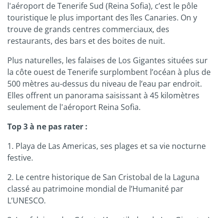
l'aéroport de Tenerife Sud (Reina Sofia), c’est le pôle
touristique le plus important des îles Canaries. On y
trouve de grands centres commerciaux, des
restaurants, des bars et des boites de nuit.
Plus naturelles, les falaises de Los Gigantes situées sur
la côte ouest de Tenerife surplombent l’océan à plus de
500 mètres au-dessus du niveau de l’eau par endroit.
Elles offrent un panorama saisissant à 45 kilomètres
seulement de l'aéroport Reina Sofia.
Top 3 à ne pas rater :
1. Playa de Las Americas, ses plages et sa vie nocturne
festive.
2. Le centre historique de San Cristobal de la Laguna
classé au patrimoine mondial de l’Humanité par
L’UNESCO.