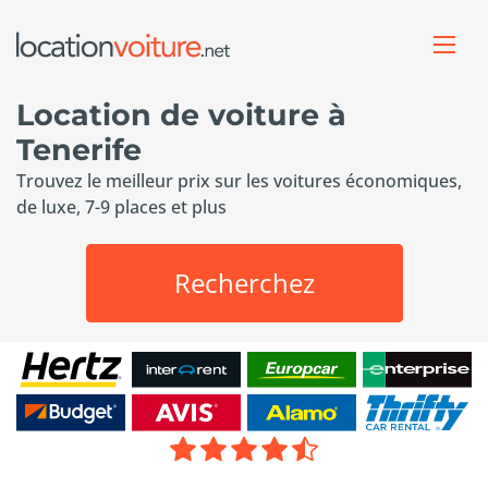
Location de voiture à
Tenerife
Trouvez le meilleur prix sur les voitures économiques,
de luxe, 7-9 places et plus
Recherchez