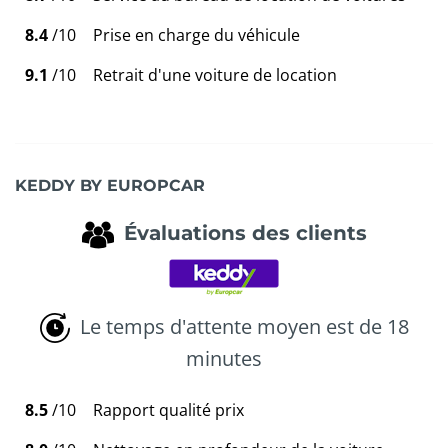
8.4
/10
Prise en charge du véhicule
9.1
/10
Retrait d'une voiture de location
KEDDY BY EUROPCAR
Évaluations des clients
Le temps d'attente moyen est de 18
minutes
8.5
/10
Rapport qualité prix