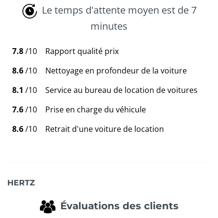
Le temps d'attente moyen est de 7
minutes
7.8
/10
Rapport qualité prix
8.6
/10
Nettoyage en profondeur de la voiture
8.1
/10
Service au bureau de location de voitures
7.6
/10
Prise en charge du véhicule
8.6
/10
Retrait d'une voiture de location
HERTZ
Évaluations des clients