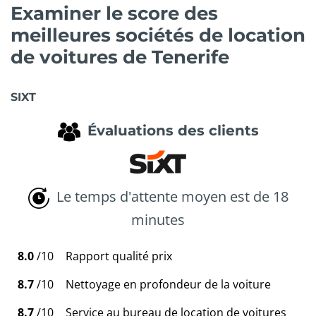
Examiner le score des
meilleures sociétés de location
de voitures de Tenerife
SIXT
Évaluations des clients
Le temps d'attente moyen est de 18
minutes
8.0
/10
Rapport qualité prix
8.7
/10
Nettoyage en profondeur de la voiture
8.7
/10
Service au bureau de location de voitures