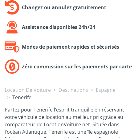
Changez ou annulez gratuitement
Assistance disponibles 24h/24
Modes de paiement rapides et sécurisés
Zéro commission sur les paiements par carte
Location De Voiture
Destinations
Espagne
Tenerife
Partez pour Tenerife l’esprit tranquille en réservant
votre véhicule de location au meilleur prix grâce au
comparateur de LocationVoiture.net. Située dans
l’océan Atlantique, Tenerife est une île espagnole