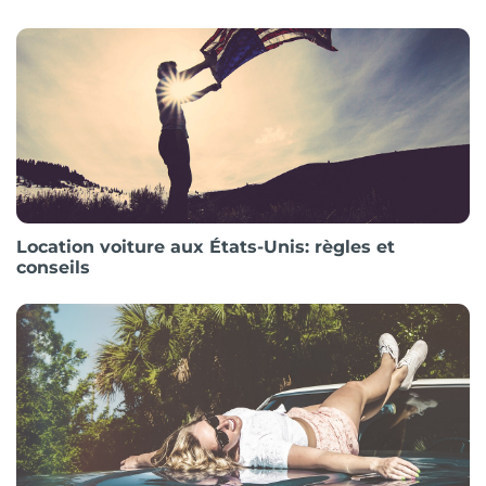
Location voiture aux États-Unis: règles et
conseils