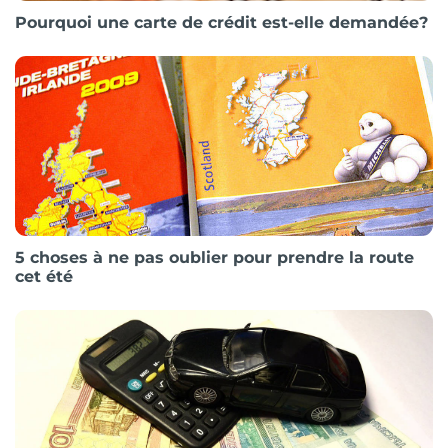
Pourquoi une carte de crédit est-elle demandée?
5 choses à ne pas oublier pour prendre la route
cet été