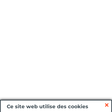
Ce site web utilise des cookies