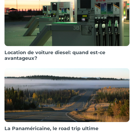
Location de voiture diesel: quand est-ce
avantageux?
La Panaméricaine, le road trip ultime