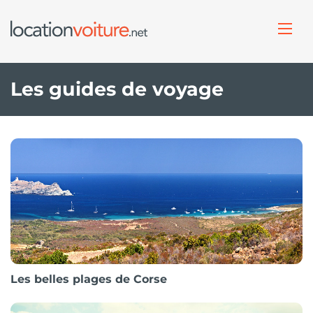
Les guides de voyage
Les belles plages de Corse