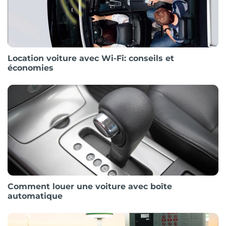
Location voiture avec Wi-Fi: conseils et
économies
Comment louer une voiture avec boîte
automatique