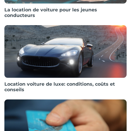
La location de voiture pour les jeunes
conducteurs
Location voiture de luxe: conditions, coûts et
conseils