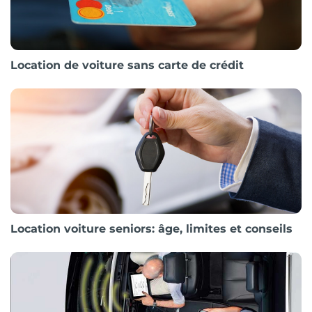
Location de voiture sans carte de crédit
Location voiture seniors: âge, limites et conseils