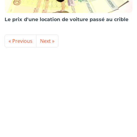
Le prix d'une location de voiture passé au crible
« Previous
Next »