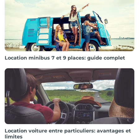
Location minibus 7 et 9 places: guide complet
Location voiture entre particuliers: avantages et
limites