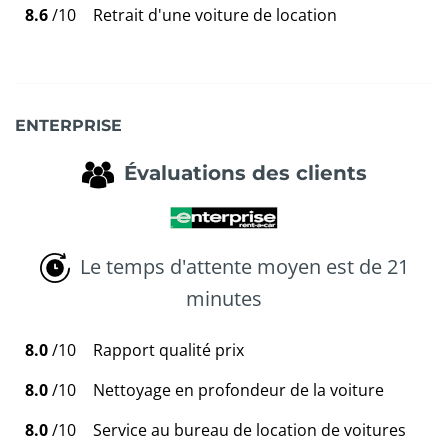
8.6
/10
Retrait d'une voiture de location
ENTERPRISE
Évaluations des clients
Le temps d'attente moyen est de 21
minutes
8.0
/10
Rapport qualité prix
8.0
/10
Nettoyage en profondeur de la voiture
8.0
/10
Service au bureau de location de voitures