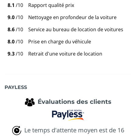
8.1
/10
Rapport qualité prix
9.0
/10
Nettoyage en profondeur de la voiture
8.6
/10
Service au bureau de location de voitures
8.0
/10
Prise en charge du véhicule
9.3
/10
Retrait d'une voiture de location
PAYLESS
Évaluations des clients
Le temps d'attente moyen est de 16