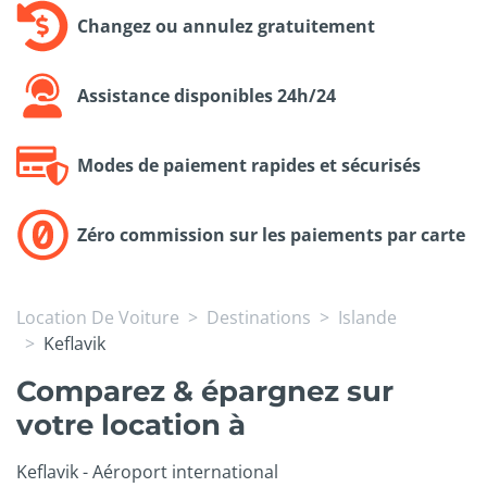
Changez ou annulez gratuitement
Assistance disponibles 24h/24
Modes de paiement rapides et sécurisés
Zéro commission sur les paiements par carte
Location De Voiture
Destinations
Islande
Keflavik
Comparez & épargnez sur
votre location à
Keflavik - Aéroport international