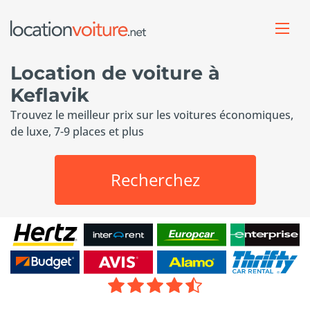
Location de voiture à
Keflavik
Trouvez le meilleur prix sur les voitures économiques,
de luxe, 7-9 places et plus
Recherchez