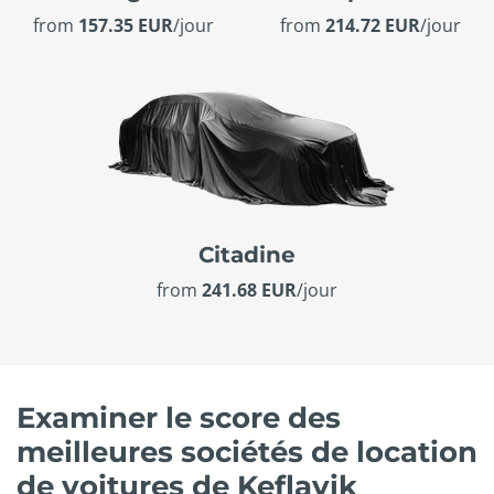
from
157.35 EUR
/jour
from
214.72 EUR
/jour
Citadine
from
241.68 EUR
/jour
Examiner le score des
meilleures sociétés de location
de voitures de Keflavik