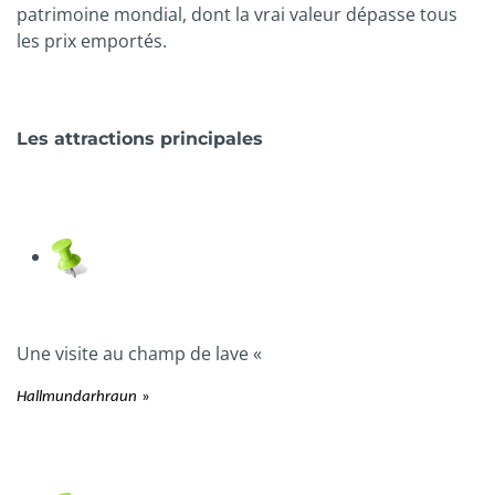
patrimoine mondial, dont la vrai valeur dépasse tous
les prix emportés.
Les attractions principales
Une visite au champ de lave «
Hallmundarhraun
»