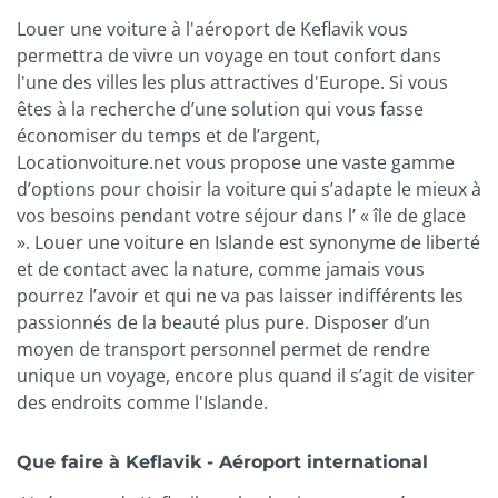
Louer une voiture à l'aéroport de Keflavik vous
permettra de vivre un voyage en tout confort dans
l'une des villes les plus attractives d'Europe. Si vous
êtes à la recherche d’une solution qui vous fasse
économiser du temps et de l’argent,
Locationvoiture.net vous propose une vaste gamme
d’options pour choisir la voiture qui s’adapte le mieux à
vos besoins pendant votre séjour dans l’ « île de glace
». Louer une voiture en Islande est synonyme de liberté
et de contact avec la nature, comme jamais vous
pourrez l’avoir et qui ne va pas laisser indifférents les
passionnés de la beauté plus pure. Disposer d’un
moyen de transport personnel permet de rendre
unique un voyage, encore plus quand il s’agit de visiter
des endroits comme l'Islande.
Que faire à Keflavik - Aéroport international