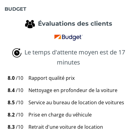
BUDGET
Évaluations des clients
Le temps d'attente moyen est de 17
minutes
8.0
/10
Rapport qualité prix
8.4
/10
Nettoyage en profondeur de la voiture
8.5
/10
Service au bureau de location de voitures
8.2
/10
Prise en charge du véhicule
8.3
/10
Retrait d'une voiture de location