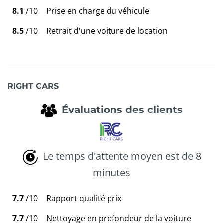
8.1
/10
Prise en charge du véhicule
8.5
/10
Retrait d'une voiture de location
RIGHT CARS
Évaluations des clients
Le temps d'attente moyen est de 8
minutes
7.7
/10
Rapport qualité prix
7.7
/10
Nettoyage en profondeur de la voiture