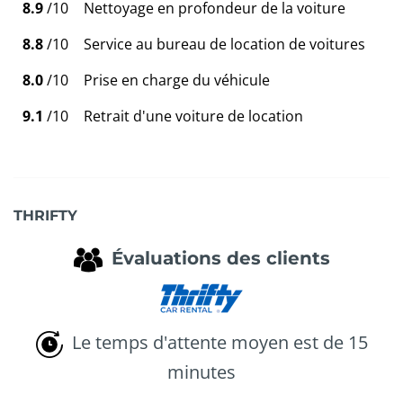
8.9
/10
Nettoyage en profondeur de la voiture
8.8
/10
Service au bureau de location de voitures
8.0
/10
Prise en charge du véhicule
9.1
/10
Retrait d'une voiture de location
THRIFTY
Évaluations des clients
Le temps d'attente moyen est de 15
minutes