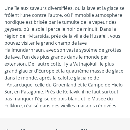
Une île aux saveurs diversifiées, où la lave et la glace se
frôlent l’une contre l'autre, où l'immobile atmosphère
nordique est brisée par le tumulte de la vapeur des
geysers, où le soleil perce le noir de minuit. Dans la
région de Hvitarsida, près de la ville de Husafell, vous
pouvez visiter le grand champ de lave
Hallmundarhraun, avec son vaste système de grottes
de lave, l’un des plus grands dans le monde par
extension. De l’autre coté, il y a Vatnajökull, le plus
grand glacier d'Europe et la quatrième masse de glace
dans le monde, après la calotte glaciaire de
l'Antarctique, celle du Groenland et le Campo de Hielo
Sur, en Patagonie. Près de Keflavik, il ne faut surtout
pas manquer l'église de bois blanc et le Musée du
Folklore, réalisé dans des vieilles maisons rénovées.