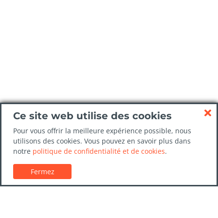
Ce site web utilise des cookies
Pour vous offrir la meilleure expérience possible, nous
utilisons des cookies. Vous pouvez en savoir plus dans
notre
politique de confidentialité et de cookies
.
Fermez
Service client