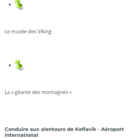
Le musée des Viking
La « géante des montagnes »
Conduire aux alentours de Keflavik - Aéroport
international