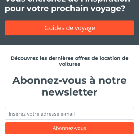
pour votre prochain voyage?
Guides de voyage
Découvrez les dernières offres de location de
voitures
Abonnez-vous à notre
newsletter
Email
Abonnez-vous