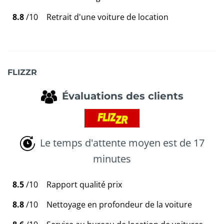
8.8
/10
Retrait d'une voiture de location
FLIZZR
Évaluations des clients
Le temps d'attente moyen est de 17
minutes
8.5
/10
Rapport qualité prix
8.8
/10
Nettoyage en profondeur de la voiture