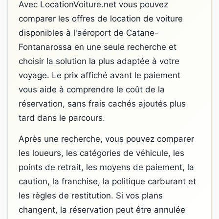
Avec LocationVoiture.net vous pouvez
comparer les offres de location de voiture
disponibles à l'aéroport de Catane-
Fontanarossa en une seule recherche et
choisir la solution la plus adaptée à votre
voyage. Le prix affiché avant le paiement
vous aide à comprendre le coût de la
réservation, sans frais cachés ajoutés plus
tard dans le parcours.
Après une recherche, vous pouvez comparer
les loueurs, les catégories de véhicule, les
points de retrait, les moyens de paiement, la
caution, la franchise, la politique carburant et
les règles de restitution. Si vos plans
changent, la réservation peut être annulée