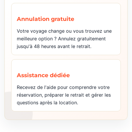
Annulation gratuite
Votre voyage change ou vous trouvez une
meilleure option ? Annulez gratuitement
jusqu'à 48 heures avant le retrait.
Assistance dédiée
Recevez de l'aide pour comprendre votre
réservation, préparer le retrait et gérer les
questions après la location.