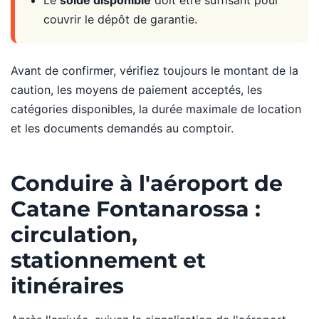
Le
solde disponible
doit être suffisant pour
couvrir le dépôt de garantie.
Avant de confirmer, vérifiez toujours le montant de la
caution, les moyens de paiement acceptés, les
catégories disponibles, la durée maximale de location
et les documents demandés au comptoir.
Conduire à l'aéroport de
Catane Fontanarossa :
circulation,
stationnement et
itinéraires