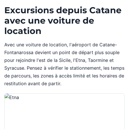
Excursions depuis Catane
avec une voiture de
location
Avec une voiture de location, l'aéroport de Catane-
Fontanarossa devient un point de départ plus souple
pour rejoindre l'est de la Sicile, l'Etna, Taormine et
Syracuse. Pensez à vérifier le stationnement, les temps
de parcours, les zones à accès limité et les horaires de
restitution avant de partir.