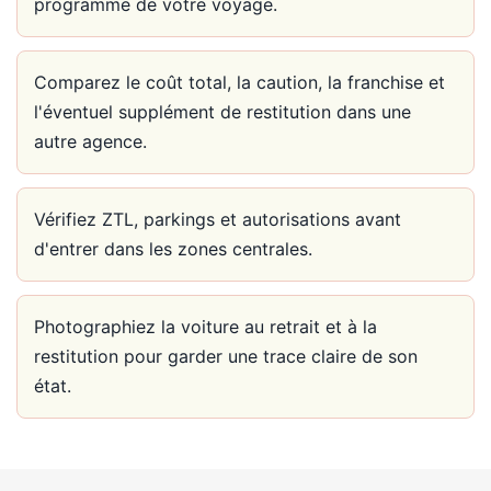
programme de votre voyage.
Comparez le coût total, la caution, la franchise et
l'éventuel supplément de restitution dans une
autre agence.
Vérifiez ZTL, parkings et autorisations avant
d'entrer dans les zones centrales.
Photographiez la voiture au retrait et à la
restitution pour garder une trace claire de son
état.