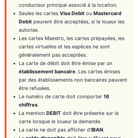
conducteur principal associé à la location.
Seules les cartes
Visa Debit
ou
Mastercard
Debit
peuvent être acceptées, si le loueur les
autorise.
Les cartes Maestro, les cartes prépayées, les
cartes virtuelles et les espèces ne sont
généralement pas acceptées.
La carte de débit doit être émise par un
établissement bancaire
. Les cartes émises
par des établissements non bancaires peuvent
être refusées.
Le numéro de carte doit comporter
16
chiffres
.
La mention
DEBIT
doit être présente sur la
carte lorsque le loueur la demande.
La carte ne doit pas afficher d'
IBAN
.