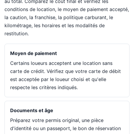
au total. Comparez le coût final et vérifiez les
conditions de location, le moyen de paiement accepté,
la caution, la franchise, la politique carburant, le
kilométrage, les horaires et les modalités de
restitution.
Moyen de paiement
Certains loueurs acceptent une location sans
carte de crédit. Vérifiez que votre carte de débit
est acceptée par le loueur choisi et qu'elle
respecte les critères indiqués.
Documents et âge
Préparez votre permis original, une pièce
d'identité ou un passeport, le bon de réservation