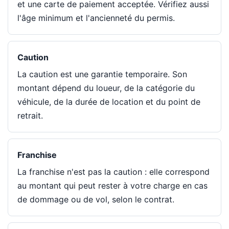
et une carte de paiement acceptée. Vérifiez aussi
l'âge minimum et l'ancienneté du permis.
Caution
La caution est une garantie temporaire. Son
montant dépend du loueur, de la catégorie du
véhicule, de la durée de location et du point de
retrait.
Franchise
La franchise n'est pas la caution : elle correspond
au montant qui peut rester à votre charge en cas
de dommage ou de vol, selon le contrat.