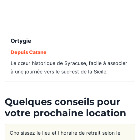
Ortygie
Depuis Catane
Le cœur historique de Syracuse, facile à associer
à une journée vers le sud-est de la Sicile.
Quelques conseils pour
votre prochaine location
Choisissez le lieu et l'horaire de retrait selon le