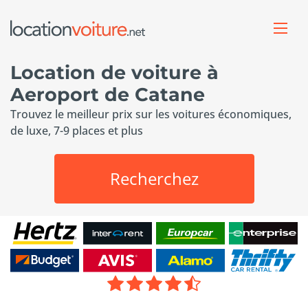
Location de voiture à
Aeroport de Catane
Trouvez le meilleur prix sur les voitures économiques,
de luxe, 7-9 places et plus
Recherchez