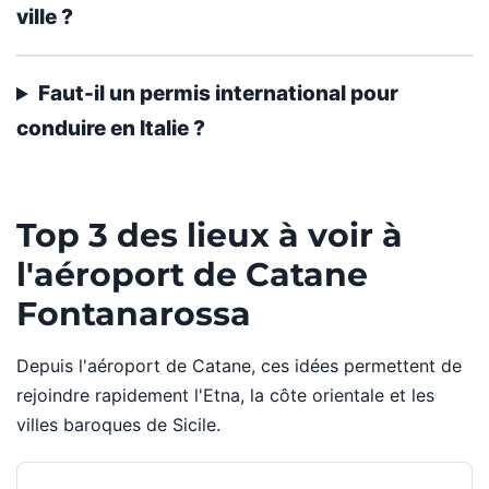
ville ?
Faut-il un permis international pour
conduire en Italie ?
Top 3 des lieux à voir à
l'aéroport de Catane
Fontanarossa
Depuis l'aéroport de Catane, ces idées permettent de
rejoindre rapidement l'Etna, la côte orientale et les
villes baroques de Sicile.