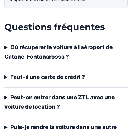
Questions fréquentes
Où récupérer la voiture à l'aéroport de
Catane-Fontanarossa ?
Faut-il une carte de crédit ?
Peut-on entrer dans une ZTL avec une
voiture de location ?
Puis-je rendre la voiture dans une autre