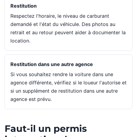
Restitution
Respectez l'horaire, le niveau de carburant
demandé et l'état du véhicule. Des photos au
retrait et au retour peuvent aider à documenter la
location.
Restitution dans une autre agence
Si vous souhaitez rendre la voiture dans une
agence différente, vérifiez si le loueur l'autorise et
si un supplément de restitution dans une autre
agence est prévu.
Faut-il un permis