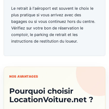
Le retrait à l'aéroport est souvent le choix le
plus pratique si vous arrivez avec des
bagages ou si vous continuez hors du centre.
Vérifiez sur votre bon de réservation le
comptoir, le parking de retrait et les
instructions de restitution du loueur.
NOS AVANTAGES
Pourquoi choisir
LocationVoiture.net ?