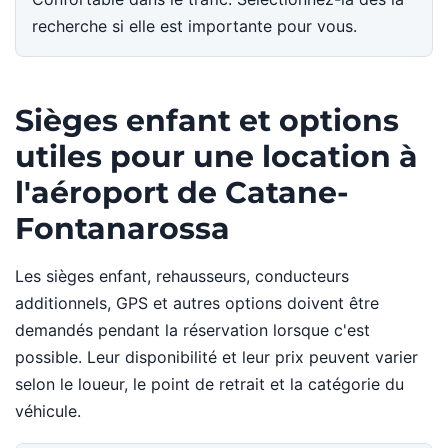
recherche si elle est importante pour vous.
Sièges enfant et options
utiles pour une location à
l'aéroport de Catane-
Fontanarossa
Les sièges enfant, rehausseurs, conducteurs
additionnels, GPS et autres options doivent être
demandés pendant la réservation lorsque c'est
possible. Leur disponibilité et leur prix peuvent varier
selon le loueur, le point de retrait et la catégorie du
véhicule.