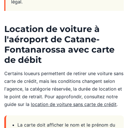
légal.
Location de voiture à
l'aéroport de Catane-
Fontanarossa avec carte
de débit
Certains loueurs permettent de retirer une voiture sans
carte de crédit, mais les conditions changent selon
l'agence, la catégorie réservée, la durée de location et
le point de retrait. Pour approfondir, consultez notre
guide sur la
location de voiture sans carte de crédit
.
La carte doit afficher le nom et le prénom du