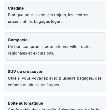
Citadine
Pratique pour les courts trajets, les centres
urbains et les bagages légers.
Compacte
Un bon compromis pour alterner ville, routes
régionales et excursions.
SUV ou crossover
Utile si vous voyagez avec plusieurs bagages, des
enfants ou plusieurs étapes.
Boîte automatique
Confortable dans le trafic. Sélectionnez-la dès la