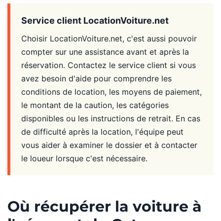
Service client LocationVoiture.net
Choisir LocationVoiture.net, c'est aussi pouvoir
compter sur une assistance avant et après la
réservation. Contactez le service client si vous
avez besoin d'aide pour comprendre les
conditions de location, les moyens de paiement,
le montant de la caution, les catégories
disponibles ou les instructions de retrait. En cas
de difficulté après la location, l'équipe peut
vous aider à examiner le dossier et à contacter
le loueur lorsque c'est nécessaire.
Où récupérer la voiture à