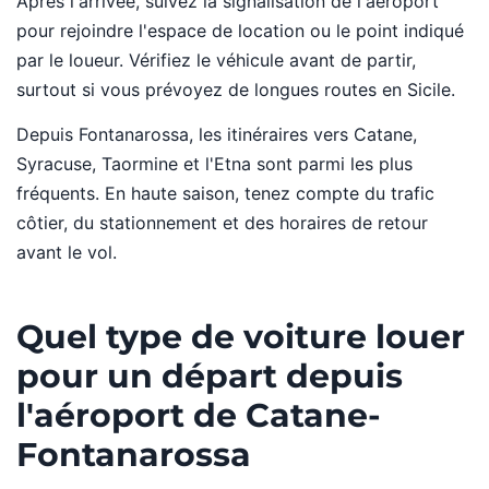
Après l'arrivée, suivez la signalisation de l'aéroport
pour rejoindre l'espace de location ou le point indiqué
par le loueur. Vérifiez le véhicule avant de partir,
surtout si vous prévoyez de longues routes en Sicile.
Depuis Fontanarossa, les itinéraires vers Catane,
Syracuse, Taormine et l'Etna sont parmi les plus
fréquents. En haute saison, tenez compte du trafic
côtier, du stationnement et des horaires de retour
avant le vol.
Quel type de voiture louer
pour un départ depuis
l'aéroport de Catane-
Fontanarossa