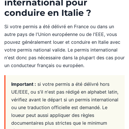
international pour
conduire en Italie ?
Si votre permis a été délivré en France ou dans un
autre pays de l'Union européenne ou de l'EEE, vous
pouvez généralement louer et conduire en Italie avec
votre permis national valide. Le permis international
n'est donc pas nécessaire dans la plupart des cas pour
un conducteur français ou européen.
Important :
si votre permis a été délivré hors
UE/EEE, ou s'il n'est pas rédigé en alphabet latin,
vérifiez avant le départ si un permis international
ou une traduction officielle est demandé. Le
loueur peut aussi appliquer des règles
documentaires plus strictes que le minimum