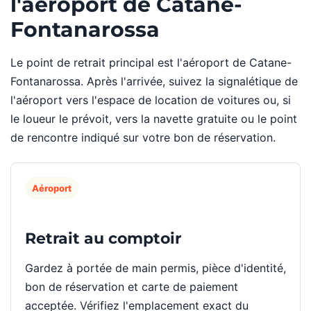
l'aéroport de Catane-
Fontanarossa
Le point de retrait principal est l'aéroport de Catane-
Fontanarossa. Après l'arrivée, suivez la signalétique de
l'aéroport vers l'espace de location de voitures ou, si
le loueur le prévoit, vers la navette gratuite ou le point
de rencontre indiqué sur votre bon de réservation.
Aéroport
Retrait au comptoir
Gardez à portée de main permis, pièce d'identité,
bon de réservation et carte de paiement
acceptée. Vérifiez l'emplacement exact du