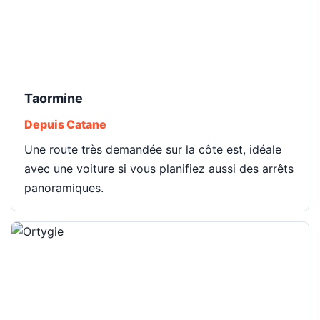
Taormine
Depuis Catane
Une route très demandée sur la côte est, idéale
avec une voiture si vous planifiez aussi des arrêts
panoramiques.