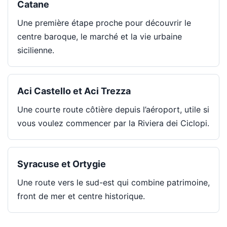
Catane
Une première étape proche pour découvrir le
centre baroque, le marché et la vie urbaine
sicilienne.
Aci Castello et Aci Trezza
Une courte route côtière depuis l’aéroport, utile si
vous voulez commencer par la Riviera dei Ciclopi.
Syracuse et Ortygie
Une route vers le sud-est qui combine patrimoine,
front de mer et centre historique.