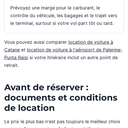
Prévoyez une marge pour le carburant, le
contrôle du véhicule, les bagages et le trajet vers
le terminal, surtout si votre vol part tôt ou tard.
Vous pouvez aussi comparer
location de voiture à
Catane
et
location de voiture à l'aéroport de Palerme-
Punta Raisi
si votre itinéraire inclut un autre point de
retrait.
Avant de réserver :
documents et conditions
de location
Le prix le plus bas n'est pas toujours le meilleur choix