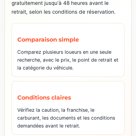
gratuitement jusqu'à 48 heures avant le
retrait, selon les conditions de réservation.
Comparaison simple
Comparez plusieurs loueurs en une seule
recherche, avec le prix, le point de retrait et
la catégorie du véhicule.
Conditions claires
Vérifiez la caution, la franchise, le
carburant, les documents et les conditions
demandées avant le retrait.