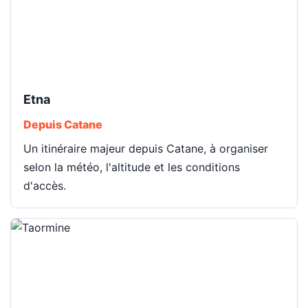
Etna
Depuis Catane
Un itinéraire majeur depuis Catane, à organiser
selon la météo, l'altitude et les conditions
d'accès.