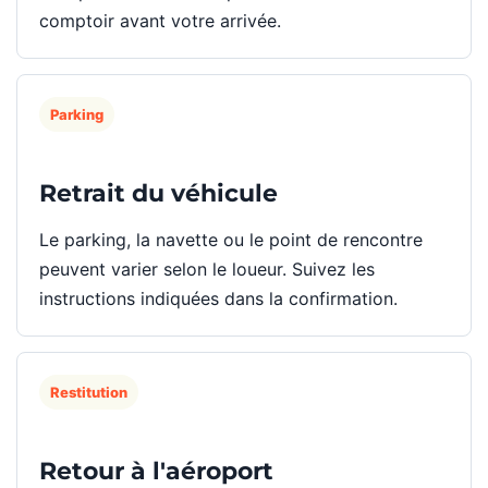
comptoir avant votre arrivée.
Parking
Retrait du véhicule
Le parking, la navette ou le point de rencontre
peuvent varier selon le loueur. Suivez les
instructions indiquées dans la confirmation.
Restitution
Retour à l'aéroport