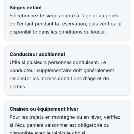
Sièges enfant
Sélectionnez le siège adapté à l'âge et au poids
de l'enfant pendant la réservation, puis vérifiez la
disponibilité dans les conditions du loueur.
Conducteur additionnel
Utile si plusieurs personnes conduisent. Le
conducteur supplémentaire doit généralement
respecter les mêmes conditions d'âge et de
permis.
Chaînes ou équipement hiver
Pour les trajets en montagne ou en hiver, vérifiez
si l'équipement saisonnier est obligatoire ou
disponible avec le véhicule choisi.