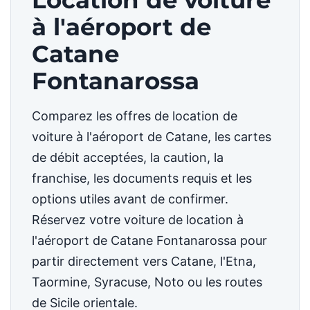
Location de voiture
à l'aéroport de
Catane
Fontanarossa
Comparez les offres de location de
voiture à l'aéroport de Catane, les cartes
de débit acceptées, la caution, la
franchise, les documents requis et les
options utiles avant de confirmer.
Réservez votre voiture de location à
l'aéroport de Catane Fontanarossa pour
partir directement vers Catane, l'Etna,
Taormine, Syracuse, Noto ou les routes
de Sicile orientale.