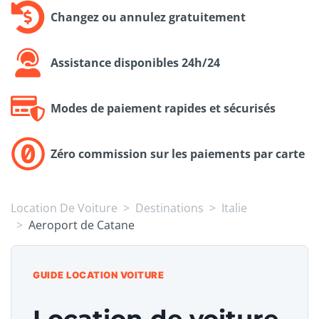
Changez ou annulez gratuitement
Assistance disponibles 24h/24
Modes de paiement rapides et sécurisés
Zéro commission sur les paiements par carte
Location De Voiture
Destinations
Italie
Aeroport de Catane
GUIDE LOCATION VOITURE