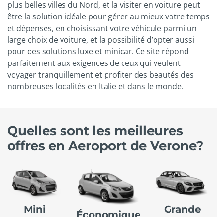
plus belles villes du Nord, et la visiter en voiture peut
être la solution idéale pour gérer au mieux votre temps
et dépenses, en choisissant votre véhicule parmi un
large choix de voiture, et la possibilité d’opter aussi
pour des solutions luxe et minicar. Ce site répond
parfaitement aux exigences de ceux qui veulent
voyager tranquillement et profiter des beautés des
nombreuses localités en Italie et dans le monde.
Quelles sont les meilleures
offres en Aeroport de Verone?
Mini
Grande
Économique