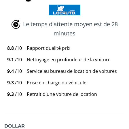
Le temps d'attente moyen est de 28
minutes
8.8
/10
Rapport qualité prix
9.1
/10
Nettoyage en profondeur de la voiture
9.4
/10
Service au bureau de location de voitures
9.3
/10
Prise en charge du véhicule
9.3
/10
Retrait d'une voiture de location
DOLLAR