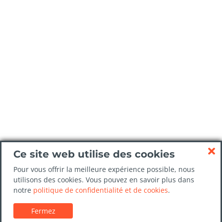
Ce site web utilise des cookies
Pour vous offrir la meilleure expérience possible, nous
utilisons des cookies. Vous pouvez en savoir plus dans
notre
politique de confidentialité et de cookies
.
Fermez