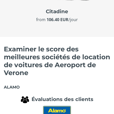
Citadine
from
106.40 EUR
/jour
Examiner le score des
meilleures sociétés de location
de voitures de Aeroport de
Verone
ALAMO
Évaluations des clients