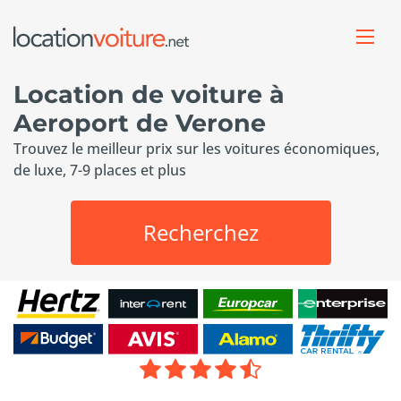
Location de voiture à
Aeroport de Verone
Trouvez le meilleur prix sur les voitures économiques,
de luxe, 7-9 places et plus
Recherchez