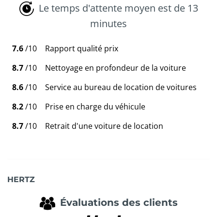
Le temps d'attente moyen est de 13
minutes
7.6
/10
Rapport qualité prix
8.7
/10
Nettoyage en profondeur de la voiture
8.6
/10
Service au bureau de location de voitures
8.2
/10
Prise en charge du véhicule
8.7
/10
Retrait d'une voiture de location
HERTZ
Évaluations des clients