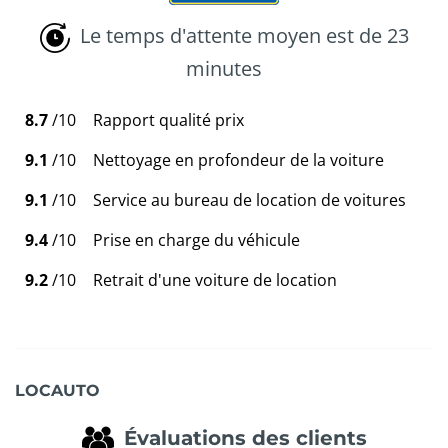
Le temps d'attente moyen est de 23
minutes
8.7
/10
Rapport qualité prix
9.1
/10
Nettoyage en profondeur de la voiture
9.1
/10
Service au bureau de location de voitures
9.4
/10
Prise en charge du véhicule
9.2
/10
Retrait d'une voiture de location
LOCAUTO
Évaluations des clients