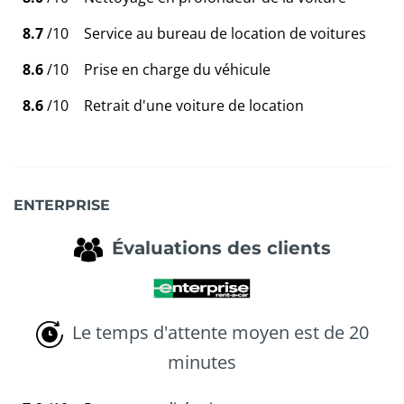
8.7
/10
Service au bureau de location de voitures
8.6
/10
Prise en charge du véhicule
8.6
/10
Retrait d'une voiture de location
ENTERPRISE
Évaluations des clients
Le temps d'attente moyen est de 20
minutes