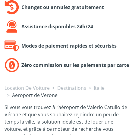
Changez ou annulez gratuitement
Assistance disponibles 24h/24
Modes de paiement rapides et sécurisés
Zéro commission sur les paiements par carte
Location De Voiture
Destinations
Italie
Aeroport de Verone
Si vous vous trouvez à l’aéroport de Valerio Catullo de
Vérone et que vous souhaitez rejoindre un peu de
temps la ville, la solution idéale est de louer une
voiture, et grâce à ce moteur de recherche vous