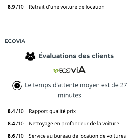
8.9
/10
Retrait d'une voiture de location
ECOVIA
Évaluations des clients
Le temps d'attente moyen est de 27
minutes
8.4
/10
Rapport qualité prix
8.4
/10
Nettoyage en profondeur de la voiture
8.6
/10
Service au bureau de location de voitures