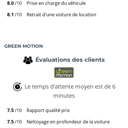
8.0
/10
Prise en charge du véhicule
8.1
/10
Retrait d'une voiture de location
GREEN MOTION
Évaluations des clients
Le temps d'attente moyen est de 6
minutes
7.5
/10
Rapport qualité prix
7.5
/10
Nettoyage en profondeur de la voiture