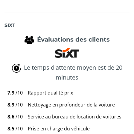
SIXT
Évaluations des clients
Le temps d'attente moyen est de 20
minutes
7.9
/10
Rapport qualité prix
8.9
/10
Nettoyage en profondeur de la voiture
8.6
/10
Service au bureau de location de voitures
8.5
/10
Prise en charge du véhicule