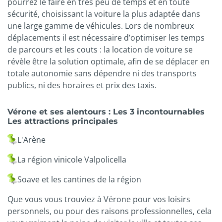
pourrez le faire en très peu de temps et en toute
sécurité, choisissant la voiture la plus adaptée dans
une large gamme de véhicules. Lors de nombreux
déplacements il est nécessaire d’optimiser les temps
de parcours et les couts : la location de voiture se
révèle être la solution optimale, afin de se déplacer en
totale autonomie sans dépendre ni des transports
publics, ni des horaires et prix des taxis.
Vérone et ses alentours : Les 3 incontournables
Les attractions principales
L'Arène
La région vinicole Valpolicella
Soave et les cantines de la région
Que vous vous trouviez à Vérone pour vos loisirs
personnels, ou pour des raisons professionnelles, cela