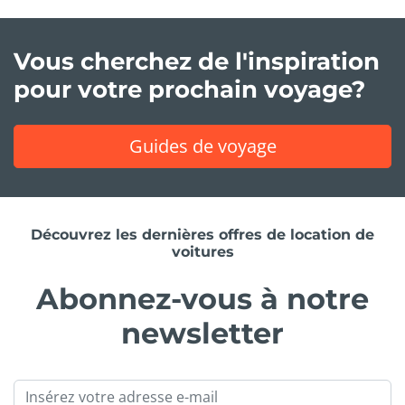
Vous cherchez de l'inspiration
pour votre prochain voyage?
Guides de voyage
Découvrez les dernières offres de location de
voitures
Abonnez-vous à notre
newsletter
Email