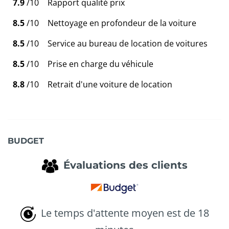
7.9
/10
Rapport qualité prix
8.5
/10
Nettoyage en profondeur de la voiture
8.5
/10
Service au bureau de location de voitures
8.5
/10
Prise en charge du véhicule
8.8
/10
Retrait d'une voiture de location
BUDGET
Évaluations des clients
Le temps d'attente moyen est de 18