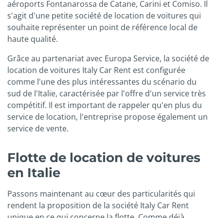
aéroports Fontanarossa de Catane, Carini et Comiso. Il
s'agit d'une petite société de location de voitures qui
souhaite représenter un point de référence local de
haute qualité.
Grâce au partenariat avec Europa Service, la société de
location de voitures Italy Car Rent est configurée
comme l'une des plus intéressantes du scénario du
sud de l'Italie, caractérisée par l'offre d'un service très
compétitif. Il est important de rappeler qu'en plus du
service de location, l'entreprise propose également un
service de vente.
Flotte de location de voitures
en Italie
Passons maintenant au cœur des particularités qui
rendent la proposition de la société Italy Car Rent
unique en ce qui concerne la flotte. Comme déjà