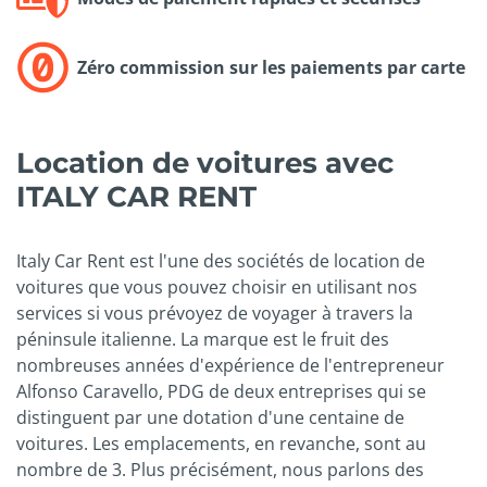
Zéro commission sur les paiements par carte
Location de voitures avec
ITALY CAR RENT
Italy Car Rent est l'une des sociétés de location de
voitures que vous pouvez choisir en utilisant nos
services si vous prévoyez de voyager à travers la
péninsule italienne. La marque est le fruit des
nombreuses années d'expérience de l'entrepreneur
Alfonso Caravello, PDG de deux entreprises qui se
distinguent par une dotation d'une centaine de
voitures. Les emplacements, en revanche, sont au
nombre de 3. Plus précisément, nous parlons des