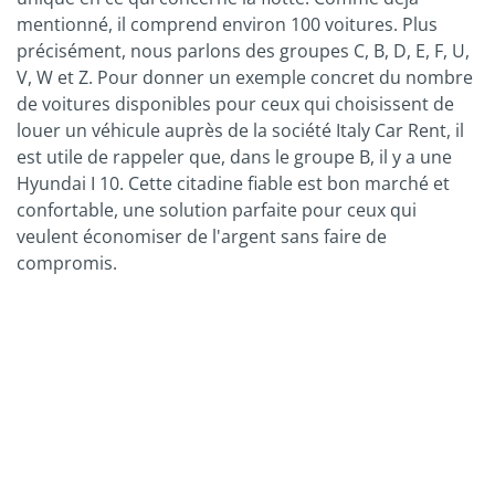
mentionné, il comprend environ 100 voitures. Plus
précisément, nous parlons des groupes C, B, D, E, F, U,
V, W et Z. Pour donner un exemple concret du nombre
de voitures disponibles pour ceux qui choisissent de
louer un véhicule auprès de la société Italy Car Rent, il
est utile de rappeler que, dans le groupe B, il y a une
Hyundai I 10. Cette citadine fiable est bon marché et
confortable, une solution parfaite pour ceux qui
veulent économiser de l'argent sans faire de
compromis.