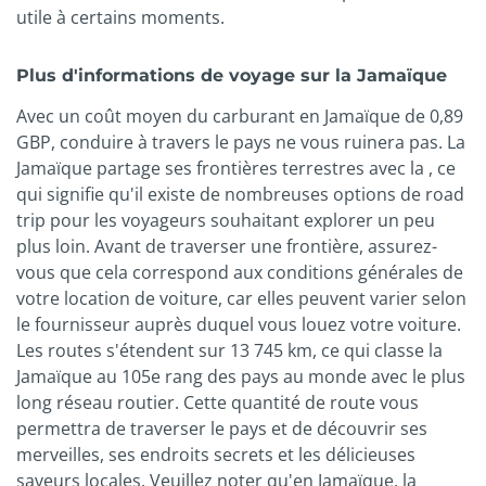
utile à certains moments.
Plus d'informations de voyage sur la Jamaïque
Avec un coût moyen du carburant en Jamaïque de 0,89
GBP, conduire à travers le pays ne vous ruinera pas. La
Jamaïque partage ses frontières terrestres avec la , ce
qui signifie qu'il existe de nombreuses options de road
trip pour les voyageurs souhaitant explorer un peu
plus loin. Avant de traverser une frontière, assurez-
vous que cela correspond aux conditions générales de
votre location de voiture, car elles peuvent varier selon
le fournisseur auprès duquel vous louez votre voiture.
Les routes s'étendent sur 13 745 km, ce qui classe la
Jamaïque au 105e rang des pays au monde avec le plus
long réseau routier. Cette quantité de route vous
permettra de traverser le pays et de découvrir ses
merveilles, ses endroits secrets et les délicieuses
saveurs locales. Veuillez noter qu'en Jamaïque, la