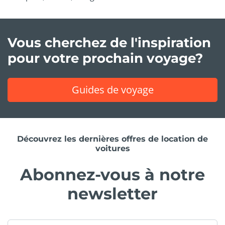
Vous cherchez de l'inspiration
pour votre prochain voyage?
Guides de voyage
Découvrez les dernières offres de location de
voitures
Abonnez-vous à notre
newsletter