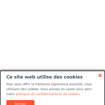
Ce site web utilise des cookies
Pour vous offrir la meilleure expérience possible, nous
utilisons des cookies. Vous pouvez en savoir plus dans
notre
politique de confidentialité et de cookies
.
Fermez