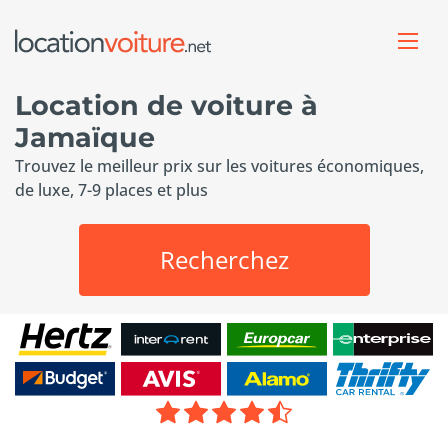
Location de voiture à
Jamaïque
Trouvez le meilleur prix sur les voitures économiques,
de luxe, 7-9 places et plus
Recherchez