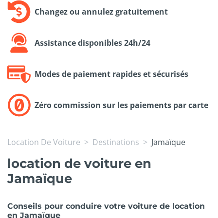
Changez ou annulez gratuitement
Assistance disponibles 24h/24
Modes de paiement rapides et sécurisés
Zéro commission sur les paiements par carte
Location De Voiture
Destinations
Jamaïque
location de voiture en
Jamaïque
Conseils pour conduire votre voiture de location
en Jamaïque