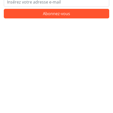
Email
Abonnez-vous