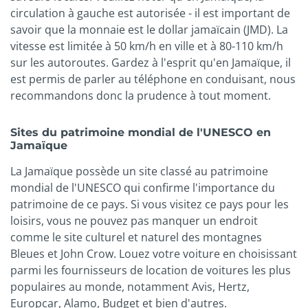
circulation à gauche est autorisée - il est important de
savoir que la monnaie est le dollar jamaïcain (JMD). La
vitesse est limitée à 50 km/h en ville et à 80-110 km/h
sur les autoroutes. Gardez à l'esprit qu'en Jamaïque, il
est permis de parler au téléphone en conduisant, nous
recommandons donc la prudence à tout moment.
Sites du patrimoine mondial de l'UNESCO en
Jamaïque
La Jamaïque possède un site classé au patrimoine
mondial de l'UNESCO qui confirme l'importance du
patrimoine de ce pays. Si vous visitez ce pays pour les
loisirs, vous ne pouvez pas manquer un endroit
comme le site culturel et naturel des montagnes
Bleues et John Crow. Louez votre voiture en choisissant
parmi les fournisseurs de location de voitures les plus
populaires au monde, notamment Avis, Hertz,
Europcar, Alamo, Budget et bien d'autres.