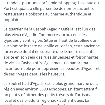
attendent pour une après-midi shopping. L’avenue du
Port est quant à elle parsemée de nombreux petits
restaurants à poissons au charme authentique et
populaire.
Le quartier de la Casbah (Agadir Oufella) est l’un des
plus vieux d’Agadir. Commerces locaux et cafés
typiques y sont légion. Situé en haut de la colline qui
surplombe le reste de la ville et l’océan, cette ancienne
forteresse dont il ne subsiste que le mur d’enceinte
abrite en son sein des rues sinueuses et foisonnantes
de vie. La Casbah offre également un panorama
incontournable pour apprécier les beautés d’Agadir et
de ses rivages depuis les hauteurs.
Le Souk el had d’Agadir est le plus grand marché de la
région avec environ 6000 échoppes. En étant attentif,
on peut y dénicher des petits trésors de l’artisanat
local et des produits régionaux authentiques. La