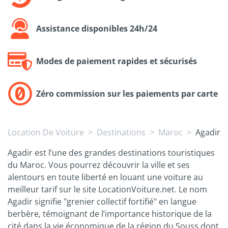
Assistance disponibles 24h/24
Modes de paiement rapides et sécurisés
Zéro commission sur les paiements par carte
Location De Voiture
Destinations
Maroc
Agadir
Agadir est l’une des grandes destinations touristiques
du Maroc. Vous pourrez découvrir la ville et ses
alentours en toute liberté en louant une voiture au
meilleur tarif sur le site LocationVoiture.net. Le nom
Agadir signifie "grenier collectif fortifié" en langue
berbère, témoignant de l’importance historique de la
cité dans la vie économique de la région du Souss dont