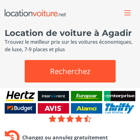
Location de voiture à Agadir
Trouvez le meilleur prix sur les voitures économiques,
de luxe, 7-9 places et plus
Recherchez
Changez ou annulez gratuitement