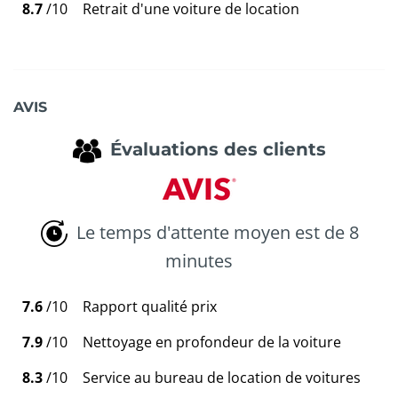
8.7
/10
Retrait d'une voiture de location
AVIS
Évaluations des clients
Le temps d'attente moyen est de 8
minutes
7.6
/10
Rapport qualité prix
7.9
/10
Nettoyage en profondeur de la voiture
8.3
/10
Service au bureau de location de voitures