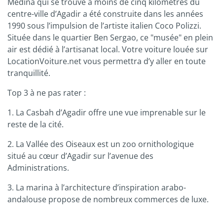
Médina qui se trouve à moins de cinq kilomètres du
centre-ville d’Agadir a été construite dans les années
1990 sous l’impulsion de l’artiste italien Coco Polizzi.
Située dans le quartier Ben Sergao, ce "musée" en plein
air est dédié à l’artisanat local. Votre voiture louée sur
LocationVoiture.net vous permettra d’y aller en toute
tranquillité.
Top 3 à ne pas rater :
1. La Casbah d’Agadir offre une vue imprenable sur le
reste de la cité.
2. La Vallée des Oiseaux est un zoo ornithologique
situé au cœur d’Agadir sur l’avenue des
Administrations.
3. La marina à l’architecture d’inspiration arabo-
andalouse propose de nombreux commerces de luxe.