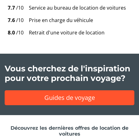
7.7
/10
Service au bureau de location de voitures
7.6
/10
Prise en charge du véhicule
8.0
/10
Retrait d'une voiture de location
Vous cherchez de l'inspiration
pour votre prochain voyage?
Guides de voyage
Découvrez les dernières offres de location de
voitures