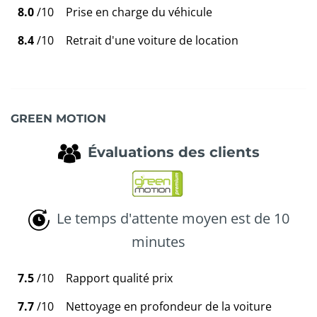
8.0
/10
Prise en charge du véhicule
8.4
/10
Retrait d'une voiture de location
GREEN MOTION
Évaluations des clients
Le temps d'attente moyen est de 10
minutes
7.5
/10
Rapport qualité prix
7.7
/10
Nettoyage en profondeur de la voiture