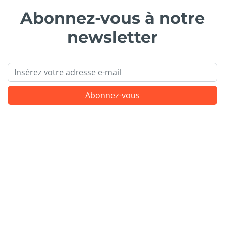
Abonnez-vous à notre
newsletter
Email
Abonnez-vous