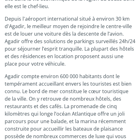
elle est le chef-lieu.
Depuis l'aéroport international situé à environ 30 km
d'Agadir, le meilleur moyen de rejoindre le centre-ville
est de louer une voiture dès la descente de l’avion.
Agadir offre des solutions de parkings surveillés 24h/24
pour séjourner l’esprit tranquille. La plupart des hôtels
et des résidences en location proposent aussi une
place pour votre véhicule.
Agadir compte environ 600 000 habitants dont le
tempérament accueillant envers les touristes est bien
connu. Le bord de mer constitue le cœur touristique
de la ville. On y retrouve de nombreux hôtels, des
restaurants et des cafés. La promenade de cinq
kilomètres qui longe l’océan Atlantique offre un joli
parcours pour une balade, et la marina récemment
construite pour accueillir les bateaux de plaisance
possède de nombreux commerces de luxe qui vous