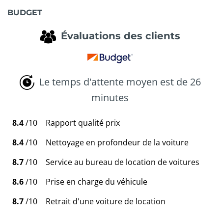
BUDGET
Évaluations des clients
Le temps d'attente moyen est de 26
minutes
8.4
/10
Rapport qualité prix
8.4
/10
Nettoyage en profondeur de la voiture
8.7
/10
Service au bureau de location de voitures
8.6
/10
Prise en charge du véhicule
8.7
/10
Retrait d'une voiture de location