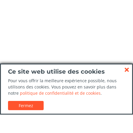
Ce site web utilise des cookies
Pour vous offrir la meilleure expérience possible, nous
utilisons des cookies. Vous pouvez en savoir plus dans
notre
politique de confidentialité et de cookies
.
Fermez
Service client