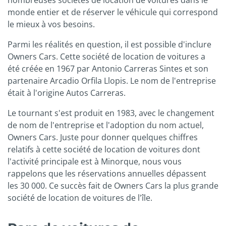
nombreuses sociétés de location de voitures dans le
monde entier et de réserver le véhicule qui correspond
le mieux à vos besoins.
Parmi les réalités en question, il est possible d'inclure
Owners Cars. Cette société de location de voitures a
été créée en 1967 par Antonio Carreras Sintes et son
partenaire Arcadio Orfila Llopis. Le nom de l'entreprise
était à l'origine Autos Carreras.
Le tournant s'est produit en 1983, avec le changement
de nom de l'entreprise et l'adoption du nom actuel,
Owners Cars. Juste pour donner quelques chiffres
relatifs à cette société de location de voitures dont
l'activité principale est à Minorque, nous vous
rappelons que les réservations annuelles dépassent
les 30 000. Ce succès fait de Owners Cars la plus grande
société de location de voitures de l'île.