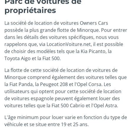
Parc de voitures de
propriétaires
La société de location de voitures Owners Cars
possède la plus grande flotte de Minorque. Pour entrer
dans les détails des voitures spécifiques, nous vous
rappelons que, via LocationVoiture.net, il est possible
de choisir des modèles tels que la Kia Picanto, la
Toyota Aigo et la Fiat 500.
La flotte de cette société de location de voitures de
Minorque comprend également des voitures telles que
la Fiat Panda, la Peugeot 208 et l'Opel Corsa. Les
utilisateurs qui optent pour cette société de location
de voitures espagnole peuvent également louer des
voitures telles que la Fiat 500 Cabrio et l'Opel Astra.
L'âge minimum pour louer varie en fonction du type de
véhicule et se situe entre 19 et 25 ans.