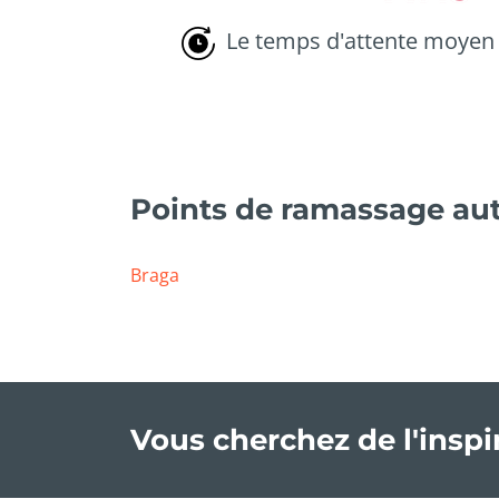
Le temps d'attente moyen 
Points de ramassage aut
Braga
Vous cherchez de l'insp