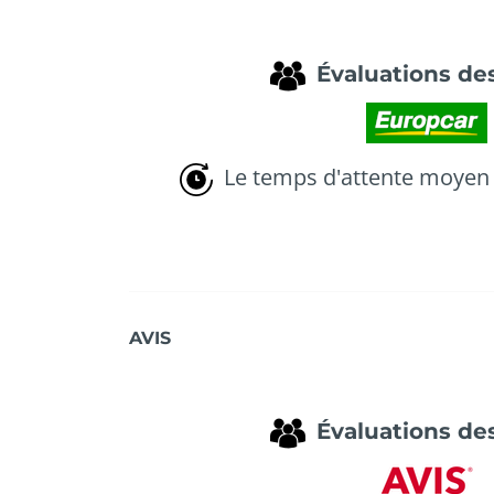
Évaluations des
Le temps d'attente moyen 
AVIS
Évaluations des