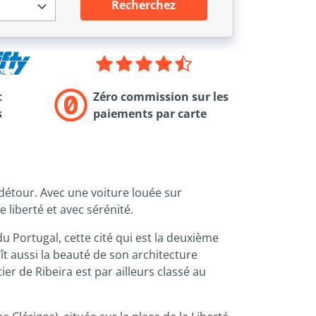
Recherchez
t
Zéro commission sur les
s
paiements par carte
 détour. Avec une voiture louée sur
 liberté et avec sérénité.
du Portugal, cette cité qui est la deuxième
 aussi la beauté de son architecture
r de Ribeira est par ailleurs classé au