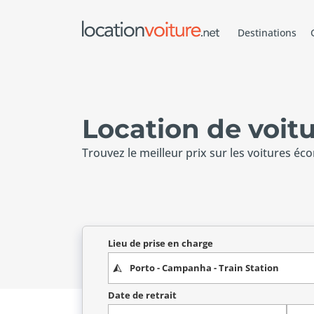
Destinations
Location de voitu
Trouvez le meilleur prix sur les voitures éc
Lieu de prise en charge
Date de retrait