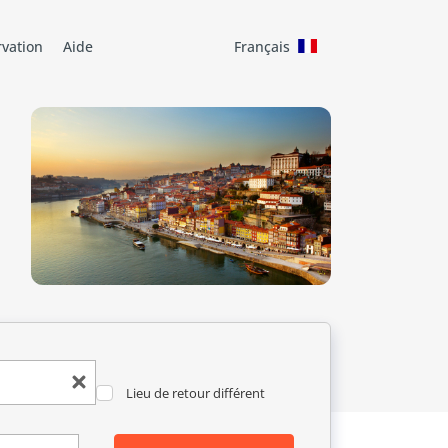
rvation
Aide
Français
Lieu de retour différent