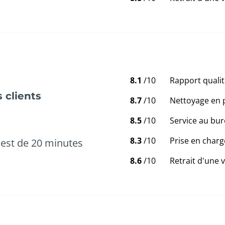
8.1
/10
Rapport qualit
 clients
8.7
/10
Nettoyage en 
8.5
/10
Service au bur
8.3
/10
Prise en charg
est de 20 minutes
8.6
/10
Retrait d'une 