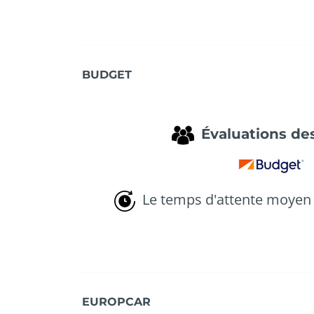
BUDGET
Évaluations des
Le temps d'attente moyen 
EUROPCAR