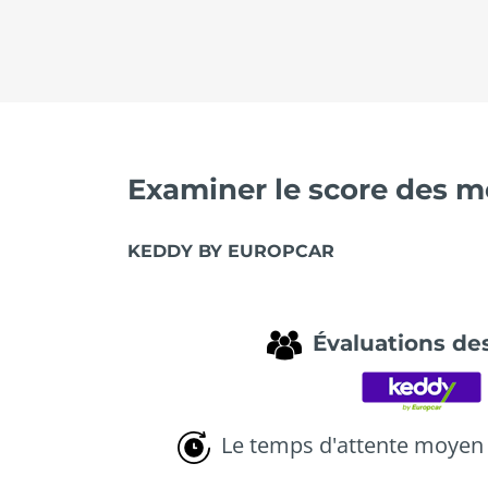
Examiner le score des me
KEDDY BY EUROPCAR
Évaluations des
Le temps d'attente moyen 