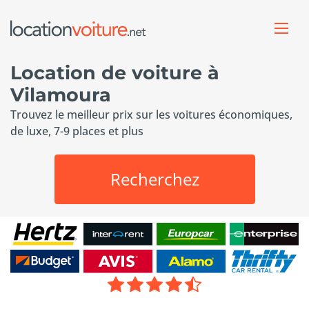
Location de voiture à
Vilamoura
Trouvez le meilleur prix sur les voitures économiques,
de luxe, 7-9 places et plus
Recherchez