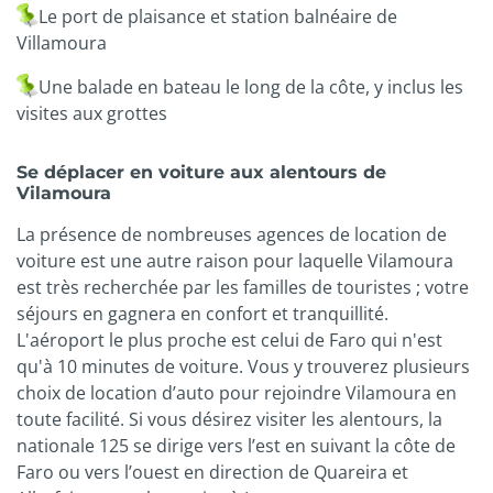
Le port de plaisance et station balnéaire de
Villamoura
Une balade en bateau le long de la côte, y inclus les
visites aux grottes
Se déplacer en voiture aux alentours de
Vilamoura
La présence de nombreuses agences de location de
voiture est une autre raison pour laquelle Vilamoura
est très recherchée par les familles de touristes ; votre
séjours en gagnera en confort et tranquillité.
L'aéroport le plus proche est celui de Faro qui n'est
qu'à 10 minutes de voiture. Vous y trouverez plusieurs
choix de location d’auto pour rejoindre Vilamoura en
toute facilité. Si vous désirez visiter les alentours, la
nationale 125 se dirige vers l’est en suivant la côte de
Faro ou vers l’ouest en direction de Quareira et