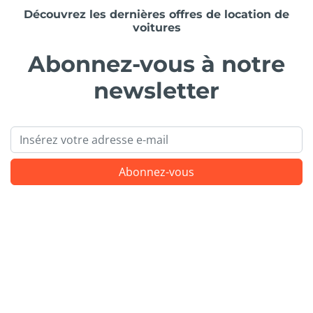
Découvrez les dernières offres de location de
voitures
Abonnez-vous à notre
newsletter
Email
Abonnez-vous