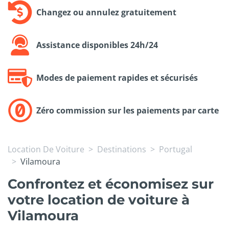
Changez ou annulez gratuitement
Assistance disponibles 24h/24
Modes de paiement rapides et sécurisés
Zéro commission sur les paiements par carte
Location De Voiture
Destinations
Portugal
Vilamoura
Confrontez et économisez sur
votre location de voiture à
Vilamoura