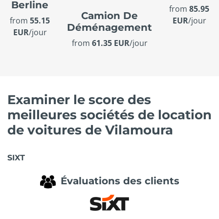
Berline
from
85.95
Camion De
from
55.15
EUR
/jour
Déménagement
EUR
/jour
from
61.35 EUR
/jour
Examiner le score des
meilleures sociétés de location
de voitures de Vilamoura
SIXT
Évaluations des clients