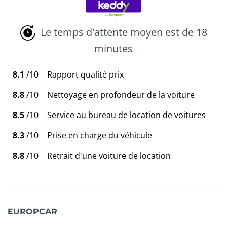
Le temps d'attente moyen est de 18
minutes
8.1
/10
Rapport qualité prix
8.8
/10
Nettoyage en profondeur de la voiture
8.5
/10
Service au bureau de location de voitures
8.3
/10
Prise en charge du véhicule
8.8
/10
Retrait d'une voiture de location
EUROPCAR