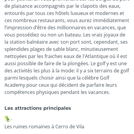
de plaisance accompagnés par le clapotis des eaux,
entourés par tous ces hôtels luxueux et modernes et
ces nombreux restaurants, vous aurez immédiatement
l’impression d’être des millionnaires en vacances, que
vous possédiez ou non un bateau. Les vrais joyaux de
la station balnéaire avec son port sont, cependant, ses
splendides plages de sable blanc, minutieusement
nettoyées par les fraiches eaux de l'Atlantique où il est
aussi possible de faire de la plongées. Le golf y est une
des activités les plus à la mode: il y a six terrains de golf
parmi lesquels choisir ainsi que la célèbre Golf
Academy pour ceux qui décident de parfaire leurs
compétences physiques pendant les vacances.
Les attractions principales
-
Les ruines romaines à Cerro de Vila