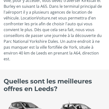
ville; pour y accéder, vous devez traverser Kirkstall et
Burley en suivant la A65. Dans le terminal principal de
l'aéroport il y a plusieurs agences de location de
véhicule. LocationVoiture.net vous permettra d'en
confronter les prix afin de choisir l'auto qui vous
convient le plus. Dès que cela sera fait, nous vous
conseillons de passer une journée à la découverte du
Parc National Yorkshire Dales. Un autre endroit à ne
pas manquer est la ville fortifiée de York, située à
environ 40 km de Leeds en prenant la A64, direction
est.
Quelles sont les meilleures
offres en Leeds?