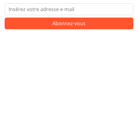
Email
Abonnez-vous