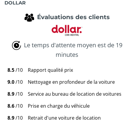
DOLLAR
Évaluations des clients
Le temps d'attente moyen est de 19
minutes
8.5
/10
Rapport qualité prix
9.0
/10
Nettoyage en profondeur de la voiture
8.9
/10
Service au bureau de location de voitures
8.6
/10
Prise en charge du véhicule
8.9
/10
Retrait d'une voiture de location