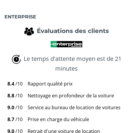
ENTERPRISE
Évaluations des clients
Le temps d'attente moyen est de 21
minutes
8.4
/10
Rapport qualité prix
8.8
/10
Nettoyage en profondeur de la voiture
9.0
/10
Service au bureau de location de voitures
8.7
/10
Prise en charge du véhicule
9.0
/10
Retrait d'une voiture de location