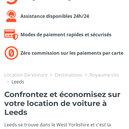
Assistance disponibles 24h/24
Modes de paiement rapides et sécurisés
Zéro commission sur les paiements par carte
Location De Voiture
Destinations
Royaume-Uni
Leeds
Confrontez et économisez sur
votre location de voiture à
Leeds
Leeds se trouve dans le West Yorkshire et c'est la