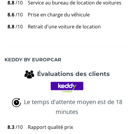
8.8
/10
Service au bureau de location de voitures
8.6
/10
Prise en charge du véhicule
8.8
/10
Retrait d'une voiture de location
KEDDY BY EUROPCAR
Évaluations des clients
Le temps d'attente moyen est de 18
minutes
8.3
/10
Rapport qualité prix