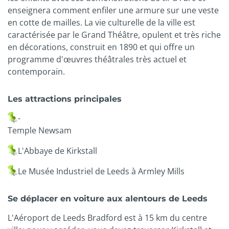
enseignera comment enfiler une armure sur une veste
en cotte de mailles. La vie culturelle de la ville est
caractérisée par le Grand Théâtre, opulent et très riche
en décorations, construit en 1890 et qui offre un
programme d'œuvres théâtrales très actuel et
contemporain.
Les attractions principales
-
Temple Newsam
L'Abbaye de Kirkstall
Le Musée Industriel de Leeds à Armley Mills
Se déplacer en voiture aux alentours de Leeds
L'Aéroport de Leeds Bradford est à 15 km du centre