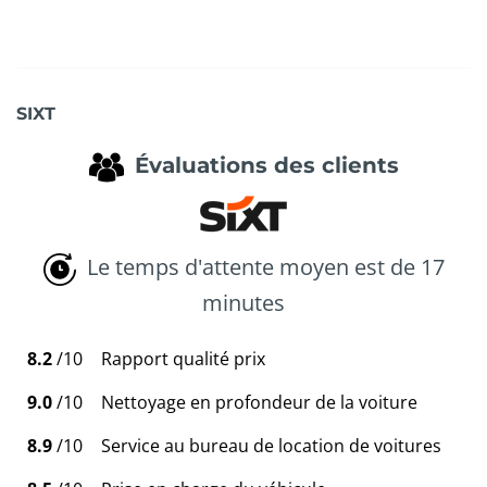
SIXT
Évaluations des clients
Le temps d'attente moyen est de 17
minutes
8.2
/10
Rapport qualité prix
9.0
/10
Nettoyage en profondeur de la voiture
8.9
/10
Service au bureau de location de voitures