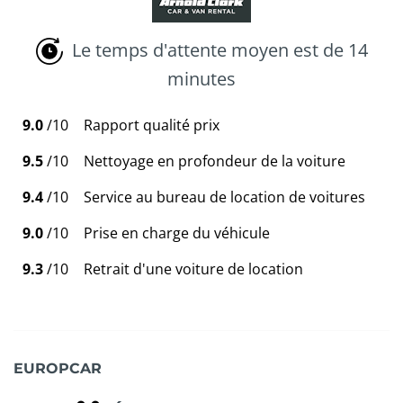
Le temps d'attente moyen est de 14
minutes
9.0
/10
Rapport qualité prix
9.5
/10
Nettoyage en profondeur de la voiture
9.4
/10
Service au bureau de location de voitures
9.0
/10
Prise en charge du véhicule
9.3
/10
Retrait d'une voiture de location
EUROPCAR