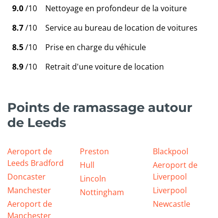
9.0
/10
Nettoyage en profondeur de la voiture
8.7
/10
Service au bureau de location de voitures
8.5
/10
Prise en charge du véhicule
8.9
/10
Retrait d'une voiture de location
Points de ramassage autour
de Leeds
Aeroport de
Preston
Blackpool
Leeds Bradford
Hull
Aeroport de
Doncaster
Liverpool
Lincoln
Manchester
Liverpool
Nottingham
Aeroport de
Newcastle
Manchester