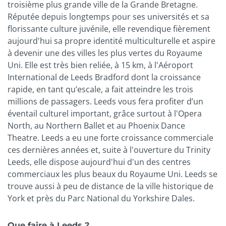
troisième plus grande ville de la Grande Bretagne.
Réputée depuis longtemps pour ses universités et sa
florissante culture juvénile, elle revendique fièrement
aujourd'hui sa propre identité multiculturelle et aspire
à devenir une des villes les plus vertes du Royaume
Uni. Elle est très bien reliée, à 15 km, à l'Aéroport
International de Leeds Bradford dont la croissance
rapide, en tant qu’escale, a fait atteindre les trois
millions de passagers. Leeds vous fera profiter d’un
éventail culturel important, grâce surtout à l'Opera
North, au Northern Ballet et au Phoenix Dance
Theatre. Leeds a eu une forte croissance commerciale
ces dernières années et, suite à l'ouverture du Trinity
Leeds, elle dispose aujourd'hui d'un des centres
commerciaux les plus beaux du Royaume Uni. Leeds se
trouve aussi à peu de distance de la ville historique de
York et près du Parc National du Yorkshire Dales.
Que faire à Leeds ?