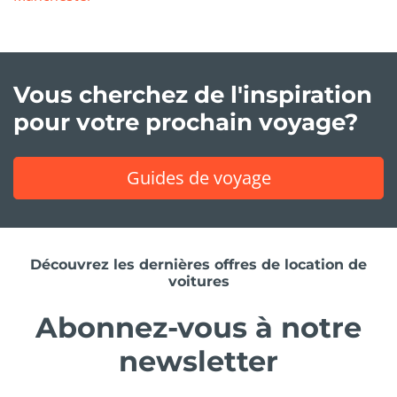
Vous cherchez de l'inspiration
pour votre prochain voyage?
Guides de voyage
Découvrez les dernières offres de location de
voitures
Abonnez-vous à notre
newsletter