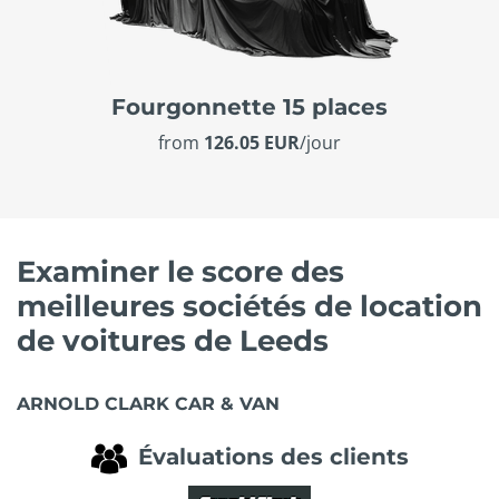
Fourgonnette 15 places
from
126.05 EUR
/jour
Examiner le score des
meilleures sociétés de location
de voitures de Leeds
ARNOLD CLARK CAR & VAN
Évaluations des clients