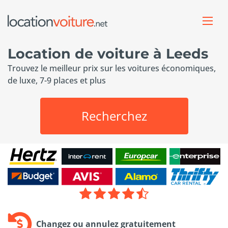
Location de voiture à Leeds
Trouvez le meilleur prix sur les voitures économiques,
de luxe, 7-9 places et plus
Recherchez
Changez ou annulez gratuitement