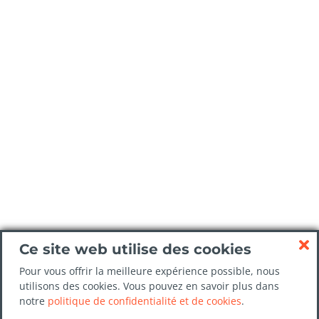
Ce site web utilise des cookies
Pour vous offrir la meilleure expérience possible, nous
utilisons des cookies. Vous pouvez en savoir plus dans
notre
politique de confidentialité et de cookies
.