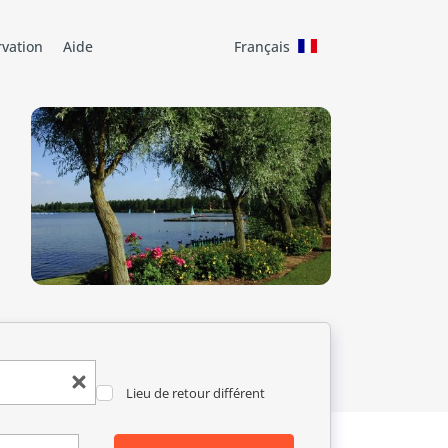
rvation
Aide
Français
Lieu de retour différent