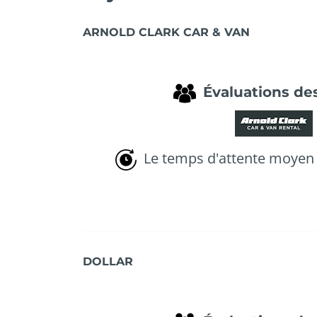
ARNOLD CLARK CAR & VAN
Évaluations des
Le temps d'attente moyen 
DOLLAR