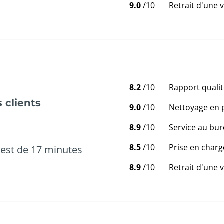
9.0
/10
Retrait d'une 
8.2
/10
Rapport qualit
 clients
9.0
/10
Nettoyage en 
8.9
/10
Service au bur
8.5
/10
Prise en charg
est de 17 minutes
8.9
/10
Retrait d'une 