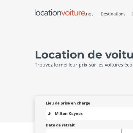
Destinations
Location de voit
Trouvez le meilleur prix sur les voitures éc
Lieu de prise en charge
Date de retrait