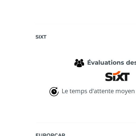
SIXT
Évaluations des
Le temps d'attente moyen 
EUROPCAR