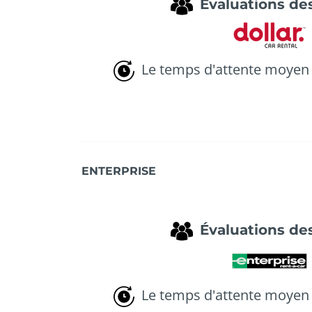
Évaluations des
Le temps d'attente moyen 
ENTERPRISE
Évaluations des
Le temps d'attente moyen 