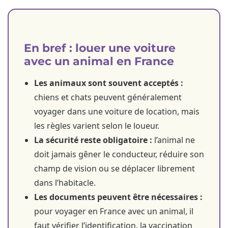
En bref : louer une voiture
avec un animal en France
Les animaux sont souvent acceptés :
chiens et chats peuvent généralement
voyager dans une voiture de location, mais
les règles varient selon le loueur.
La sécurité reste obligatoire :
l’animal ne
doit jamais gêner le conducteur, réduire son
champ de vision ou se déplacer librement
dans l’habitacle.
Les documents peuvent être nécessaires :
pour voyager en France avec un animal, il
faut vérifier l’identification, la vaccination