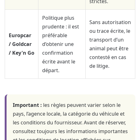
strictes.
Politique plus
Sans autorisation
prudente : il est
ou trace écrite, le
Europcar
préférable
transport d’un
/ Goldcar
d’obtenir une
animal peut être
/ Key'n Go
confirmation
contesté en cas
écrite avant le
de litige.
départ.
Important :
les règles peuvent varier selon le
pays, l’agence locale, la catégorie du véhicule et
les conditions du fournisseur. Avant de réserver,
consultez toujours les informations importantes