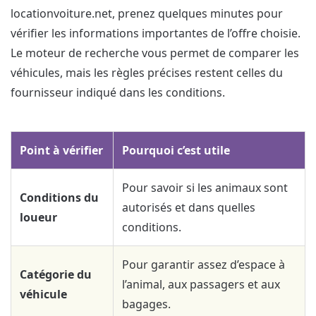
locationvoiture.net, prenez quelques minutes pour
vérifier les informations importantes de l’offre choisie.
Le moteur de recherche vous permet de comparer les
véhicules, mais les règles précises restent celles du
fournisseur indiqué dans les conditions.
Point à vérifier
Pourquoi c’est utile
Pour savoir si les animaux sont
Conditions du
autorisés et dans quelles
loueur
conditions.
Pour garantir assez d’espace à
Catégorie du
l’animal, aux passagers et aux
véhicule
bagages.