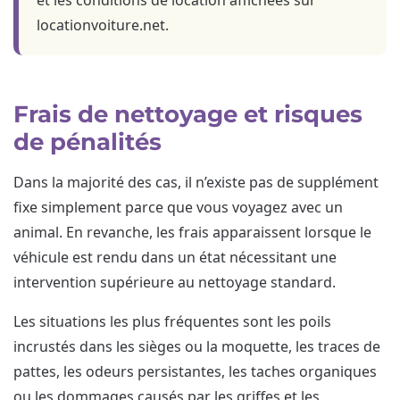
et les conditions de location affichées sur
locationvoiture.net.
Frais de nettoyage et risques
de pénalités
Dans la majorité des cas, il n’existe pas de supplément
fixe simplement parce que vous voyagez avec un
animal. En revanche, les frais apparaissent lorsque le
véhicule est rendu dans un état nécessitant une
intervention supérieure au nettoyage standard.
Les situations les plus fréquentes sont les poils
incrustés dans les sièges ou la moquette, les traces de
pattes, les odeurs persistantes, les taches organiques
ou les dommages causés par les griffes et les