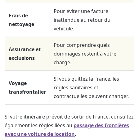
Pour éviter une facture
Frais de
inattendue au retour du
nettoyage
véhicule.
Pour comprendre quels
Assurance et
dommages restent à votre
exclusions
charge.
Si vous quittez la France, les
Voyage
règles sanitaires et
transfrontalier
contractuelles peuvent changer.
Si votre itinéraire prévoit de sortir de France, consultez
également les règles liées au
passage des frontières
avec une voiture de location
.