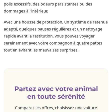
poils excessifs, des odeurs persistantes ou des
dommages à l’intérieur.
Avec une housse de protection, un système de retenue
adapté, quelques pauses régulières et un nettoyage
rapide avant la restitution, vous pouvez voyager
sereinement avec votre compagnon à quatre pattes
tout en évitant les mauvaises surprises.
Partez avec votre animal
en toute sérénité
Comparez les offres, choisissez une voiture