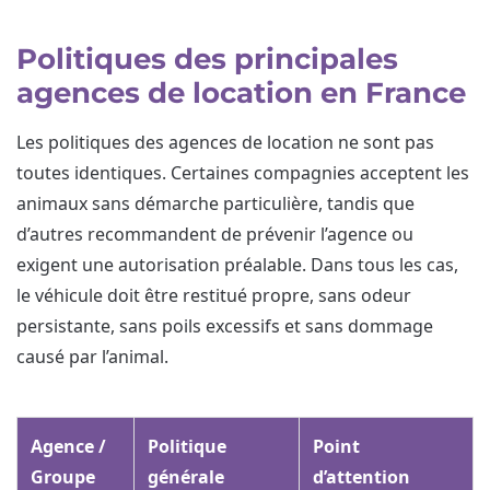
Politiques des principales
agences de location en France
Les politiques des agences de location ne sont pas
toutes identiques. Certaines compagnies acceptent les
animaux sans démarche particulière, tandis que
d’autres recommandent de prévenir l’agence ou
exigent une autorisation préalable. Dans tous les cas,
le véhicule doit être restitué propre, sans odeur
persistante, sans poils excessifs et sans dommage
causé par l’animal.
Agence /
Politique
Point
Groupe
générale
d’attention