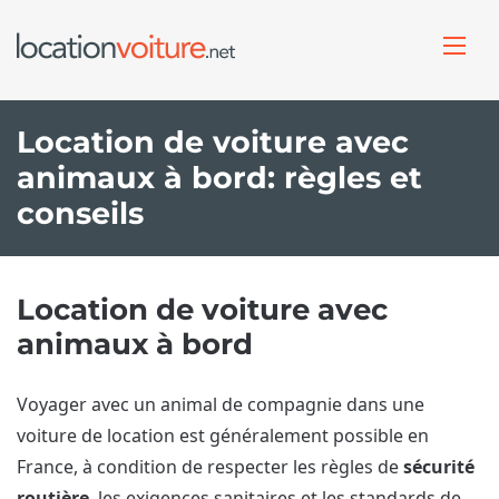
Location de voiture avec
animaux à bord: règles et
conseils
Location de voiture avec
animaux à bord
Voyager avec un animal de compagnie dans une
voiture de location est généralement possible en
France, à condition de respecter les règles de
sécurité
routière
, les exigences sanitaires et les standards de