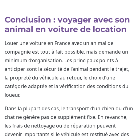
Conclusion : voyager avec son
animal en voiture de location
Louer une voiture en France avec un animal de
compagnie est tout à fait possible, mais demande un
minimum d’organisation. Les principaux points à
anticiper sont la sécurité de l’animal pendant le trajet,
la propreté du véhicule au retour, le choix d’une
catégorie adaptée et la vérification des conditions du
loueur.
Dans la plupart des cas, le transport d’un chien ou d’un
chat ne génère pas de supplément fixe. En revanche,
les frais de nettoyage ou de réparation peuvent
devenir importants si le véhicule est restitué avec des