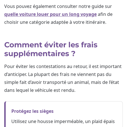
Vous pouvez également consulter notre guide sur
quelle voiture louer pour un long voyage
afin de
choisir une catégorie adaptée à votre itinéraire.
Comment éviter les frais
supplémentaires ?
Pour éviter les contestations au retour, il est important
d’anticiper. La plupart des frais ne viennent pas du
simple fait d’avoir transporté un animal, mais de l’état
dans lequel le véhicule est rendu.
Protégez les sièges
Utilisez une housse imperméable, un plaid épais