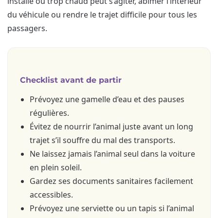
installé ou trop chaud peut s’agiter, abîmer l’intérieur
du véhicule ou rendre le trajet difficile pour tous les
passagers.
Checklist avant de partir
Prévoyez une gamelle d’eau et des pauses
régulières.
Évitez de nourrir l’animal juste avant un long
trajet s’il souffre du mal des transports.
Ne laissez jamais l’animal seul dans la voiture
en plein soleil.
Gardez ses documents sanitaires facilement
accessibles.
Prévoyez une serviette ou un tapis si l’animal