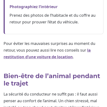
Photographiez l’intérieur
Prenez des photos de l’habitacle et du coffre au
retour pour prouver l’état du véhicule.
Pour éviter les mauvaises surprises au moment du
retour, vous pouvez aussi lire nos conseils sur
la
restitution d’une voiture de location
.
Bien-être de l’animal pendant
le trajet
La sécurité du conducteur ne suffit pas : il faut aussi
penser au confort de l’animal. Un chien stressé, mal