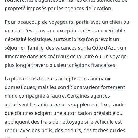
propreté imposés par les agences de location.
Pour beaucoup de voyageurs, partir avec un chien ou
un chat n’est plus une exception : c’est une véritable
nécessité logistique, surtout lorsqu’on prévoit un
séjour en famille, des vacances sur la Côte d’Azur, un
itinéraire dans les châteaux de la Loire ou un voyage
plus long à travers plusieurs régions françaises.
La plupart des loueurs acceptent les animaux
domestiques, mais les conditions varient fortement
d’une compagnie à l’autre. Certaines agences
autorisent les animaux sans supplément fixe, tandis
que d’autres exigent une autorisation préalable ou
appliquent des frais de nettoyage si le véhicule est
rendu avec des poils, des odeurs, des taches ou des