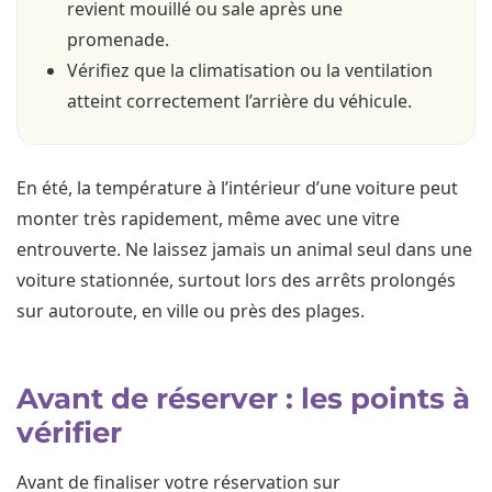
revient mouillé ou sale après une
promenade.
Vérifiez que la climatisation ou la ventilation
atteint correctement l’arrière du véhicule.
En été, la température à l’intérieur d’une voiture peut
monter très rapidement, même avec une vitre
entrouverte. Ne laissez jamais un animal seul dans une
voiture stationnée, surtout lors des arrêts prolongés
sur autoroute, en ville ou près des plages.
Avant de réserver : les points à
vérifier
Avant de finaliser votre réservation sur