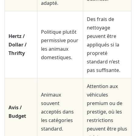
adapté.
Des frais de
nettoyage
Politique plutôt
Hertz /
peuvent être
permissive pour
Dollar /
appliqués si la
les animaux
Thrifty
propreté
domestiques.
standard n’est
pas suffisante.
Attention aux
Animaux
véhicules
souvent
premium ou de
Avis /
acceptés dans
prestige, où les
Budget
les catégories
restrictions
standard.
peuvent être plus