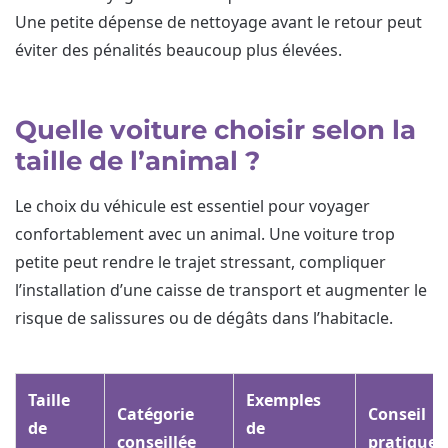
Une petite dépense de nettoyage avant le retour peut
éviter des pénalités beaucoup plus élevées.
Quelle voiture choisir selon la
taille de l’animal ?
Le choix du véhicule est essentiel pour voyager
confortablement avec un animal. Une voiture trop
petite peut rendre le trajet stressant, compliquer
l’installation d’une caisse de transport et augmenter le
risque de salissures ou de dégâts dans l’habitacle.
Taille
Exemples
Catégorie
Conseil
de
de
conseillée
pratique