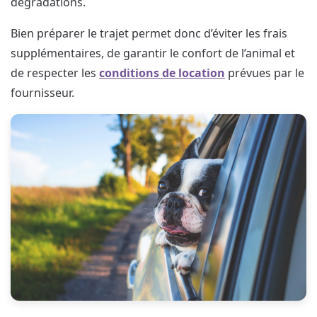
dégradations.
Bien préparer le trajet permet donc d’éviter les frais
supplémentaires, de garantir le confort de l’animal et
de respecter les
conditions de location
prévues par le
fournisseur.