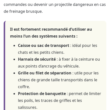
commandes ou devenir un projectile dangereux en cas
de freinage brusque.
Il est fortement recommandé d’utiliser au
moins l’un des systèmes suivants :
Caisse ou sac de transport
: idéal pour les
chats et les petits chiens.
Harnais de sécurité
: à fixer à la ceinture ou
aux points d’ancrage du véhicule.
Grille ou filet de séparation
: utile pour les
chiens de grande taille transportés dans le
coffre.
Protection de banquette
: permet de limiter
les poils, les traces de griffes et les
salissures.