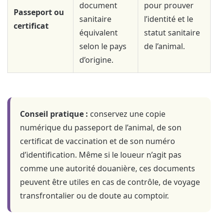
document
pour prouver
Passeport ou
sanitaire
l’identité et le
certificat
équivalent
statut sanitaire
selon le pays
de l’animal.
d’origine.
Conseil pratique :
conservez une copie
numérique du passeport de l’animal, de son
certificat de vaccination et de son numéro
d’identification. Même si le loueur n’agit pas
comme une autorité douanière, ces documents
peuvent être utiles en cas de contrôle, de voyage
transfrontalier ou de doute au comptoir.