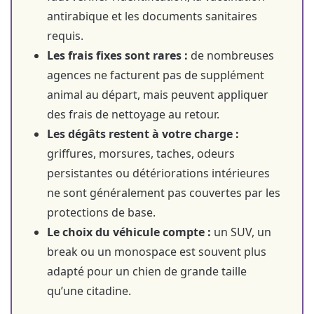
antirabique et les documents sanitaires
requis.
Les frais fixes sont rares :
de nombreuses
agences ne facturent pas de supplément
animal au départ, mais peuvent appliquer
des frais de nettoyage au retour.
Les dégâts restent à votre charge :
griffures, morsures, taches, odeurs
persistantes ou détériorations intérieures
ne sont généralement pas couvertes par les
protections de base.
Le choix du véhicule compte :
un SUV, un
break ou un monospace est souvent plus
adapté pour un chien de grande taille
qu’une citadine.