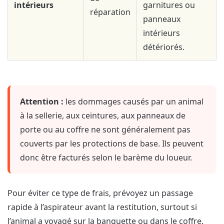
intérieurs
garnitures ou
réparation
panneaux
intérieurs
détériorés.
Attention :
les dommages causés par un animal
à la sellerie, aux ceintures, aux panneaux de
porte ou au coffre ne sont généralement pas
couverts par les protections de base. Ils peuvent
donc être facturés selon le barème du loueur.
Pour éviter ce type de frais, prévoyez un passage
rapide à l’aspirateur avant la restitution, surtout si
l’animal a voyagé sur la banquette ou dans le coffre.