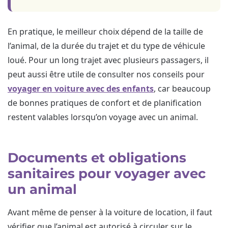
En pratique, le meilleur choix dépend de la taille de
l’animal, de la durée du trajet et du type de véhicule
loué. Pour un long trajet avec plusieurs passagers, il
peut aussi être utile de consulter nos conseils pour
voyager en voiture avec des enfants
, car beaucoup
de bonnes pratiques de confort et de planification
restent valables lorsqu’on voyage avec un animal.
Documents et obligations
sanitaires pour voyager avec
un animal
Avant même de penser à la voiture de location, il faut
vérifier que l’animal est autorisé à circuler sur le