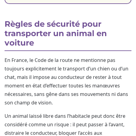
Règles de sécurité pour
transporter un animal en
voiture
En France, le Code de la route ne mentionne pas
toujours explicitement le transport d’un chien ou d’un
chat, mais il impose au conducteur de rester à tout
moment en état d’effectuer toutes les manœuvres
nécessaires, sans gêne dans ses mouvements ni dans
son champ de vision.
Un animal laissé libre dans l’habitacle peut donc être
considéré comme un risque : il peut passer à l’avant,
distraire le conducteur, bloquer l’accès aux