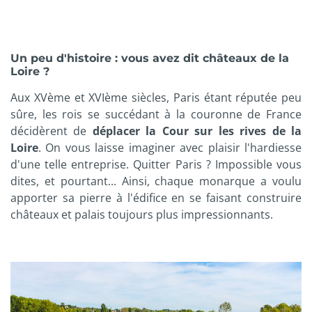
Un peu d'histoire : vous avez dit châteaux de la
Loire ?
Aux XVème et XVIème siècles, Paris étant réputée peu
sûre, les rois se succédant à la couronne de France
décidèrent de
déplacer la Cour sur les rives de la
Loire
. On vous laisse imaginer avec plaisir l'hardiesse
d'une telle entreprise. Quitter Paris ? Impossible vous
dites, et pourtant... Ainsi, chaque monarque a voulu
apporter sa pierre à l'édifice en se faisant construire
châteaux et palais toujours plus impressionnants.