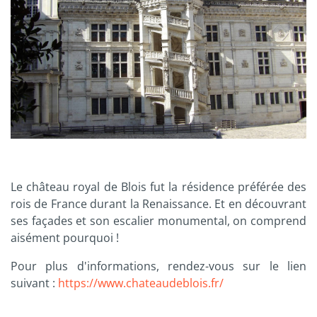
Le château royal de Blois fut la résidence préférée des
rois de France durant la Renaissance. Et en découvrant
ses façades et son escalier monumental, on comprend
aisément pourquoi !
Pour plus d'informations, rendez-vous sur le lien
suivant :
https://www.chateaudeblois.fr/