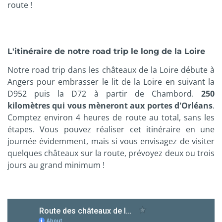
route !
L'itinéraire de notre road trip le long de la Loire
Notre road trip dans les châteaux de la Loire débute à
Angers pour embrasser le lit de la Loire en suivant la
D952 puis la D72 à partir de Chambord.
250
kilomètres qui vous mèneront aux portes d'Orléans
.
Comptez environ 4 heures de route au total, sans les
étapes. Vous pouvez réaliser cet itinéraire en une
journée évidemment, mais si vous envisagez de visiter
quelques châteaux sur la route, prévoyez deux ou trois
jours au grand minimum !