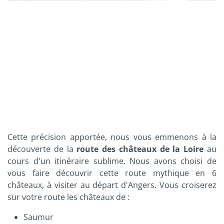
Cette précision apportée, nous vous emmenons à la
découverte de la
route des châteaux de la Loire
au
cours d'un itinéraire sublime. Nous avons choisi de
vous faire découvrir cette route mythique en 6
châteaux, à visiter au départ d'Angers. Vous croiserez
sur votre route les châteaux de :
Saumur