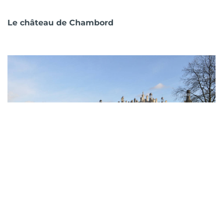
Le château de Chambord