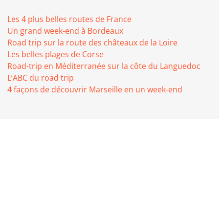
Les 4 plus belles routes de France
Un grand week-end à Bordeaux
Road trip sur la route des châteaux de la Loire
Les belles plages de Corse
Road-trip en Méditerranée sur la côte du Languedoc
L’ABC du road trip
4 façons de découvrir Marseille en un week-end