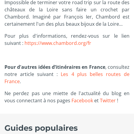
Impossible de terminer votre road trip sur la route des
châteaux de la Loire sans faire un crochet par
Chambord. Imaginé par François Ier, Chambord est
certainement l'un des plus beaux bijoux de la Loire...
Pour plus d'informations, rendez-vous sur le lien
suivant :
https://www.chambord.org/fr
Pour d'autres idées d’itinéraires en France
, consultez
notre article suivant :
Les 4 plus belles routes de
France
.
Ne perdez pas une miette de l'actualité du blog en
vous connectant à nos pages
Facebook
et
Twitter
!
Guides populaires