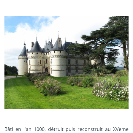
Bâti en l'an 1000, détruit puis reconstruit au XVème