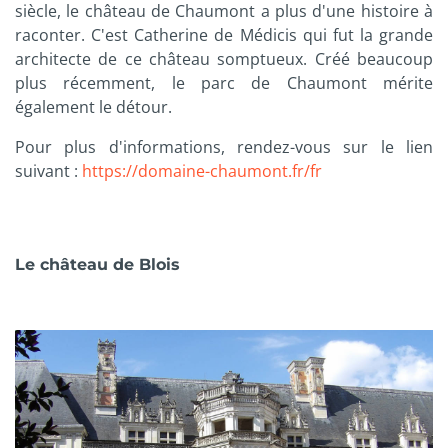
siècle, le château de Chaumont a plus d'une histoire à
raconter. C'est Catherine de Médicis qui fut la grande
architecte de ce château somptueux. Créé beaucoup
plus récemment, le parc de Chaumont mérite
également le détour.
Pour plus d'informations, rendez-vous sur le lien
suivant :
https://domaine-chaumont.fr/fr
Le château de Blois