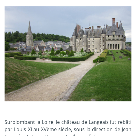
Surplombant la Loire, le château de Langeais fut rebâti
par Louis XI au XVème siècle, sous la direction de Jean