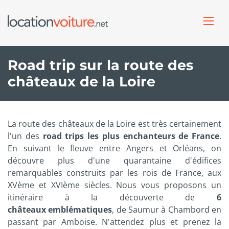
Road trip sur la route des
châteaux de la Loire
La route des châteaux de la Loire est très certainement
l'un des
road trips les plus enchanteurs de France
.
En suivant le fleuve entre Angers et Orléans, on
découvre plus d'une quarantaine d'édifices
remarquables construits par les rois de France, aux
XVème et XVIème siècles. Nous vous proposons un
itinéraire à la découverte de
6
châteaux emblématiques
, de Saumur à Chambord en
passant par Amboise. N'attendez plus et prenez la