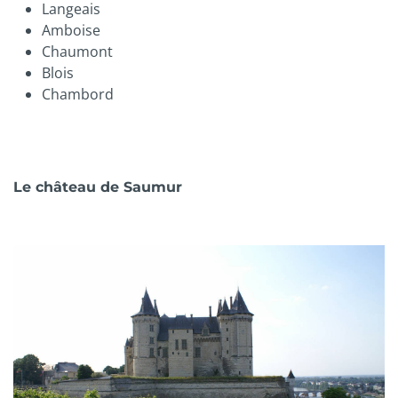
Langeais
Amboise
Chaumont
Blois
Chambord
Le château de Saumur