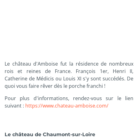
Le château d'Amboise fut la résidence de nombreux
rois et reines de France. François 1er, Henri II,
Catherine de Médicis ou Louis XI s'y sont succédés. De
quoi vous faire rêver dès le porche franchi !
Pour plus d'informations, rendez-vous sur le lien
suivant :
https://www.chateau-amboise.com/
Le château de Chaumont-sur-Loire