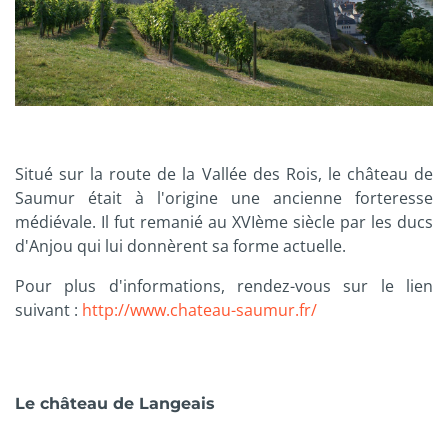
Situé sur la route de la Vallée des Rois, le château de
Saumur était à l'origine une ancienne forteresse
médiévale. Il fut remanié au XVIème siècle par les ducs
d'Anjou qui lui donnèrent sa forme actuelle.
Pour plus d'informations, rendez-vous sur le lien
suivant :
http://www.chateau-saumur.fr/
Le château de Langeais