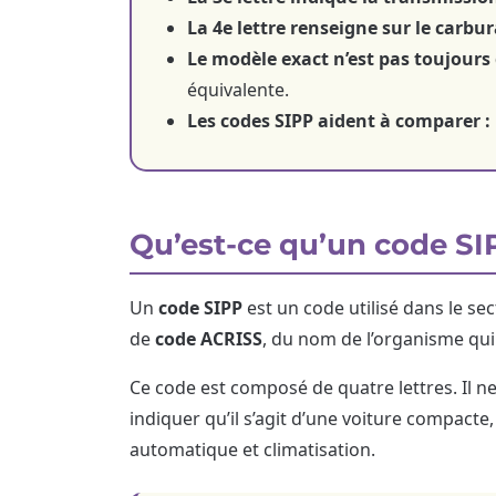
La 4e lettre renseigne sur le carbur
Le modèle exact n’est pas toujours 
équivalente.
Les codes SIPP aident à comparer :
Qu’est-ce qu’un code SI
Un
code SIPP
est un code utilisé dans le sec
de
code ACRISS
, du nom de l’organisme qui 
Ce code est composé de quatre lettres. Il 
indiquer qu’il s’agit d’une voiture compacte
automatique et climatisation.