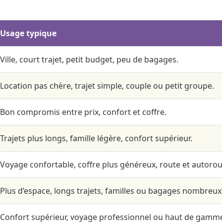
Usage typique
Ville, court trajet, petit budget, peu de bagages.
Location pas chère, trajet simple, couple ou petit groupe.
Bon compromis entre prix, confort et coffre.
Trajets plus longs, famille légère, confort supérieur.
Voyage confortable, coffre plus généreux, route et autorou
Plus d’espace, longs trajets, familles ou bagages nombreux
Confort supérieur, voyage professionnel ou haut de gamm