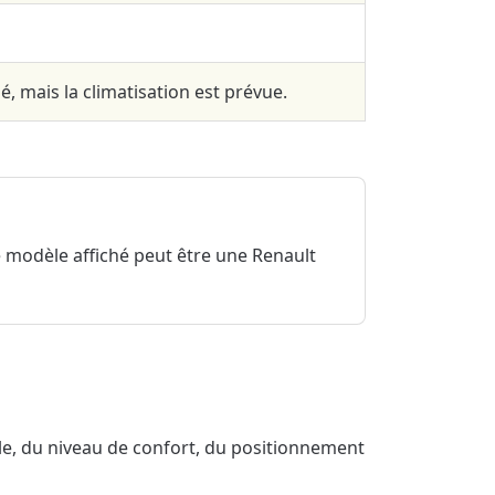
é, mais la climatisation est prévue.
 modèle affiché peut être une Renault
ille, du niveau de confort, du positionnement