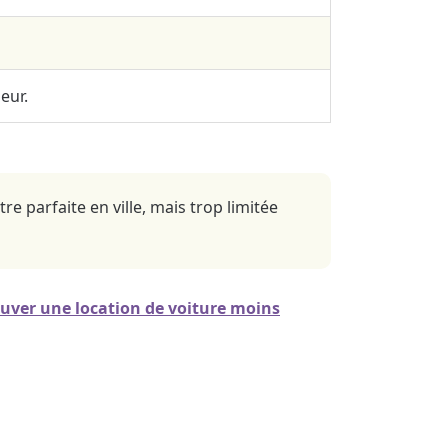
eur.
 parfaite en ville, mais trop limitée
ouver une location de voiture moins