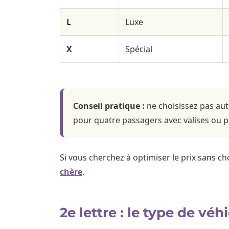
L
Luxe
X
Spécial
Conseil pratique :
ne choisissez pas aut
pour quatre passagers avec valises ou po
Si vous cherchez à optimiser le prix sans ch
chère
.
2e lettre : le type de véh