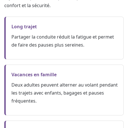
confort et la sécurité.
Long trajet
Partager la conduite réduit la fatigue et permet
de faire des pauses plus sereines.
Vacances en famille
Deux adultes peuvent alterner au volant pendant
les trajets avec enfants, bagages et pauses
fréquentes.