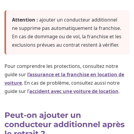
Attention :
ajouter un conducteur additionnel
ne supprime pas automatiquement la franchise.
En cas de dommage ou de vol, la franchise et les
exclusions prévues au contrat restent à vérifier.
Pour comprendre les protections, consultez notre
guide sur
l’assurance et la franchise en location de
voiture
. En cas de problème, consultez aussi notre
guide sur l’
accident avec une voiture de location
.
Peut-on ajouter un
conducteur additionnel après
le retrait ?