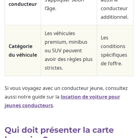
conducteur
l’âge.
conducteur
additionnel.
Les véhicules
Les
premium, minibus
Catégorie
conditions
ou SUV peuvent
du véhicule
spécifiques
avoir des règles plus
de l’offre.
strictes.
Si vous voyagez avec un conducteur jeune, consultez
aussi notre guide sur la
location de voiture pour
jeunes conducteurs
.
Qui doit présenter la carte