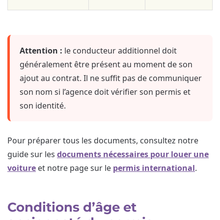
Attention :
le conducteur additionnel doit
généralement être présent au moment de son
ajout au contrat. Il ne suffit pas de communiquer
son nom si l’agence doit vérifier son permis et
son identité.
Pour préparer tous les documents, consultez notre
guide sur les
documents nécessaires pour louer une
voiture
et notre page sur le
permis international
.
Conditions d’âge et