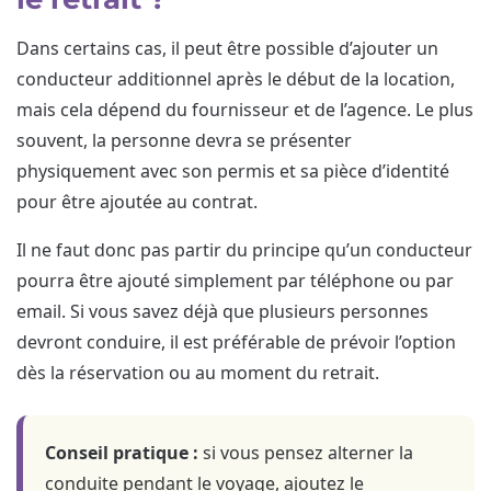
Dans certains cas, il peut être possible d’ajouter un
conducteur additionnel après le début de la location,
mais cela dépend du fournisseur et de l’agence. Le plus
souvent, la personne devra se présenter
physiquement avec son permis et sa pièce d’identité
pour être ajoutée au contrat.
Il ne faut donc pas partir du principe qu’un conducteur
pourra être ajouté simplement par téléphone ou par
email. Si vous savez déjà que plusieurs personnes
devront conduire, il est préférable de prévoir l’option
dès la réservation ou au moment du retrait.
Conseil pratique :
si vous pensez alterner la
conduite pendant le voyage, ajoutez le