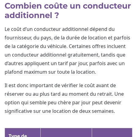
Combien coûte un conducteur
additionnel ?
Le coût d’un conducteur additionnel dépend du
fournisseur, du pays, de la durée de location et parfois
de la catégorie du véhicule. Certaines offres incluent
un conducteur additionnel gratuitement, tandis que
d’autres appliquent un tarif par jour, parfois avec un
plafond maximum sur toute la location.
Il est donc important de vérifier le coût avant de
réserver ou au plus tard au moment du retrait. Une
option qui semble peu chère par jour peut devenir
significative sur une location de deux semaines.
Type de