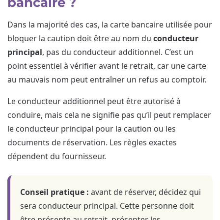
bancaire ?
Dans la majorité des cas, la carte bancaire utilisée pour
bloquer la caution doit être au nom du
conducteur
principal
, pas du conducteur additionnel. C’est un
point essentiel à vérifier avant le retrait, car une carte
au mauvais nom peut entraîner un refus au comptoir.
Le conducteur additionnel peut être autorisé à
conduire, mais cela ne signifie pas qu’il peut remplacer
le conducteur principal pour la caution ou les
documents de réservation. Les règles exactes
dépendent du fournisseur.
Conseil pratique :
avant de réserver, décidez qui
sera conducteur principal. Cette personne doit
être présente au retrait, présenter les