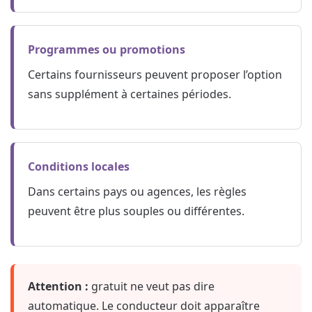
Programmes ou promotions
Certains fournisseurs peuvent proposer l’option
sans supplément à certaines périodes.
Conditions locales
Dans certains pays ou agences, les règles
peuvent être plus souples ou différentes.
Attention :
gratuit ne veut pas dire
automatique. Le conducteur doit apparaître