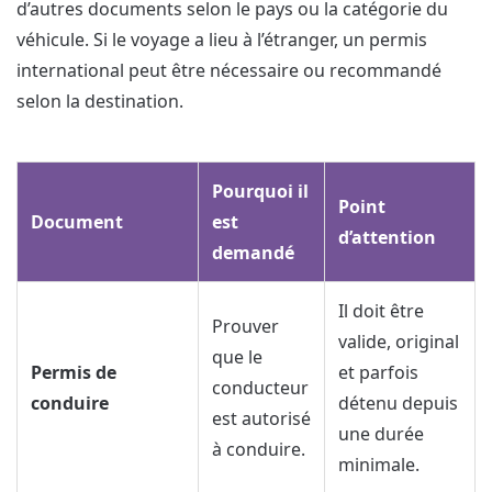
d’autres documents selon le pays ou la catégorie du
véhicule. Si le voyage a lieu à l’étranger, un permis
international peut être nécessaire ou recommandé
selon la destination.
Pourquoi il
Point
Document
est
d’attention
demandé
Il doit être
Prouver
valide, original
que le
Permis de
et parfois
conducteur
conduire
détenu depuis
est autorisé
une durée
à conduire.
minimale.