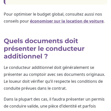
Pour optimiser le budget global, consultez aussi nos
conseils pour
économiser sur la location de voiture
.
Quels documents doit
présenter le conducteur
additionnel ?
Le conducteur additionnel doit généralement se
présenter au comptoir avec ses documents originaux.
Le loueur doit vérifier qu’il respecte les conditions de
conduite prévues dans le contrat.
Dans la plupart des cas, il faudra présenter un permis
de conduire valide, une pièce d’identité et parfois