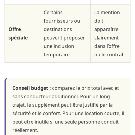
Certains
La mention
fournisseurs ou
doit
Offre
destinations
apparaître
spéciale
peuvent proposer
clairement
une inclusion
dans l’offre
temporaire.
ou le contrat.
Conseil budget :
comparez le prix total avec et
sans conducteur additionnel. Pour un long
trajet, le supplément peut être justifié par la
sécurité et le confort. Pour une location courte, il
peut être inutile si une seule personne conduit
réellement.