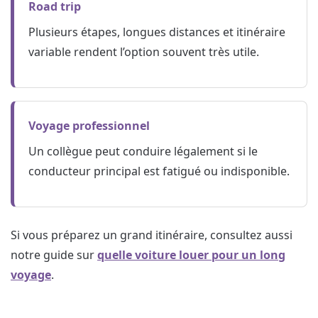
Road trip
Plusieurs étapes, longues distances et itinéraire
variable rendent l’option souvent très utile.
Voyage professionnel
Un collègue peut conduire légalement si le
conducteur principal est fatigué ou indisponible.
Si vous préparez un grand itinéraire, consultez aussi
notre guide sur
quelle voiture louer pour un long
voyage
.