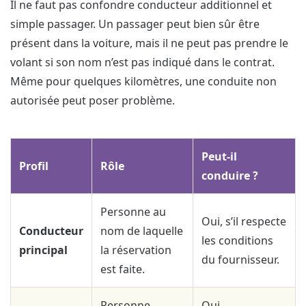
Il ne faut pas confondre conducteur additionnel et
simple passager. Un passager peut bien sûr être
présent dans la voiture, mais il ne peut pas prendre le
volant si son nom n’est pas indiqué dans le contrat.
Même pour quelques kilomètres, une conduite non
autorisée peut poser problème.
Peut-il
Profil
Rôle
conduire ?
Personne au
Oui, s’il respecte
Conducteur
nom de laquelle
les conditions
principal
la réservation
du fournisseur.
est faite.
Personne
Oui,