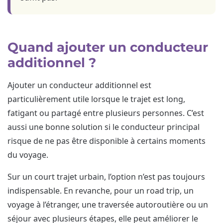
Quand ajouter un conducteur
additionnel ?
Ajouter un conducteur additionnel est
particulièrement utile lorsque le trajet est long,
fatigant ou partagé entre plusieurs personnes. C’est
aussi une bonne solution si le conducteur principal
risque de ne pas être disponible à certains moments
du voyage.
Sur un court trajet urbain, l’option n’est pas toujours
indispensable. En revanche, pour un road trip, un
voyage à l’étranger, une traversée autoroutière ou un
séjour avec plusieurs étapes, elle peut améliorer le