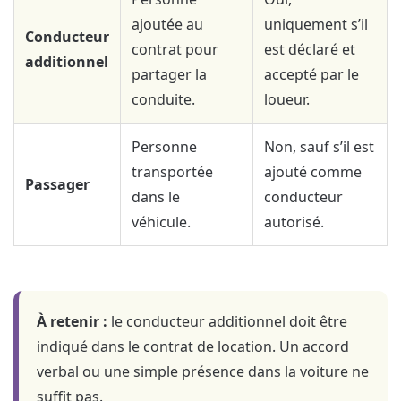
ajoutée au
uniquement s’il
Conducteur
contrat pour
est déclaré et
additionnel
partager la
accepté par le
conduite.
loueur.
Personne
Non, sauf s’il est
transportée
ajouté comme
Passager
dans le
conducteur
véhicule.
autorisé.
À retenir :
le conducteur additionnel doit être
indiqué dans le contrat de location. Un accord
verbal ou une simple présence dans la voiture ne
suffit pas.