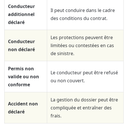
Conducteur
Il peut conduire dans le cadre
additionnel
des conditions du contrat.
déclaré
Les protections peuvent être
Conducteur
limitées ou contestées en cas
non déclaré
de sinistre.
Permis non
Le conducteur peut être refusé
valide ou non
ou non couvert.
conforme
La gestion du dossier peut être
Accident non
compliquée et entraîner des
déclaré
frais.