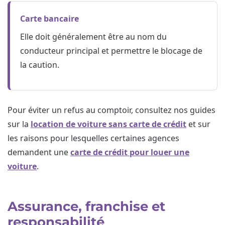
Carte bancaire
Elle doit généralement être au nom du
conducteur principal et permettre le blocage de
la caution.
Pour éviter un refus au comptoir, consultez nos guides
sur la
location de voiture sans carte de crédit
et sur
les raisons pour lesquelles certaines agences
demandent une
carte de crédit pour louer une
voiture
.
Assurance, franchise et
responsabilité