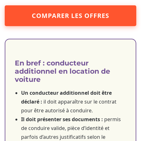
COMPARER LES OFFRES
En bref : conducteur
additionnel en location de
voiture
Un conducteur additionnel doit être
déclaré :
il doit apparaître sur le contrat
pour être autorisé à conduire.
Il doit présenter ses documents :
permis
de conduire valide, pièce d’identité et
parfois d’autres justificatifs selon le