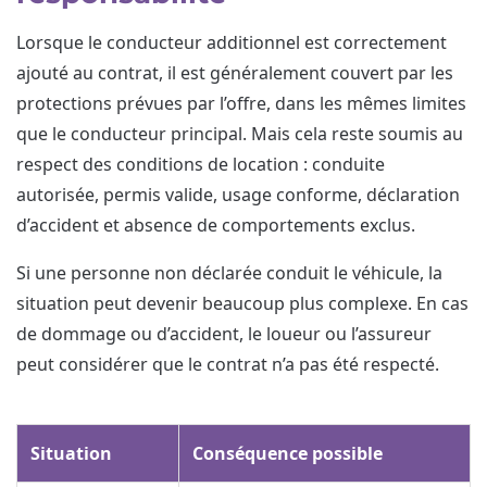
Lorsque le conducteur additionnel est correctement
ajouté au contrat, il est généralement couvert par les
protections prévues par l’offre, dans les mêmes limites
que le conducteur principal. Mais cela reste soumis au
respect des conditions de location : conduite
autorisée, permis valide, usage conforme, déclaration
d’accident et absence de comportements exclus.
Si une personne non déclarée conduit le véhicule, la
situation peut devenir beaucoup plus complexe. En cas
de dommage ou d’accident, le loueur ou l’assureur
peut considérer que le contrat n’a pas été respecté.
Situation
Conséquence possible