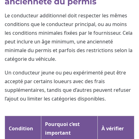
ancienneté du permis
Le conducteur additionnel doit respecter les mêmes
conditions que le conducteur principal, ou au moins
les conditions minimales fixées par le fournisseur. Cela
peut inclure un âge minimum, une ancienneté
minimale du permis et parfois des restrictions selon la
catégorie du véhicule.
Un conducteur jeune ou peu expérimenté peut être
accepté par certains loueurs avec des frais
supplémentaires, tandis que d’autres peuvent refuser
l’ajout ou limiter les catégories disponibles.
Pourquoi c’est
Condition
À vérifier
important