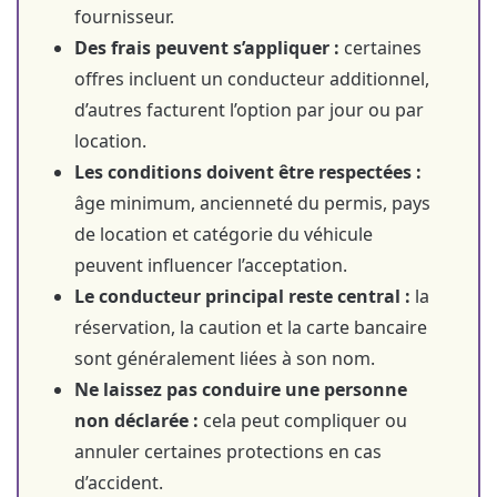
fournisseur.
Des frais peuvent s’appliquer :
certaines
offres incluent un conducteur additionnel,
d’autres facturent l’option par jour ou par
location.
Les conditions doivent être respectées :
âge minimum, ancienneté du permis, pays
de location et catégorie du véhicule
peuvent influencer l’acceptation.
Le conducteur principal reste central :
la
réservation, la caution et la carte bancaire
sont généralement liées à son nom.
Ne laissez pas conduire une personne
non déclarée :
cela peut compliquer ou
annuler certaines protections en cas
d’accident.