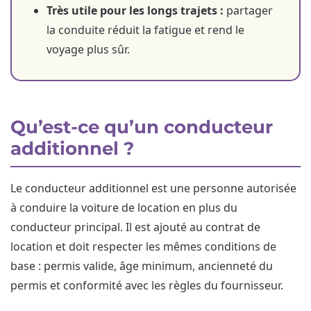
Très utile pour les longs trajets :
partager
la conduite réduit la fatigue et rend le
voyage plus sûr.
Qu’est-ce qu’un conducteur
additionnel ?
Le conducteur additionnel est une personne autorisée
à conduire la voiture de location en plus du
conducteur principal. Il est ajouté au contrat de
location et doit respecter les mêmes conditions de
base : permis valide, âge minimum, ancienneté du
permis et conformité avec les règles du fournisseur.