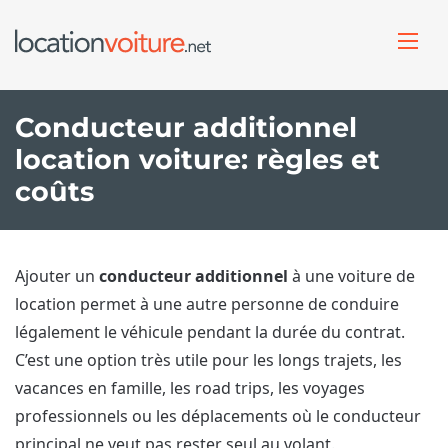
Conducteur additionnel
location voiture: règles et
coûts
Ajouter un
conducteur additionnel
à une voiture de
location permet à une autre personne de conduire
légalement le véhicule pendant la durée du contrat.
C’est une option très utile pour les longs trajets, les
vacances en famille, les road trips, les voyages
professionnels ou les déplacements où le conducteur
principal ne veut pas rester seul au volant.