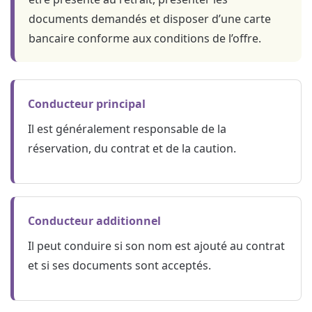
documents demandés et disposer d’une carte
bancaire conforme aux conditions de l’offre.
Conducteur principal
Il est généralement responsable de la
réservation, du contrat et de la caution.
Conducteur additionnel
Il peut conduire si son nom est ajouté au contrat
et si ses documents sont acceptés.