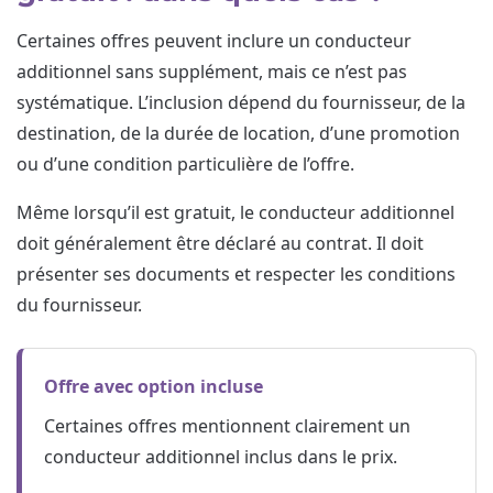
Certaines offres peuvent inclure un conducteur
additionnel sans supplément, mais ce n’est pas
systématique. L’inclusion dépend du fournisseur, de la
destination, de la durée de location, d’une promotion
ou d’une condition particulière de l’offre.
Même lorsqu’il est gratuit, le conducteur additionnel
doit généralement être déclaré au contrat. Il doit
présenter ses documents et respecter les conditions
du fournisseur.
Offre avec option incluse
Certaines offres mentionnent clairement un
conducteur additionnel inclus dans le prix.