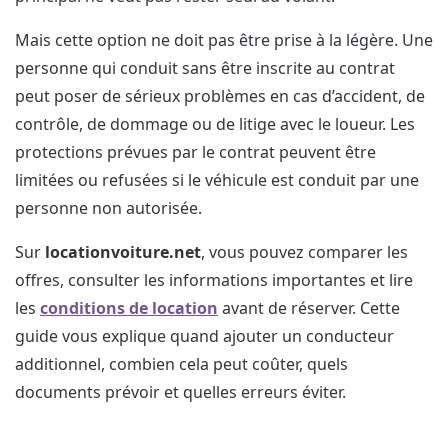
Mais cette option ne doit pas être prise à la légère. Une
personne qui conduit sans être inscrite au contrat
peut poser de sérieux problèmes en cas d’accident, de
contrôle, de dommage ou de litige avec le loueur. Les
protections prévues par le contrat peuvent être
limitées ou refusées si le véhicule est conduit par une
personne non autorisée.
Sur
locationvoiture.net
, vous pouvez comparer les
offres, consulter les informations importantes et lire
les
conditions de location
avant de réserver. Cette
guide vous explique quand ajouter un conducteur
additionnel, combien cela peut coûter, quels
documents prévoir et quelles erreurs éviter.