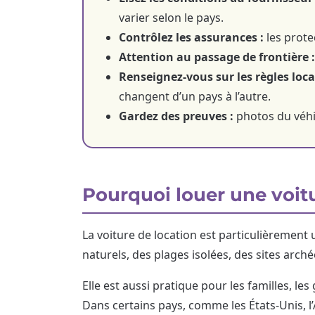
varier selon le pays.
Contrôlez les assurances :
les prote
Attention au passage de frontière :
Renseignez-vous sur les règles local
changent d’un pays à l’autre.
Gardez des preuves :
photos du véhic
Pourquoi louer une voitu
La voiture de location est particulièrement ut
naturels, des plages isolées, des sites arch
Elle est aussi pratique pour les familles, l
Dans certains pays, comme les États-Unis, l