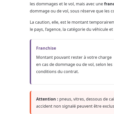
les dommages et le vol, mais avec une
fran
dommage ou de vol, sous réserve que les co
La caution, elle, est le montant temporaire
le pays, l’agence, la catégorie du véhicule et
Franchise
Montant pouvant rester à votre charge
en cas de dommage ou de vol, selon les
conditions du contrat.
Attention :
pneus, vitres, dessous de ca
accident non signalé peuvent être exclus