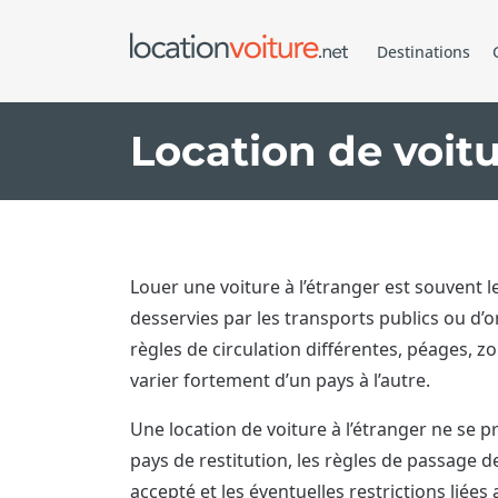
Destinations
Location de voitu
Louer une voiture à l’étranger est souvent 
desservies par les transports publics ou d’
règles de circulation différentes, péages, 
varier fortement d’un pays à l’autre.
Une location de voiture à l’étranger ne se pr
pays de restitution, les règles de passage de
accepté et les éventuelles restrictions liées 