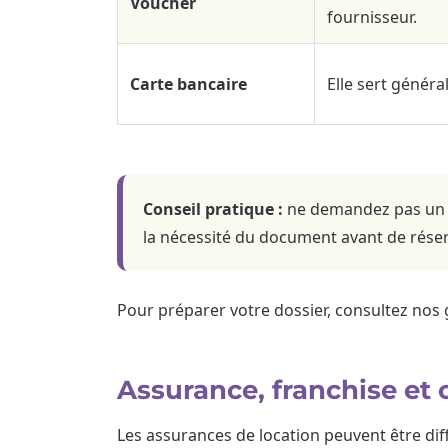
Voucher
fournisseur.
Carte bancaire
Elle sert généra
Conseil pratique :
ne demandez pas un pe
la nécessité du document avant de réser
Pour préparer votre dossier, consultez nos 
Assurance, franchise et 
Les assurances de location peuvent être dif