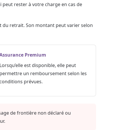
peut rester à votre charge en cas de
 du retrait. Son montant peut varier selon
Assurance Premium
Lorsqu’elle est disponible, elle peut
permettre un remboursement selon les
conditions prévues.
ssage de frontière non déclaré ou
ur.