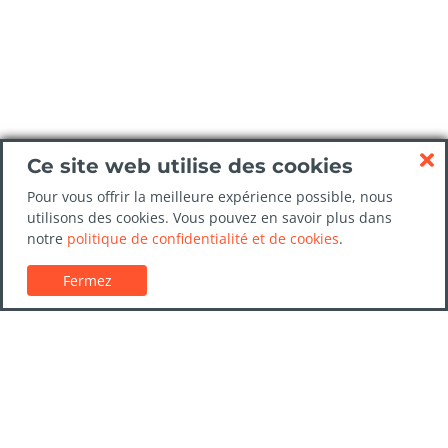
Ce site web utilise des cookies
Pour vous offrir la meilleure expérience possible, nous
utilisons des cookies. Vous pouvez en savoir plus dans
notre
politique de confidentialité et de cookies
.
Fermez
Service client
Guides de location de voitures
FAQs