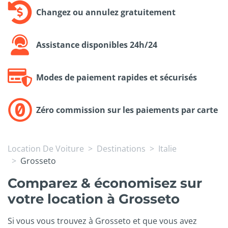
Changez ou annulez gratuitement
Assistance disponibles 24h/24
Modes de paiement rapides et sécurisés
Zéro commission sur les paiements par carte
Location De Voiture
Destinations
Italie
Grosseto
Comparez & économisez sur
votre location à Grosseto
Si vous vous trouvez à Grosseto et que vous avez