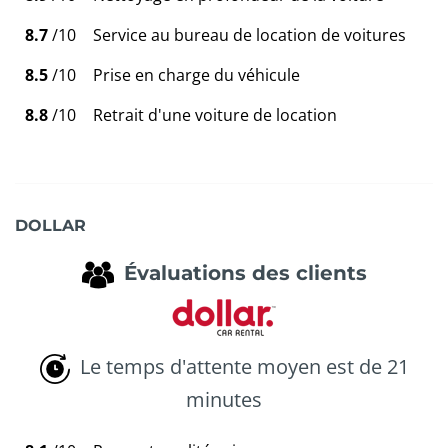
8.7
/10
Service au bureau de location de voitures
8.5
/10
Prise en charge du véhicule
8.8
/10
Retrait d'une voiture de location
DOLLAR
Évaluations des clients
Le temps d'attente moyen est de 21
minutes