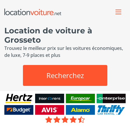
Location de voiture à
Grosseto
Trouvez le meilleur prix sur les voitures économiques,
de luxe, 7-9 places et plus
Recherchez