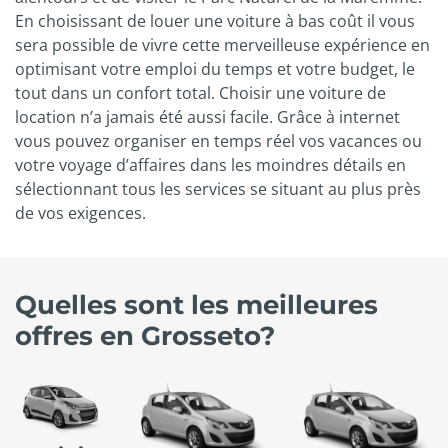
En choisissant de louer une voiture à bas coût il vous
sera possible de vivre cette merveilleuse expérience en
optimisant votre emploi du temps et votre budget, le
tout dans un confort total. Choisir une voiture de
location n’a jamais été aussi facile. Grâce à internet
vous pouvez organiser en temps réel vos vacances ou
votre voyage d’affaires dans les moindres détails en
sélectionnant tous les services se situant au plus près
de vos exigences.
Quelles sont les meilleures
offres en Grosseto?