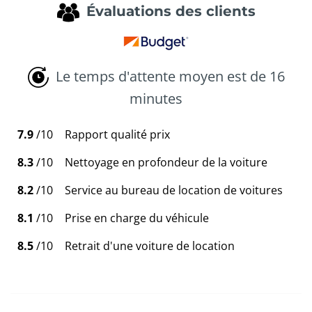
Évaluations des clients
Le temps d'attente moyen est de 16
minutes
7.9
/10
Rapport qualité prix
8.3
/10
Nettoyage en profondeur de la voiture
8.2
/10
Service au bureau de location de voitures
8.1
/10
Prise en charge du véhicule
8.5
/10
Retrait d'une voiture de location