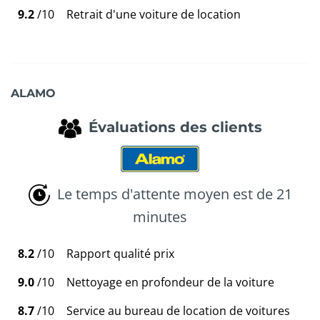
9.2
/10
Retrait d'une voiture de location
ALAMO
Évaluations des clients
Le temps d'attente moyen est de 21
minutes
8.2
/10
Rapport qualité prix
9.0
/10
Nettoyage en profondeur de la voiture
8.7
/10
Service au bureau de location de voitures