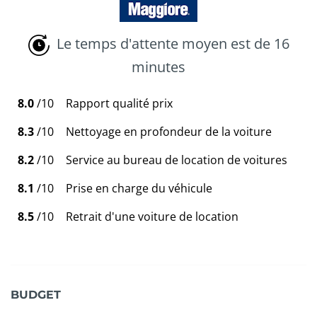
Le temps d'attente moyen est de 16
minutes
8.0
/10
Rapport qualité prix
8.3
/10
Nettoyage en profondeur de la voiture
8.2
/10
Service au bureau de location de voitures
8.1
/10
Prise en charge du véhicule
8.5
/10
Retrait d'une voiture de location
BUDGET