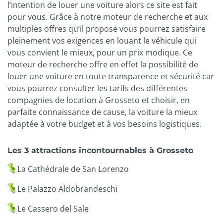
l’intention de louer une voiture alors ce site est fait
pour vous. Grâce à notre moteur de recherche et aux
multiples offres qu’il propose vous pourrez satisfaire
pleinement vos exigences en louant le véhicule qui
vous convient le mieux, pour un prix modique. Ce
moteur de recherche offre en effet la possibilité de
louer une voiture en toute transparence et sécurité car
vous pourrez consulter les tarifs des différentes
compagnies de location à Grosseto et choisir, en
parfaite connaissance de cause, la voiture la mieux
adaptée à votre budget et à vos besoins logistiques.
Les 3 attractions incontournables à Grosseto
La Cathédrale de San Lorenzo
Le Palazzo Aldobrandeschi
Le Cassero del Sale