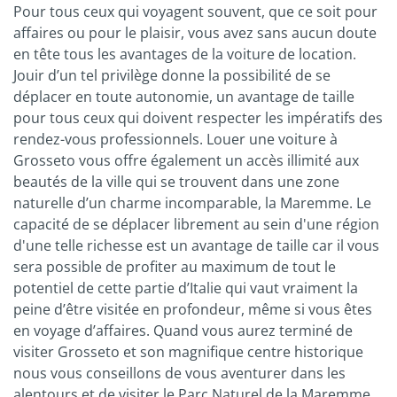
Pour tous ceux qui voyagent souvent, que ce soit pour
affaires ou pour le plaisir, vous avez sans aucun doute
en tête tous les avantages de la voiture de location.
Jouir d’un tel privilège donne la possibilité de se
déplacer en toute autonomie, un avantage de taille
pour tous ceux qui doivent respecter les impératifs des
rendez-vous professionnels. Louer une voiture à
Grosseto vous offre également un accès illimité aux
beautés de la ville qui se trouvent dans une zone
naturelle d’un charme incomparable, la Maremme. Le
capacité de se déplacer librement au sein d'une région
d'une telle richesse est un avantage de taille car il vous
sera possible de profiter au maximum de tout le
potentiel de cette partie d’Italie qui vaut vraiment la
peine d’être visitée en profondeur, même si vous êtes
en voyage d’affaires. Quand vous aurez terminé de
visiter Grosseto et son magnifique centre historique
nous vous conseillons de vous aventurer dans les
alentours et de visiter le Parc Naturel de la Maremme.