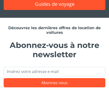
Guides de voyage
Découvrez les dernières offres de location de
voitures
Abonnez-vous à notre
newsletter
Email
Abonnez-vous